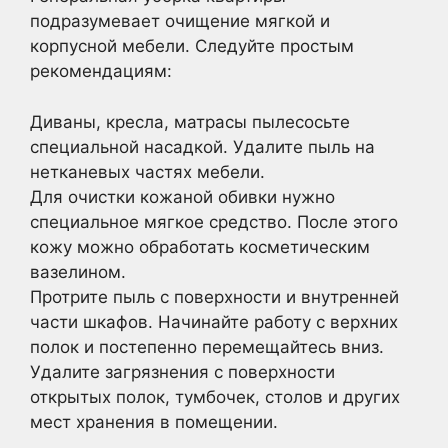
подразумевает очищение мягкой и
корпусной мебели. Следуйте простым
рекомендациям:
Диваны, кресла, матрасы пылесосьте
специальной насадкой. Удалите пыль на
нетканевых частях мебели.
Для очистки кожаной обивки нужно
специальное мягкое средство. После этого
кожу можно обработать косметическим
вазелином.
Протрите пыль с поверхности и внутренней
части шкафов. Начинайте работу с верхних
полок и постепенно перемещайтесь вниз.
Удалите загрязнения с поверхности
открытых полок, тумбочек, столов и других
мест хранения в помещении.