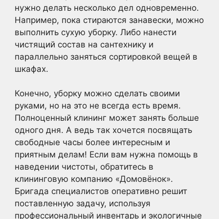
нужно делать несколько дел одновременно.
Например, пока стираются занавески, можно
выполнить сухую уборку. Либо нанести
чистящий состав на сантехнику и
параллельно заняться сортировкой вещей в
шкафах.
Конечно, уборку можно сделать своими
руками, но на это не всегда есть время.
Полноценный клининг может занять больше
одного дня. А ведь так хочется посвящать
свободные часы более интересным и
приятным делам! Если вам нужна помощь в
наведении чистоты, обратитесь в
клининговую компанию «Домовёнок».
Бригада специалистов оперативно решит
поставленную задачу, используя
профессиональный инвентарь и экологичные