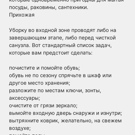
посуды, раковины, сантехники.
Прихожая
Уборку во входной зоне проводят либо на
завершающем этапе, либо перед чисткой
санузла. Вот стандартный список задач,
которые вам предстоит сделать:
почистите и помойте обувь;
обувь не по сезону спрячьте в шкаф или
другое место хранения;
разложите по местам ключи, зонты,
аксессуары;
очистите от грязи зеркало;
вымойте входную дверь снаружи и изнутри;
вытряхните коврик, желательно, на свежем
воздухе;