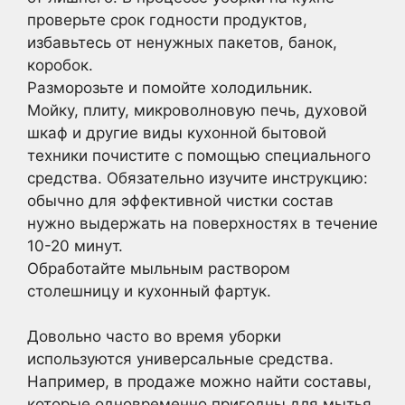
проверьте срок годности продуктов,
избавьтесь от ненужных пакетов, банок,
коробок.
Разморозьте и помойте холодильник.
Мойку, плиту, микроволновую печь, духовой
шкаф и другие виды кухонной бытовой
техники почистите с помощью специального
средства. Обязательно изучите инструкцию:
обычно для эффективной чистки состав
нужно выдержать на поверхностях в течение
10-20 минут.
Обработайте мыльным раствором
столешницу и кухонный фартук.
Довольно часто во время уборки
используются универсальные средства.
Например, в продаже можно найти составы,
которые одновременно пригодны для мытья