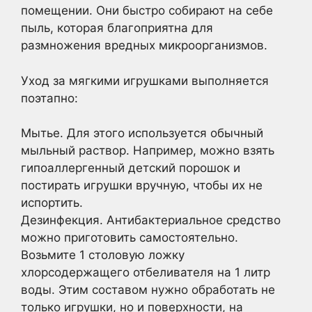
помещении. Они быстро собирают на себе
пыль, которая благоприятна для
размножения вредных микроорганизмов.
Уход за мягкими игрушками выполняется
поэтапно:
Мытье. Для этого используется обычный
мыльный раствор. Например, можно взять
гипоаллергенный детский порошок и
постирать игрушки вручную, чтобы их не
испортить.
Дезинфекция. Антибактериальное средство
можно приготовить самостоятельно.
Возьмите 1 столовую ложку
хлорсодержащего отбеливателя на 1 литр
воды. Этим составом нужно обработать не
только игрушки, но и поверхности, на