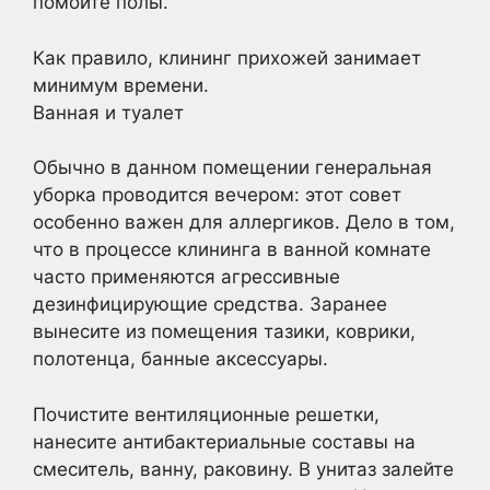
помойте полы.
Как правило, клининг прихожей занимает
минимум времени.
Ванная и туалет
Обычно в данном помещении генеральная
уборка проводится вечером: этот совет
особенно важен для аллергиков. Дело в том,
что в процессе клининга в ванной комнате
часто применяются агрессивные
дезинфицирующие средства. Заранее
вынесите из помещения тазики, коврики,
полотенца, банные аксессуары.
Почистите вентиляционные решетки,
нанесите антибактериальные составы на
смеситель, ванну, раковину. В унитаз залейте