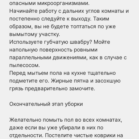
опасными микроорганизмами.
Начинайте работу с дальних углов комнаты и
постепенно следуйте к выходу. Таким
образом, вы не будете топтаться по уже
вымытому участку.
Используете губчатую швабру? Мойте
напольную поверхность ровными
параллельными движениями, как в случае с
пылесосом.
Перед мытьем пола на кухне тщательно
подметите его. Жирные пятна и засохшую
грязь предварительно замочите.
Окончательный этап уборки
Желательно помыть пол во всех комнатах,
даже если вы уже убирали в них по
отдельности. Постелите чистые коврики на