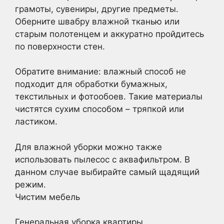
грамоты, сувениры, другие предметы.
Оберните швабру влажной тканью или
старым полотенцем и аккуратно пройдитесь
по поверхности стен.
Обратите внимание: влажный способ не
подходит для обработки бумажных,
текстильных и фотообоев. Такие материалы
чистятся сухим способом – тряпкой или
ластиком.
Для влажной уборки можно также
использовать пылесос с аквафильтром. В
данном случае выбирайте самый щадящий
режим.
Чистим мебель
Генеральная уборка квартиры