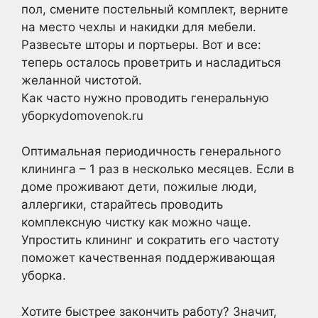
пол, смените постельный комплект, верните
на место чехлы и накидки для мебели.
Развесьте шторы и портьеры. Вот и все:
теперь осталось проветрить и насладиться
желанной чистотой.
Как часто нужно проводить генеральную
уборкуdomovenok.ru
Оптимальная периодичность генерального
клининга – 1 раз в несколько месяцев. Если в
доме проживают дети, пожилые люди,
аллергики, старайтесь проводить
комплексную чистку как можно чаще.
Упростить клининг и сократить его частоту
поможет качественная поддерживающая
уборка.
Хотите быстрее закончить работу? Значит,