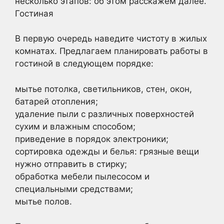
несколько этапов: об этом расскажем далее.
Гостиная
В первую очередь наведите чистоту в жилых
комнатах. Предлагаем планировать работы в
гостиной в следующем порядке:
мытье потолка, светильников, стен, окон,
батарей отопления;
удаление пыли с различных поверхностей
сухим и влажным способом;
приведение в порядок электроники;
сортировка одежды и белья: грязные вещи
нужно отправить в стирку;
обработка мебели пылесосом и
специальными средствами;
мытье полов.