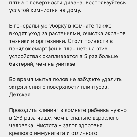
пятна с поверхности дивана, воспользуйтесь
услугой химчистки на дому.
В генеральную уборку в комнате также
входят уход за растениями, очистка экранов
техники и оргтехники. Стоит привести в
порядок смартфон и планшет: на этих
устройствах скапливается в 5 раз больше
бактерий, чем на унитазе!
Во время мытья полов не забудьте удалить
загрязнения с поверхности плинтусов.
Детская
Проводить клининг в комнате ребенка нужно
в 2-3 раза чаще, чем в спальне взрослого
человека. Чистота – залог здоровья,
крепкого иммунитета и отличного