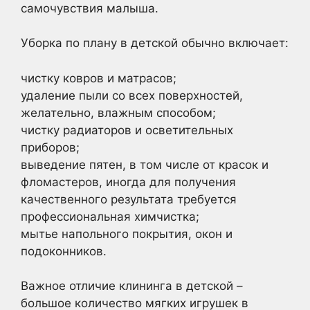
самочувствия малыша.
Уборка по плану в детской обычно включает:
чистку ковров и матрасов;
удаление пыли со всех поверхностей,
желательно, влажным способом;
чистку радиаторов и осветительных
приборов;
выведение пятен, в том числе от красок и
фломастеров, иногда для получения
качественного результата требуется
профессиональная химчистка;
мытье напольного покрытия, окон и
подоконников.
Важное отличие клининга в детской –
большое количество мягких игрушек в