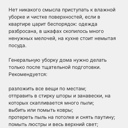
Нет никакого смысла приступать к влажной
уборке и чистке поверхностей, если в
квартире царит беспорядок: одежда
разбросана, в шкафах скопилось много
ненужных мелочей, на кухне стоит немытая
посуда.
Генеральную уборку дома нужно делать
только после тщательной подготовки.
Рекомендуется:
разложить все вещи по местам;
отправить в стирку шторы и занавески, на
которых скапливается много пыли;
выбить или помыть ковры;
протереть пыль на потолке и снять паутину;
помыть люстры и весь верхний свет;