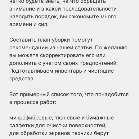
четко будете знать, на что обращать
внимание и в какой последовательности
наводить порядок, вы сэкономите много
времени и сил.
Составить план уборки помогут
рекомендации из нашей статьи. По желанию
вы можете скорректировать его или
дополнить с учетом своих предпочтений.
Подготавливаем инвентарь и чистящие
средства
Вот примерный список того, что понадобится
в процессе работ:
микрофибровые, тканевые и бумажные
салфетки для очистки поверхностей;
для обработки экранов техники берут