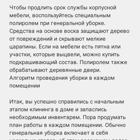
Чтобы продлить срок службы корпусной
мебели, воспользуйтесь специальным
полиролем при генеральной уборке.
Средства на основе воска защищают дерево
от повреждений и скрывают мелкие
царапины. Если на мебели есть пятна или
участки, которые выцвели, можно купить
подкрашивающий состав. Полиролем также
обрабатывают деревянные двери.
Алгоритм проведения уборки в каждом
помещении
Итак, вы успешно справились с начальным
этапом клининга в доме и запаслись
необходимым инвентарем. Пора продумать
план работы в каждом помещении. Обычно
генеральная уборка включает в себя