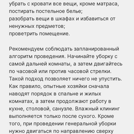
убрать с кровати все вещи, кроме матраса,
постирать постельное белье;
разобрать вещи в шкафах и избавиться от
ненужных предметов;
проветрить помещение.
Рекомендуем соблюдать запланированный
алгоритм проведения. Начинайте уборку с
самой дальней комнаты, а затем двигайтесь
по часовой или против часовой стрелки.
Такой подход позволяет ничего не упустить.
Как правило, опытные хозяйки сначала
наводят порядок в спальне и жилых
комнатах, а затем продолжают работу в
кухне, столовой, санузле. Влажный клининг
выполняется только после сухого. Кроме
того, при проведении генеральной уборки
нужно двигаться по направлению сверху