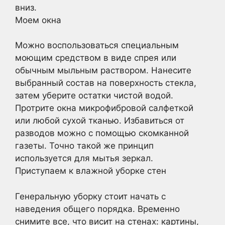
вниз.
Моем окна
Можно воспользоваться специальным
моющим средством в виде спрея или
обычным мыльным раствором. Нанесите
выбранный состав на поверхность стекла,
затем уберите остатки чистой водой.
Протрите окна микрофибровой салфеткой
или любой сухой тканью. Избавиться от
разводов можно с помощью скомканной
газеты. Точно такой же принцип
используется для мытья зеркал.
Приступаем к влажной уборке стен
Генеральную уборку стоит начать с
наведения общего порядка. Временно
снимите все, что висит на стенах: картины,