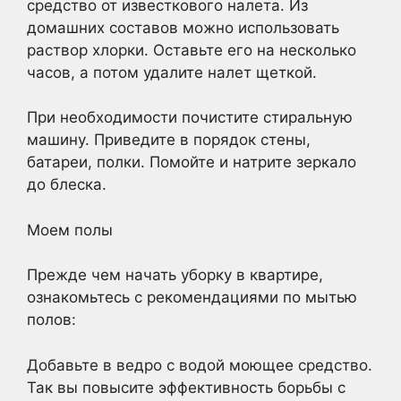
средство от известкового налета. Из
домашних составов можно использовать
раствор хлорки. Оставьте его на несколько
часов, а потом удалите налет щеткой.
При необходимости почистите стиральную
машину. Приведите в порядок стены,
батареи, полки. Помойте и натрите зеркало
до блеска.
Моем полы
Прежде чем начать уборку в квартире,
ознакомьтесь с рекомендациями по мытью
полов:
Добавьте в ведро с водой моющее средство.
Так вы повысите эффективность борьбы с