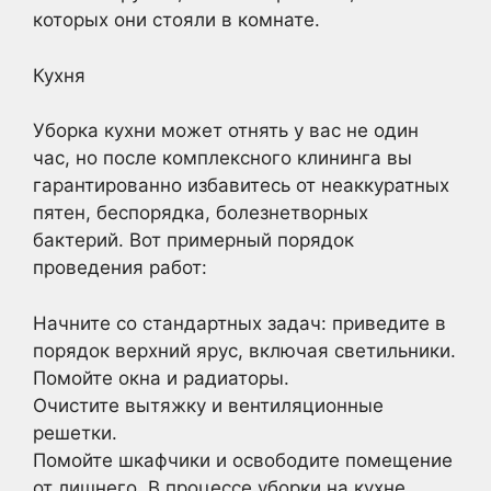
которых они стояли в комнате.
Кухня
Уборка кухни может отнять у вас не один
час, но после комплексного клининга вы
гарантированно избавитесь от неаккуратных
пятен, беспорядка, болезнетворных
бактерий. Вот примерный порядок
проведения работ:
Начните со стандартных задач: приведите в
порядок верхний ярус, включая светильники.
Помойте окна и радиаторы.
Очистите вытяжку и вентиляционные
решетки.
Помойте шкафчики и освободите помещение
от лишнего. В процессе уборки на кухне