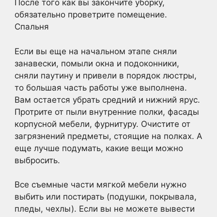
После того как вы закончите уборку,
обязательно проветрите помещение.
Спальня
Если вы еще на начальном этапе сняли
занавески, помыли окна и подоконники,
сняли паутину и привели в порядок люстры,
то большая часть работы уже выполнена.
Вам остается убрать средний и нижний ярус.
Протрите от пыли внутренние полки, фасады
корпусной мебели, фурнитуру. Очистите от
загрязнений предметы, стоящие на полках. А
еще лучше подумать, какие вещи можно
выбросить.
Все съемные части мягкой мебели нужно
выбить или постирать (подушки, покрывала,
пледы, чехлы). Если вы не можете вывести