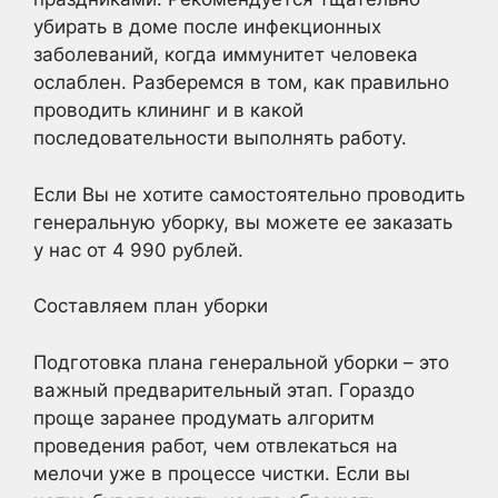
убирать в доме после инфекционных
заболеваний, когда иммунитет человека
ослаблен. Разберемся в том, как правильно
проводить клининг и в какой
последовательности выполнять работу.
Если Вы не хотите самостоятельно проводить
генеральную уборку, вы можете ее заказать
у нас от 4 990 рублей.
Составляем план уборки
Подготовка плана генеральной уборки – это
важный предварительный этап. Гораздо
проще заранее продумать алгоритм
проведения работ, чем отвлекаться на
мелочи уже в процессе чистки. Если вы