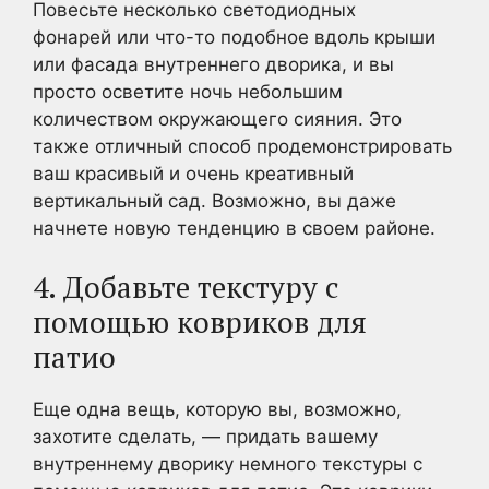
Повесьте несколько светодиодных
фонарей или что-то подобное вдоль крыши
или фасада внутреннего дворика, и вы
просто осветите ночь небольшим
количеством окружающего сияния. Это
также отличный способ продемонстрировать
ваш красивый и очень креативный
вертикальный сад. Возможно, вы даже
начнете новую тенденцию в своем районе.
4. Добавьте текстуру с
помощью ковриков для
патио
Еще одна вещь, которую вы, возможно,
захотите сделать, — придать вашему
внутреннему дворику немного текстуры с