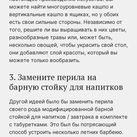
можете найти многоуровневые кашпо и
вертикальные кашпо в ящиках, но у обоих
есть свои сильные стороны. Независимо от
того, решите ли вы выращивать в них цветы,
разнообразные травы или, может быть,
несколько овощей, чтобы украсить свой стол,
они добавляют слой красоты, который вы
можете только вообразить.
3. Замените перила на
барную стойку для напитков
Другой идеей было бы заменить перила
своего рода модифицированной барной
стойкой для напитков / завтрака в комплекте
с табуретками. Это был бы потрясающий
способ устроить несколько летних барбекю.