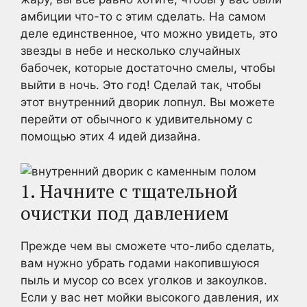
амбиции что-то с этим сделать. На самом
деле единственное, что можно увидеть, это
звезды в небе и несколько случайных
бабочек, которые достаточно смелы, чтобы
выйти в ночь. Это год! Сделай так, чтобы
этот внутренний дворик лопнул. Вы можете
перейти от обычного к удивительному с
помощью этих 4 идей дизайна.
1. Начните с тщательной
очистки под давлением
Прежде чем вы сможете что-либо сделать,
вам нужно убрать годами накопившуюся
пыль и мусор со всех уголков и закоулков.
Если у вас нет мойки высокого давления, их