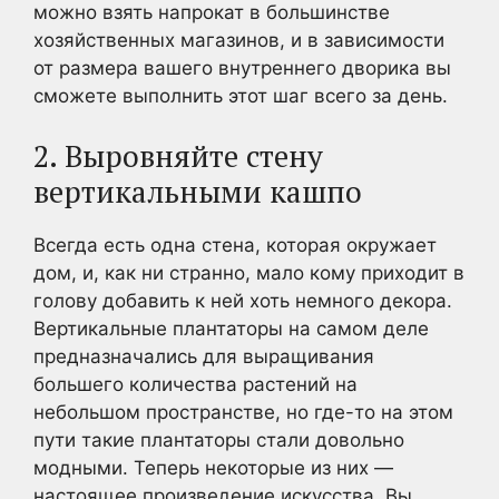
можно взять напрокат в большинстве
хозяйственных магазинов, и в зависимости
от размера вашего внутреннего дворика вы
сможете выполнить этот шаг всего за день.
2. Выровняйте стену
вертикальными кашпо
Всегда есть одна стена, которая окружает
дом, и, как ни странно, мало кому приходит в
голову добавить к ней хоть немного декора.
Вертикальные плантаторы на самом деле
предназначались для выращивания
большего количества растений на
небольшом пространстве, но где-то на этом
пути такие плантаторы стали довольно
модными. Теперь некоторые из них —
настоящее произведение искусства. Вы