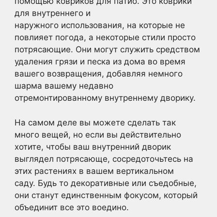
помощью ковриков для патио. Это коврики
для внутреннего и
наружного использования, на которые не
повлияет погода, а некоторые стили просто
потрясающие. Они могут служить средством
удаления грязи и песка из дома во время
вашего возвращения, добавляя немного
шарма вашему недавно
отремонтированному внутреннему дворику.
На самом деле вы можете сделать так
много вещей, но если вы действительно
хотите, чтобы ваш внутренний дворик
выглядел потрясающе, сосредоточьтесь на
этих растениях в вашем вертикальном
саду. Будь то декоративные или съедобные,
они станут единственным фокусом, который
объединит все это воедино.