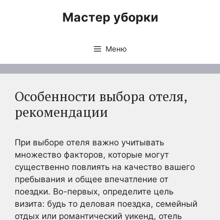
Перейти
Мастер уборки
к
содержимому
Меню
Особенности выбора отеля,
рекомендации
При выборе отеля важно учитывать
множество факторов, которые могут
существенно повлиять на качество вашего
пребывания и общее впечатление от
поездки. Во-первых, определите цель
визита: будь то деловая поездка, семейный
отдых или романтический уикенд, отель