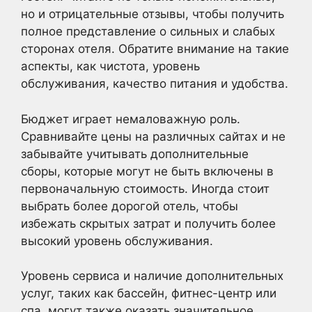
но и отрицательные отзывы, чтобы получить
полное представление о сильных и слабых
сторонах отеля. Обратите внимание на такие
аспекты, как чистота, уровень
обслуживания, качество питания и удобства.
Бюджет играет немаловажную роль.
Сравнивайте цены на различных сайтах и не
забывайте учитывать дополнительные
сборы, которые могут не быть включены в
первоначальную стоимость. Иногда стоит
выбрать более дорогой отель, чтобы
избежать скрытых затрат и получить более
высокий уровень обслуживания.
Уровень сервиса и наличие дополнительных
услуг, таких как бассейн, фитнес-центр или
спа, могут также оказать значительное