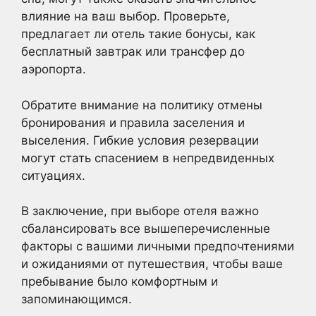
влияние на ваш выбор. Проверьте,
предлагает ли отель такие бонусы, как
бесплатный завтрак или трансфер до
аэропорта.
Обратите внимание на политику отмены
бронирования и правила заселения и
выселения. Гибкие условия резервации
могут стать спасением в непредвиденных
ситуациях.
В заключение, при выборе отеля важно
сбалансировать все вышеперечисленные
факторы с вашими личными предпочтениями
и ожиданиями от путешествия, чтобы ваше
пребывание было комфортным и
запоминающимся.