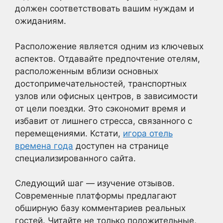
должен соответствовать вашим нуждам и
ожиданиям.
Расположение является одним из ключевых
аспектов. Отдавайте предпочтение отелям,
расположенным вблизи основных
достопримечательностей, транспортных
узлов или офисных центров, в зависимости
от цели поездки. Это сэкономит время и
избавит от лишнего стресса, связанного с
перемещениями. Кстати,
игора отель
времена года
доступен на странице
специализированного сайта.
Следующий шаг — изучение отзывов.
Современные платформы предлагают
обширную базу комментариев реальных
гостей. Читайте не только положительные,