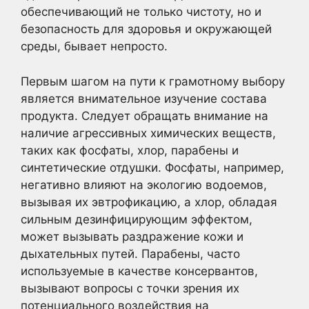
обеспечивающий не только чистоту, но и
безопасность для здоровья и окружающей
среды, бывает непросто.
Первым шагом на пути к грамотному выбору
является внимательное изучение состава
продукта. Следует обращать внимание на
наличие агрессивных химических веществ,
таких как фосфаты, хлор, парабены и
синтетические отдушки. Фосфаты, например,
негативно влияют на экологию водоемов,
вызывая их эвтрофикацию, а хлор, обладая
сильным дезинфицирующим эффектом,
может вызывать раздражение кожи и
дыхательных путей. Парабены, часто
используемые в качестве консервантов,
вызывают вопросы с точки зрения их
потенциального воздействия на