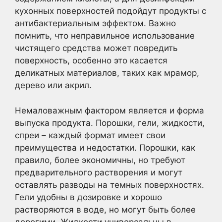
кухонных поверхностей подойдут продукты с
антибактериальным эффектом. Важно
помнить, что неправильное использование
чистящего средства может повредить
поверхность, особенно это касается
деликатных материалов, таких как мрамор,
дерево или акрил.
Немаловажным фактором является и форма
выпуска продукта. Порошки, гели, жидкости,
спреи – каждый формат имеет свои
преимущества и недостатки. Порошки, как
правило, более экономичны, но требуют
предварительного растворения и могут
оставлять разводы на темных поверхностях.
Гели удобны в дозировке и хорошо
растворяются в воде, но могут быть более
дорогими. Жидкости универсальны в