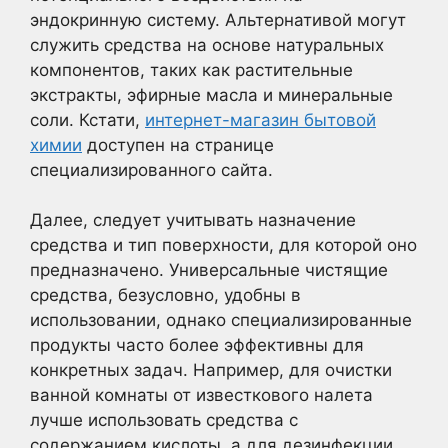
эндокринную систему. Альтернативой могут
служить средства на основе натуральных
компонентов, таких как растительные
экстракты, эфирные масла и минеральные
соли. Кстати,
интернет-магазин бытовой
химии
доступен на странице
специализированного сайта.
Далее, следует учитывать назначение
средства и тип поверхности, для которой оно
предназначено. Универсальные чистящие
средства, безусловно, удобны в
использовании, однако специализированные
продукты часто более эффективны для
конкретных задач. Например, для очистки
ванной комнаты от известкового налета
лучше использовать средства с
содержанием кислоты, а для дезинфекции