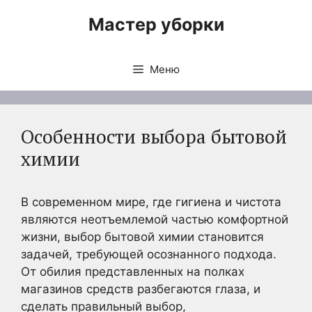
Перейти
Мастер уборки
к
содержимому
Меню
Особенности выбора бытовой
химии
В современном мире, где гигиена и чистота
являются неотъемлемой частью комфортной
жизни, выбор бытовой химии становится
задачей, требующей осознанного подхода.
От обилия представленных на полках
магазинов средств разбегаются глаза, и
сделать правильный выбор,