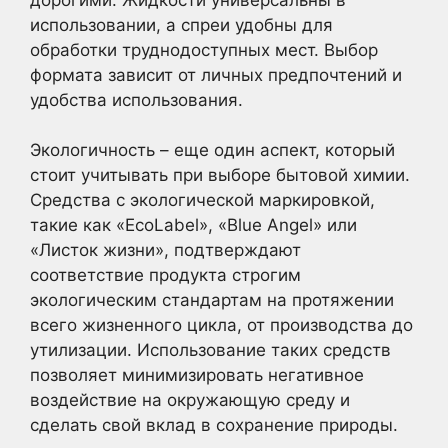
использовании, а спреи удобны для
обработки труднодоступных мест. Выбор
формата зависит от личных предпочтений и
удобства использования.
Экологичность – еще один аспект, который
стоит учитывать при выборе бытовой химии.
Средства с экологической маркировкой,
такие как «EcoLabel», «Blue Angel» или
«Листок жизни», подтверждают
соответствие продукта строгим
экологическим стандартам на протяжении
всего жизненного цикла, от производства до
утилизации. Использование таких средств
позволяет минимизировать негативное
воздействие на окружающую среду и
сделать свой вклад в сохранение природы.