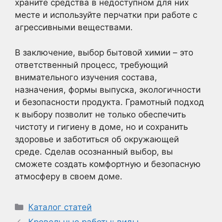
храните средства в недоступном для них
месте и используйте перчатки при работе с
агрессивными веществами.
В заключение, выбор бытовой химии – это
ответственный процесс, требующий
внимательного изучения состава,
назначения, формы выпуска, экологичности
и безопасности продукта. Грамотный подход
к выбору позволит не только обеспечить
чистоту и гигиену в доме, но и сохранить
здоровье и заботиться об окружающей
среде. Сделав осознанный выбор, вы
сможете создать комфортную и безопасную
атмосферу в своем доме.
Рубрики
Каталог статей
Кровельные работы: виды