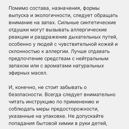
Помимо состава, назначения, формы
выпуска и экологичности, следует обращать
внимание на запах. Сильные синтетические
отдушки могут вызывать аллергические
реакции и раздражение дыхательных путей,
особенно у людей с чувствительной кожей и
склонностью к аллергии. Лучше отдавать
предпочтение средствам с нейтральным
запахом или с ароматами натуральных
эфирных масел.
И, конечно, не стоит забывать о
безопасности. Всегда следует внимательно
читать инструкцию по применению и
соблюдать меры предосторожности,
указанные на упаковке. Не допускайте
попадания бытовой химии в руки детей,