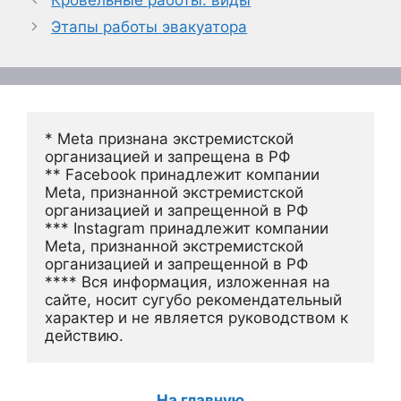
Этапы работы эвакуатора
* Meta признана экстремистской 
организацией и запрещена в РФ
** Facebook принадлежит компании 
Meta, признанной экстремистской 
организацией и запрещенной в РФ
*** Instagram принадлежит компании 
Meta, признанной экстремистской 
организацией и запрещенной в РФ 
**** Вся информация, изложенная на 
сайте, носит сугубо рекомендательный 
характер и не является руководством к 
действию.
На главную