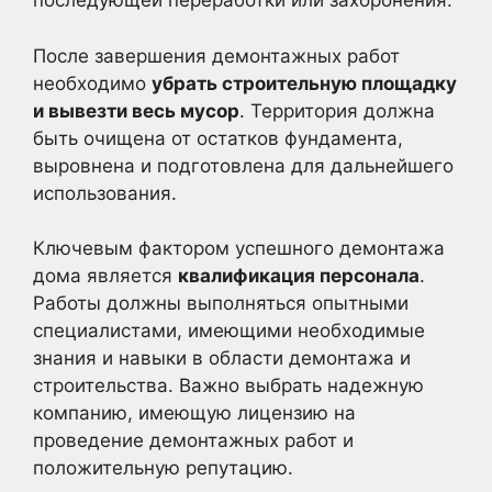
последующей переработки или захоронения.
После завершения демонтажных работ
необходимо
убрать строительную площадку
и вывезти весь мусор
. Территория должна
быть очищена от остатков фундамента,
выровнена и подготовлена для дальнейшего
использования.
Ключевым фактором успешного демонтажа
дома является
квалификация персонала
.
Работы должны выполняться опытными
специалистами, имеющими необходимые
знания и навыки в области демонтажа и
строительства. Важно выбрать надежную
компанию, имеющую лицензию на
проведение демонтажных работ и
положительную репутацию.