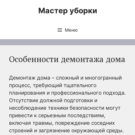
Перейти
Мастер уборки
к
содержимому
Меню
Особенности демонтажа дома
Демонтаж дома – сложный и многогранный
процесс, требующий тщательного
планирования и профессионального подхода.
Отсутствие должной подготовки и
несоблюдение техники безопасности могут
привести к серьезным последствиям,
включая травмы, повреждение соседних
строений и загрязнение окружающей среды.