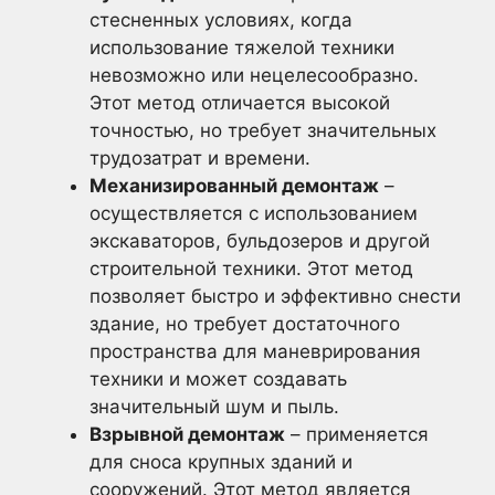
стесненных условиях, когда
использование тяжелой техники
невозможно или нецелесообразно.
Этот метод отличается высокой
точностью, но требует значительных
трудозатрат и времени.
Механизированный демонтаж
–
осуществляется с использованием
экскаваторов, бульдозеров и другой
строительной техники. Этот метод
позволяет быстро и эффективно снести
здание, но требует достаточного
пространства для маневрирования
техники и может создавать
значительный шум и пыль.
Взрывной демонтаж
– применяется
для сноса крупных зданий и
сооружений. Этот метод является