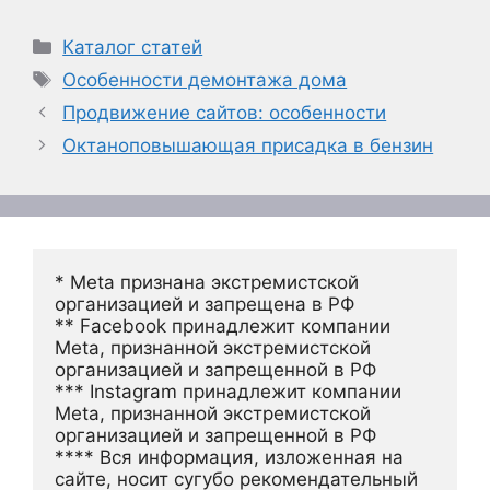
Рубрики
Каталог статей
Метки
Особенности демонтажа дома
Продвижение сайтов: особенности
Октаноповышающая присадка в бензин
* Meta признана экстремистской 
организацией и запрещена в РФ
** Facebook принадлежит компании 
Meta, признанной экстремистской 
организацией и запрещенной в РФ
*** Instagram принадлежит компании 
Meta, признанной экстремистской 
организацией и запрещенной в РФ 
**** Вся информация, изложенная на 
сайте, носит сугубо рекомендательный 