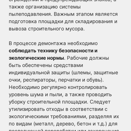
также организацию системы
пылеподавления. Важным этапом является
подготовка площадки для складирования и
вывоза строительного мусора.
В процессе демонтажа необходимо
соблюдать технику безопасности и
экологические нормы
. Рабочие должны
быть обеспечены средствами
индивидуальной защиты (шлемы, защитные
очки, респираторы, перчатки и обувь).
Необходимо регулярно контролировать
уровень шума и пыли, а также проводить
уборку строительной площадки. Следует
утилизировать отходы в соответствии с
экологическими требованиями, разделяя их
по видам (металл, дерево, бетон и т.д.) для