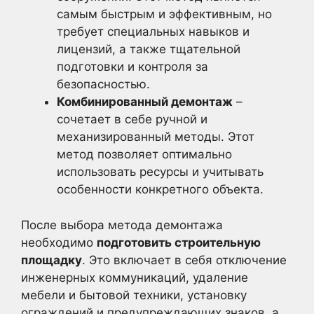
самым быстрым и эффективным, но
требует специальных навыков и
лицензий, а также тщательной
подготовки и контроля за
безопасностью.
Комбинированный демонтаж
–
сочетает в себе ручной и
механизированный методы. Этот
метод позволяет оптимально
использовать ресурсы и учитывать
особенности конкретного объекта.
После выбора метода демонтажа
необходимо
подготовить строительную
площадку
. Это включает в себя отключение
инженерных коммуникаций, удаление
мебели и бытовой техники, установку
ограждений и предупреждающих знаков, а