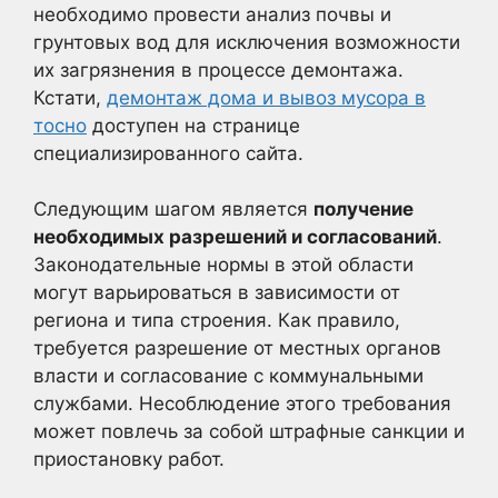
необходимо провести анализ почвы и
грунтовых вод для исключения возможности
их загрязнения в процессе демонтажа.
Кстати,
демонтаж дома и вывоз мусора в
тосно
доступен на странице
специализированного сайта.
Следующим шагом является
получение
необходимых разрешений и согласований
.
Законодательные нормы в этой области
могут варьироваться в зависимости от
региона и типа строения. Как правило,
требуется разрешение от местных органов
власти и согласование с коммунальными
службами. Несоблюдение этого требования
может повлечь за собой штрафные санкции и
приостановку работ.