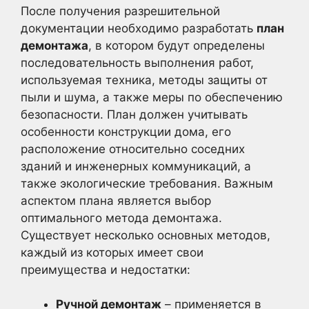
После получения разрешительной
документации необходимо разработать
план
демонтажа
, в котором будут определены
последовательность выполнения работ,
используемая техника, методы защиты от
пыли и шума, а также меры по обеспечению
безопасности. План должен учитывать
особенности конструкции дома, его
расположение относительно соседних
зданий и инженерных коммуникаций, а
также экологические требования. Важным
аспектом плана является выбор
оптимального метода демонтажа.
Существует несколько основных методов,
каждый из которых имеет свои
преимущества и недостатки:
Ручной демонтаж
– применяется в