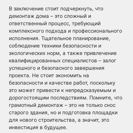
В заключение стоит подчеркнуть, что
демонтаж дома – это сложный и
ответственный процесс, требующий
комплексного подхода и профессионального
исполнения. Тщательное планирование,
соблюдение техники безопасности и
экологических норм, а также привлечение
квалифицированных специалистов – залог
успешного и безопасного завершения
проекта. Не стоит экономить на
безопасности и качестве работ, поскольку
это может привести к непредсказуемым и
дорогостоящим последствиям. Помните, что
грамотный демонтаж – это не только снос
старого здания, но и подготовка площадки
для нового строительства, а значит, это
инвестиция в будущее.