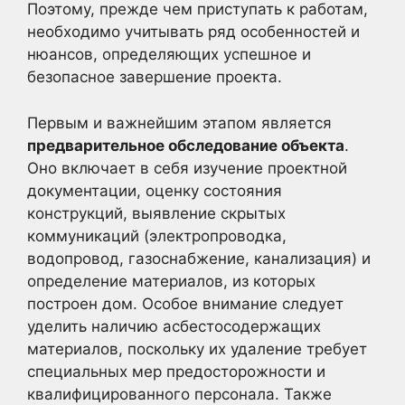
Поэтому, прежде чем приступать к работам,
необходимо учитывать ряд особенностей и
нюансов, определяющих успешное и
безопасное завершение проекта.
Первым и важнейшим этапом является
предварительное обследование объекта
.
Оно включает в себя изучение проектной
документации, оценку состояния
конструкций, выявление скрытых
коммуникаций (электропроводка,
водопровод, газоснабжение, канализация) и
определение материалов, из которых
построен дом. Особое внимание следует
уделить наличию асбестосодержащих
материалов, поскольку их удаление требует
специальных мер предосторожности и
квалифицированного персонала. Также