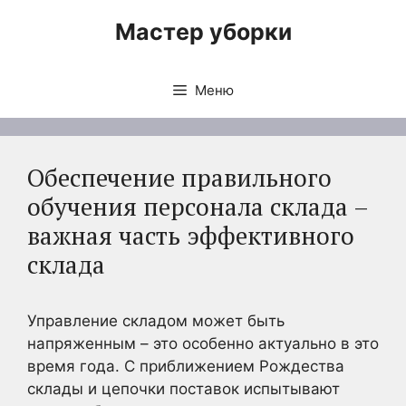
Перейти
Мастер уборки
к
содержимому
Меню
Обеспечение правильного
обучения персонала склада –
важная часть эффективного
склада
Управление складом может быть
напряженным – это особенно актуально в это
время года. С приближением Рождества
склады и цепочки поставок испытывают