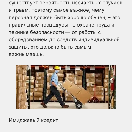
существует вероятность несчастных случаев
и травм, поэтому самое важное, чему
персонал должен быть хорошо обучен, – это
правильные процедуры по охране труда и
технике безопасности — от работы с
оборудованием до средств индивидуальной
защиты, это должно быть самым
важнымвещь.
Имиджевый кредит