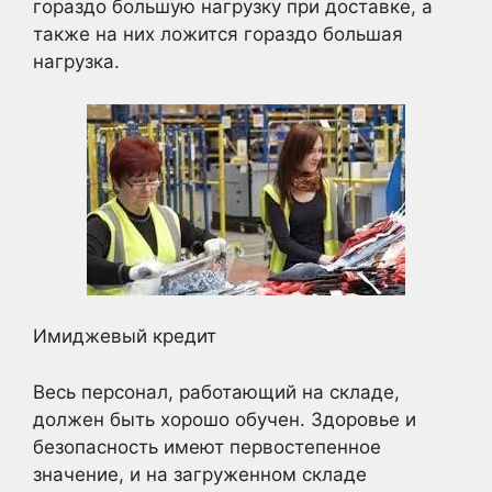
гораздо большую нагрузку при доставке, а
также на них ложится гораздо большая
нагрузка.
Имиджевый кредит
Весь персонал, работающий на складе,
должен быть хорошо обучен. Здоровье и
безопасность имеют первостепенное
значение, и на загруженном складе