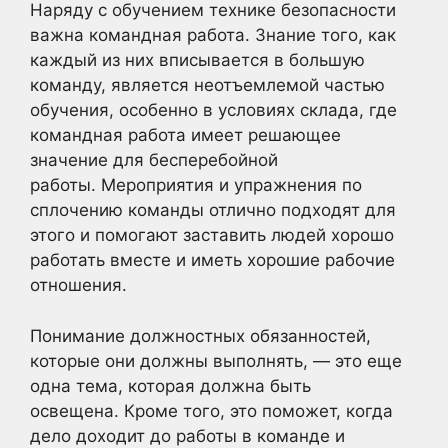
Наряду с обучением технике безопасности
важна командная работа. Знание того, как
каждый из них вписывается в большую
команду, является неотъемлемой частью
обучения, особенно в условиях склада, где
командная работа имеет решающее
значение для бесперебойной
работы. Мероприятия и упражнения по
сплочению команды отлично подходят для
этого и помогают заставить людей хорошо
работать вместе и иметь хорошие рабочие
отношения.
Понимание должностных обязанностей,
которые они должны выполнять, — это еще
одна тема, которая должна быть
освещена. Кроме того, это поможет, когда
дело доходит до работы в команде и