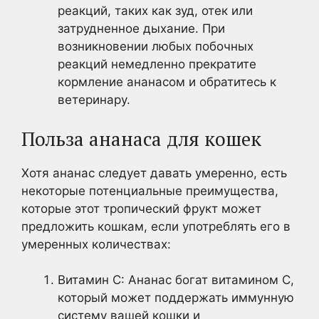
реакций, таких как зуд, отек или
затрудненное дыхание. При
возникновении любых побочных
реакций немедленно прекратите
кормление ананасом и обратитесь к
ветеринару.
Польза ананаса для кошек
Хотя ананас следует давать умеренно, есть
некоторые потенциальные преимущества,
которые этот тропический фрукт может
предложить кошкам, если употреблять его в
умеренных количествах:
Витамин С: Ананас богат витамином С,
который может поддержать иммунную
систему вашей кошки и