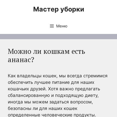
Перейти
Мастер уборки
к
содержимому
Меню
Можно ли кошкам есть
ананас?
Как владельцы кошек, мы всегда стремимся
обеспечить лучшее питание для наших
кошачьих друзей. Хотя важно предлагать
сбалансированную и подходящую диету,
иногда мы можем задаться вопросом,
безопасны ли для наших кошек
определенные человеческие продукты.