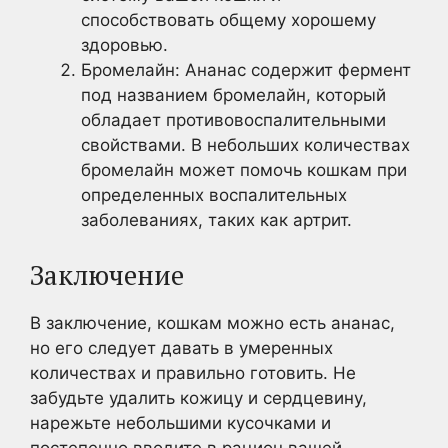
способствовать общему хорошему
здоровью.
Бромелайн: Ананас содержит фермент
под названием бромелайн, который
обладает противовоспалительными
свойствами. В небольших количествах
бромелайн может помочь кошкам при
определенных воспалительных
заболеваниях, таких как артрит.
Заключение
В заключение, кошкам можно есть ананас,
но его следует давать в умеренных
количествах и правильно готовить. Не
забудьте удалить кожицу и сердцевину,
нарежьте небольшими кусочками и
постепенно вводите в рацион вашей