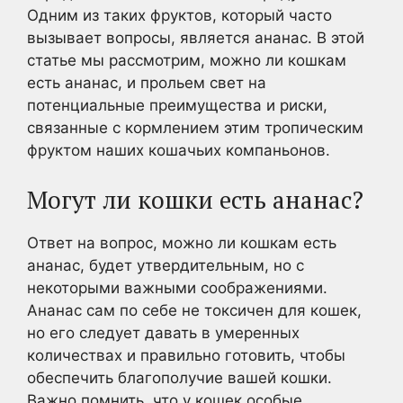
Одним из таких фруктов, который часто
вызывает вопросы, является ананас. В этой
статье мы рассмотрим, можно ли кошкам
есть ананас, и прольем свет на
потенциальные преимущества и риски,
связанные с кормлением этим тропическим
фруктом наших кошачьих компаньонов.
Могут ли кошки есть ананас?
Ответ на вопрос, можно ли кошкам есть
ананас, будет утвердительным, но с
некоторыми важными соображениями.
Ананас сам по себе не токсичен для кошек,
но его следует давать в умеренных
количествах и правильно готовить, чтобы
обеспечить благополучие вашей кошки.
Важно помнить, что у кошек особые