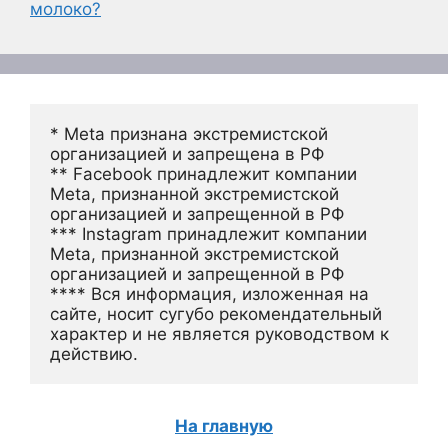
молоко?
* Meta признана экстремистской 
организацией и запрещена в РФ
** Facebook принадлежит компании 
Meta, признанной экстремистской 
организацией и запрещенной в РФ
*** Instagram принадлежит компании 
Meta, признанной экстремистской 
организацией и запрещенной в РФ 
**** Вся информация, изложенная на 
сайте, носит сугубо рекомендательный 
характер и не является руководством к 
действию.
На главную