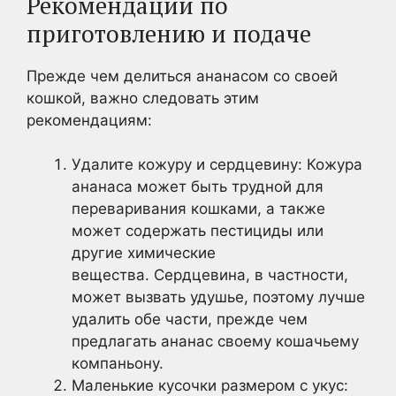
Рекомендации по
приготовлению и подаче
Прежде чем делиться ананасом со своей
кошкой, важно следовать этим
рекомендациям:
Удалите кожуру и сердцевину: Кожура
ананаса может быть трудной для
переваривания кошками, а также
может содержать пестициды или
другие химические
вещества. Сердцевина, в частности,
может вызвать удушье, поэтому лучше
удалить обе части, прежде чем
предлагать ананас своему кошачьему
компаньону.
Маленькие кусочки размером с укус: