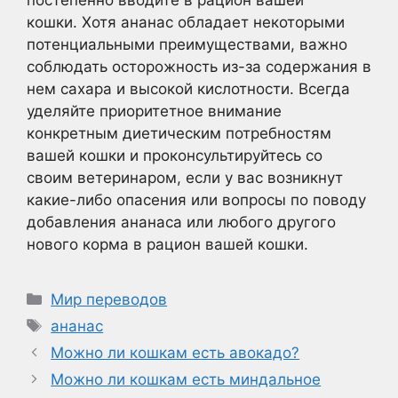
кошки. Хотя ананас обладает некоторыми
потенциальными преимуществами, важно
соблюдать осторожность из-за содержания в
нем сахара и высокой кислотности. Всегда
уделяйте приоритетное внимание
конкретным диетическим потребностям
вашей кошки и проконсультируйтесь со
своим ветеринаром, если у вас возникнут
какие-либо опасения или вопросы по поводу
добавления ананаса или любого другого
нового корма в рацион вашей кошки.
Рубрики
Мир переводов
Метки
ананас
Можно ли кошкам есть авокадо?
Можно ли кошкам есть миндальное