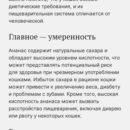
диетические требования, и их
пищеварительная система отличается от
человеческой.
Главное — умеренность
Ананас содержит натуральные сахара и
обладает высоким уровнем кислотности, что
может представлять потенциальный риск
для здоровья при чрезмерном употреблении
кошками. Избыток сахара в рационе кошки
может привести к увеличению веса, диабету
и проблемам с зубами. Кроме того, высокая
кислотность ананаса может вызвать
расстройство пищеварения, включая диарею
или рвоту у некоторых кошек.