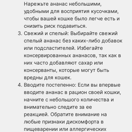
Нарежьте ананас небольшими,
удобными для восприятия кусочками,
чтобы вашей кошке было легче есть и
снизить риск подавиться.
Свежий и спелый: Выбирайте свежий
спелый ананас без каких-либо добавок
или подсластителей. Избегайте
консервированных ананасов, так как в
них часто добавляют сахар или
консерванты, которые могут быть
вредны для кошек.
Вводите постепенно: Если вы впервые
вводите ананас в рацион своей кошки,
начните с небольшого количества и
внимательно следите за ее
реакцией. Обратите внимание на
любые признаки дискомфорта в
пищеварении или аллергических