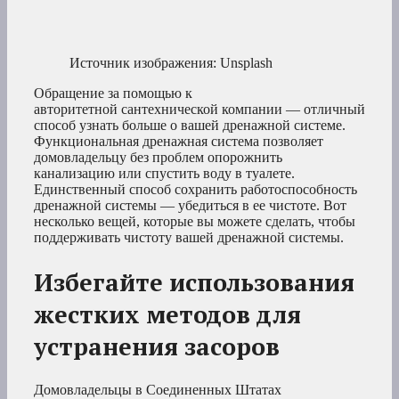
Источник изображения: Unsplash
Обращение за помощью к
авторитетной сантехнической компании — отличный
способ узнать больше о вашей дренажной системе.
Функциональная дренажная система позволяет
домовладельцу без проблем опорожнить
канализацию или спустить воду в туалете.
Единственный способ сохранить работоспособность
дренажной системы — убедиться в ее чистоте. Вот
несколько вещей, которые вы можете сделать, чтобы
поддерживать чистоту вашей дренажной системы.
Избегайте использования
жестких методов для
устранения засоров
Домовладельцы в Соединенных Штатах