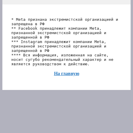
* Meta признана экстремистской организацией и 
запрещена в РФ
** Facebook принадлежит компании Meta, 
признанной экстремистской организацией и 
запрещенной в РФ
*** Instagram принадлежит компании Meta, 
признанной экстремистской организацией и 
запрещенной в РФ 
**** Вся информация, изложенная на сайте, 
носит сугубо рекомендательный характер и не 
является руководством к действию.
На главную