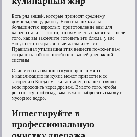
кулинарный жир
Есть ряд вещей, которые приносят среднему
домовладельцу работу. Если вы похожи на
большинство взрослых, приготовление еды для
вашей семьи — это то, что вам очень нравится. После
того, как вы закончите готовить эти блюда, у вас
могут остаться различные масла и смазки.
Правильная утилизация этих веществ поможет вам
сохранить работоспособность вашей дренажной
системы.
Слив использованного кулинарного жира
в канализацию на кухне может привести к ее
засорению.Когда смазка застынет, она не позволит
воде проходить через дренаж. Вместо того, чтобы
решать эту проблему, вам нужно выбросить смазку в
мусорное ведро.
Инвестируйте в
профессиональную
очистку дренажа