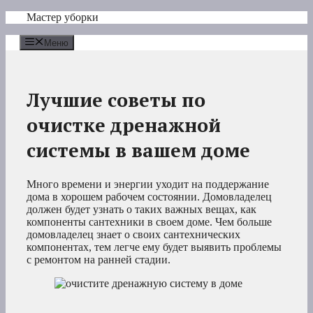
Перейти
Мастер уборки
к
содержимому
Меню
Лучшие советы по
очистке дренажной
системы в вашем доме
Много времени и энергии уходит на поддержание
дома в хорошем рабочем состоянии. Домовладелец
должен будет узнать о таких важных вещах, как
компоненты сантехники в своем доме. Чем больше
домовладелец знает о своих сантехнических
компонентах, тем легче ему будет выявить проблемы
с ремонтом на ранней стадии.