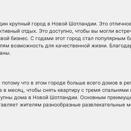
дин крупный город в Новой Шотландии. Это отличное
ктивный отдых. Это доступно, чтобы вы могли встре
свой бизнес. С годами этот город стал популярным б
елям возможность для качественной жизни. Благода
аны.
 потому что в этом городе больше всего домов в ре
 в месяц, чтобы снять квартиру с тремя спальнями 
ступны дома в Новой Шотландии. Основным преимущ
ставляет жителям разнообразные развлекательные м