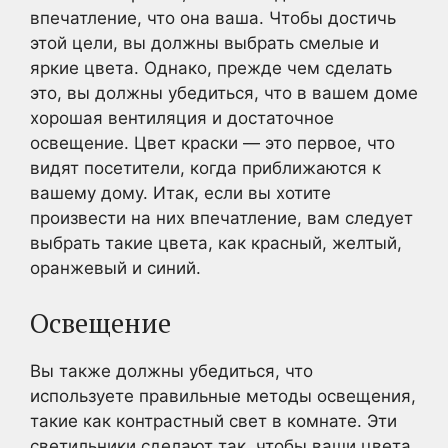
впечатление, что она ваша. Чтобы достичь
этой цели, вы должны выбрать смелые и
яркие цвета. Однако, прежде чем сделать
это, вы должны убедиться, что в вашем доме
хорошая вентиляция и достаточное
освещение. Цвет краски — это первое, что
видят посетители, когда приближаются к
вашему дому. Итак, если вы хотите
произвести на них впечатление, вам следует
выбрать такие цвета, как красный, желтый,
оранжевый и синий.
Освещение
Вы также должны убедиться, что
используете правильные методы освещения,
такие как контрастный свет в комнате. Эти
светильники сделают так, чтобы ваши цвета