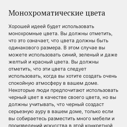
Монохроматические цвета
Хорошей идеей будет использовать
монохромные цвета. Вы должны отметить,
что это означает, что цвета должны быть
одинакового размера. В этом случае вы
можете использовать синий, зеленый и даже
желтый и красный цвета. Вы должны
отметить, что эти цвета следует
использовать, когда вы хотите создать очень
спокойную атмосферу в вашем доме.
Некоторые люди предпочитают использовать
черный цвет в качестве своего цвета, но вы
должны учитывать, что черный создаст
серьезную ауру в вашем доме, только если
вы собираетесь разместить много мебели и
произведений искусства в этой конкретной