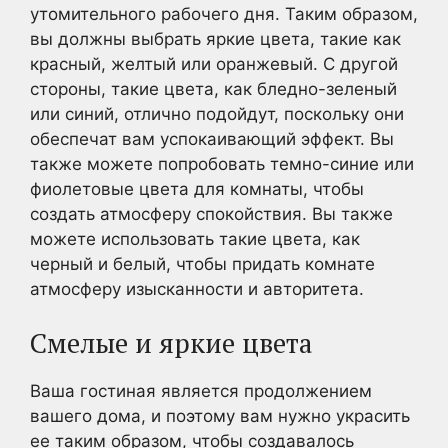
утомительного рабочего дня. Таким образом,
вы должны выбрать яркие цвета, такие как
красный, желтый или оранжевый. С другой
стороны, такие цвета, как бледно-зеленый
или синий, отлично подойдут, поскольку они
обеспечат вам успокаивающий эффект. Вы
также можете попробовать темно-синие или
фиолетовые цвета для комнаты, чтобы
создать атмосферу спокойствия. Вы также
можете использовать такие цвета, как
черный и белый, чтобы придать комнате
атмосферу изысканности и авторитета.
Смелые и яркие цвета
Ваша гостиная является продолжением
вашего дома, и поэтому вам нужно украсить
ее таким образом, чтобы создавалось