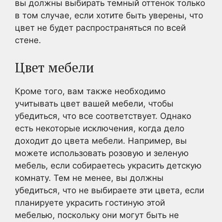
вы должны выбирать темный оттенок только
в том случае, если хотите быть уверены, что
цвет не будет распространяться по всей
стене.
Цвет мебели
Кроме того, вам также необходимо
учитывать цвет вашей мебели, чтобы
убедиться, что все соответствует. Однако
есть некоторые исключения, когда дело
доходит до цвета мебели. Например, вы
можете использовать розовую и зеленую
мебель, если собираетесь украсить детскую
комнату. Тем не менее, вы должны
убедиться, что не выбираете эти цвета, если
планируете украсить гостиную этой
мебелью, поскольку они могут быть не