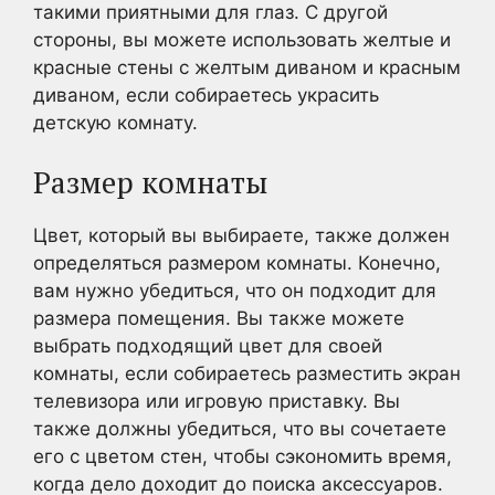
такими приятными для глаз. С другой
стороны, вы можете использовать желтые и
красные стены с желтым диваном и красным
диваном, если собираетесь украсить
детскую комнату.
Размер комнаты
Цвет, который вы выбираете, также должен
определяться размером комнаты. Конечно,
вам нужно убедиться, что он подходит для
размера помещения. Вы также можете
выбрать подходящий цвет для своей
комнаты, если собираетесь разместить экран
телевизора или игровую приставку. Вы
также должны убедиться, что вы сочетаете
его с цветом стен, чтобы сэкономить время,
когда дело доходит до поиска аксессуаров.