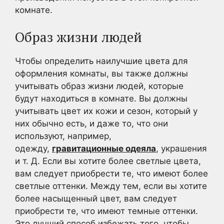
комнате.
Образ жизни людей
Чтобы определить наилучшие цвета для
оформления комнаты, вы также должны
учитывать образ жизни людей, которые
будут находиться в комнате. Вы должны
учитывать цвет их кожи и сезон, который у
них обычно есть, и даже то, что они
используют, например,
одежду,
гравитационные одеяла
, украшения
и т. Д. Если вы хотите более светлые цвета,
вам следует приобрести те, что имеют более
светлые оттенки. Между тем, если вы хотите
более насыщенный цвет, вам следует
приобрести те, что имеют темные оттенки.
Это лучший способ избежать того, чтобы