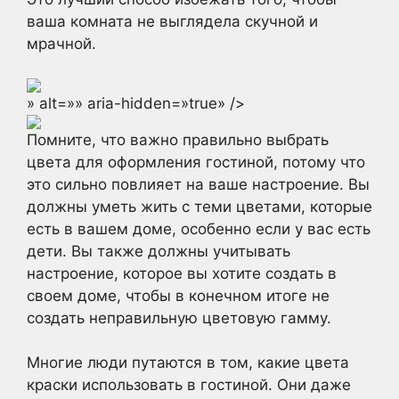
ваша комната не выглядела скучной и
мрачной.
» alt=»» aria-hidden=»true» />
Помните, что важно правильно выбрать
цвета для оформления гостиной, потому что
это сильно повлияет на ваше настроение. Вы
должны уметь жить с теми цветами, которые
есть в вашем доме, особенно если у вас есть
дети. Вы также должны учитывать
настроение, которое вы хотите создать в
своем доме, чтобы в конечном итоге не
создать неправильную цветовую гамму.
Многие люди путаются в том, какие цвета
краски использовать в гостиной. Они даже