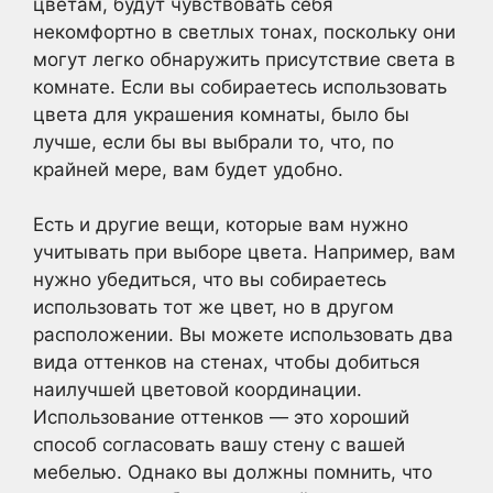
цветам, будут чувствовать себя
некомфортно в светлых тонах, поскольку они
могут легко обнаружить присутствие света в
комнате. Если вы собираетесь использовать
цвета для украшения комнаты, было бы
лучше, если бы вы выбрали то, что, по
крайней мере, вам будет удобно.
Есть и другие вещи, которые вам нужно
учитывать при выборе цвета. Например, вам
нужно убедиться, что вы собираетесь
использовать тот же цвет, но в другом
расположении. Вы можете использовать два
вида оттенков на стенах, чтобы добиться
наилучшей цветовой координации.
Использование оттенков — это хороший
способ согласовать вашу стену с вашей
мебелью. Однако вы должны помнить, что