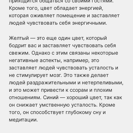
приходится общаться со своими гостями.
Кроме того, цвет обладает энергией,
которая оживляет помещение и заставляет
людей чувствовать себя энергичными.
Желтый — это еще один цвет, который
бодрит вас и заставляет чувствовать себя
свежим. Однако с этим связаны некоторые
негативные аспекты, например, это
заставляет людей чувствовать усталость и
не стимулирует мозг. Это также делает
людей раздражительными и нетерпеливыми,
и это может привести к ссорам и плохим
отношениям. Синий — хороший цвет, так как
он снижает умственную усталость. Кроме
того, он способствует глубокому сну и
медитации.