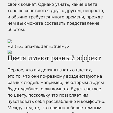
своих комнат. Однако узнать, какие цвета
хорошо сочетаются друг с другом, непросто,
и обычно требуется много времени, прежде
чем вы сможете составить представление
об этом.
» alt=»» aria-hidden=»true» />
Цвета имеют разный эффект
Первое, что вы должны знать о цветах, —
это то, что они по-разному воздействуют на
разных людей. Например, некоторым людям
будет удобнее, если комната будет светлее
по цвету, поскольку это позволяет им
чувствовать себя расслабленно и комфортно.
Между тем, те, кто привык к более темным