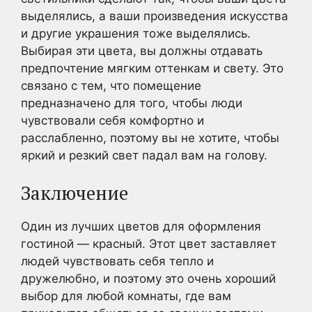
выделялись, а ваши произведения искусства
и другие украшения тоже выделялись.
Выбирая эти цвета, вы должны отдавать
предпочтение мягким оттенкам и свету. Это
связано с тем, что помещение
предназначено для того, чтобы люди
чувствовали себя комфортно и
расслабленно, поэтому вы не хотите, чтобы
яркий и резкий свет падал вам на голову.
Заключение
Один из лучших цветов для оформления
гостиной — красный. Этот цвет заставляет
людей чувствовать себя тепло и
дружелюбно, и поэтому это очень хороший
выбор для любой комнаты, где вам