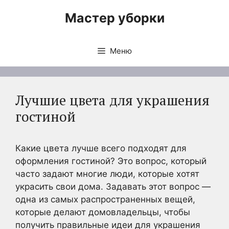
Перейти
Мастер уборки
к
содержимому
Меню
Лучшие цвета для украшения
гостиной
Какие цвета лучше всего подходят для
оформления гостиной? Это вопрос, который
часто задают многие люди, которые хотят
украсить свои дома. Задавать этот вопрос —
одна из самых распространенных вещей,
которые делают домовладельцы, чтобы
получить правильные идеи для украшения