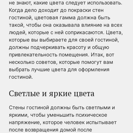
не знают, какие цвета следует использовать.
Когда дело доходит до покраски стен
гостиной, цветовая гамма должна быть
такой, чтобы она оказывала влияние на всех
людей, которые с ней соприкасаются. Цвета,
которые вы выбираете для своей гостиной,
должны подчеркивать красоту и общую
привлекательность помещения. Итак, вот
несколько советов, которые помогут вам
выбрать лучшие цвета для оформления
гостиной.
Светлые и яркие цвета
Стены гостиной должны быть светлыми и
яркими, чтобы уменьшить психическое
напряжение, которое человек испытывает
после возвращения домой после