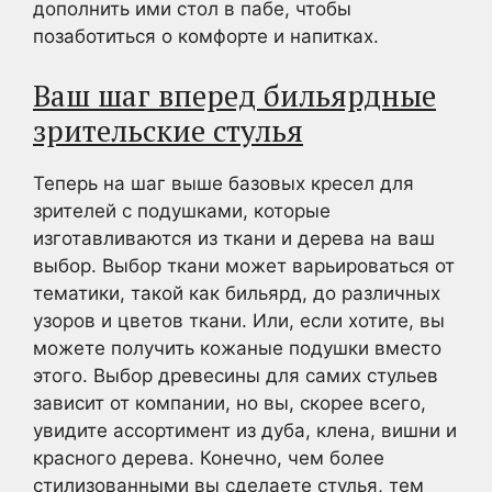
дополнить ими стол в пабе, чтобы
позаботиться о комфорте и напитках.
Ваш шаг вперед бильярдные
зрительские стулья
Теперь на шаг выше базовых кресел для
зрителей с подушками, которые
изготавливаются из ткани и дерева на ваш
выбор. Выбор ткани может варьироваться от
тематики, такой как бильярд, до различных
узоров и цветов ткани. Или, если хотите, вы
можете получить кожаные подушки вместо
этого. Выбор древесины для самих стульев
зависит от компании, но вы, скорее всего,
увидите ассортимент из дуба, клена, вишни и
красного дерева. Конечно, чем более
стилизованными вы сделаете стулья, тем