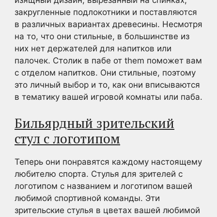
закругленные подлокотники и поставляются
в различных вариантах древесины. Несмотря
на то, что они стильные, в большинстве из
них нет держателей для напитков или
палочек. Столик в пабе от them поможет вам
с отделом напитков. Они стильные, поэтому
это личный выбор и то, как они вписываются
в тематику вашей игровой комнаты или паба.
Бильярдный зрительский
стул с логотипом
Теперь они понравятся каждому настоящему
любителю спорта. Стулья для зрителей с
логотипом с названием и логотипом вашей
любимой спортивной команды. Эти
зрительские стулья в цветах вашей любимой