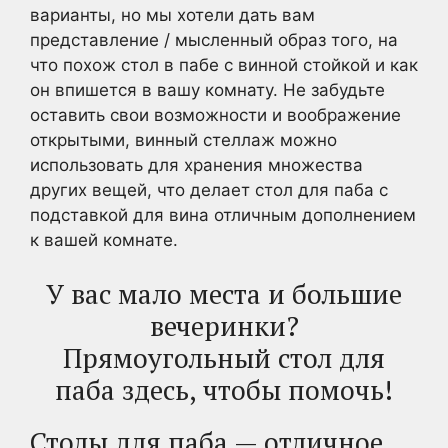
варианты, но мы хотели дать вам
представление / мысленный образ того, на
что похож стол в пабе с винной стойкой и как
он впишется в вашу комнату. Не забудьте
оставить свои возможности и воображение
открытыми, винный стеллаж можно
использовать для хранения множества
других вещей, что делает стол для паба с
подставкой для вина отличным дополнением
к вашей комнате.
У вас мало места и большие
вечеринки?
Прямоугольный стол для
паба здесь, чтобы помочь!
Столы для паба — отличное