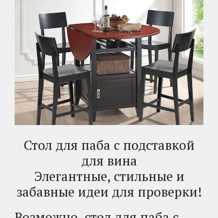
Стол для паба с подставкой
для вина
Элегантные, стильные и
забавные идеи для проверки!
Возможно, стол для паба с