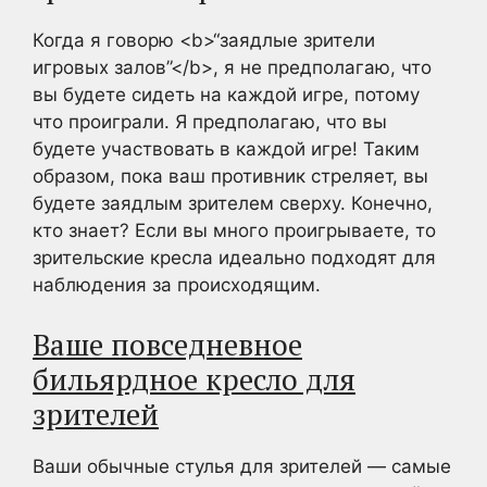
Когда я говорю <b>“заядлые зрители
игровых залов”</b>, я не предполагаю, что
вы будете сидеть на каждой игре, потому
что проиграли. Я предполагаю, что вы
будете участвовать в каждой игре! Таким
образом, пока ваш противник стреляет, вы
будете заядлым зрителем сверху. Конечно,
кто знает? Если вы много проигрываете, то
зрительские кресла идеально подходят для
наблюдения за происходящим.
Ваше повседневное
бильярдное кресло для
зрителей
Ваши обычные стулья для зрителей — самые