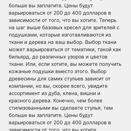
больше вы заплатите. Цены будут
варьироваться от 200 до 400 долларов в
зависимости от того, что вы хотите. Теперь
на шаг выше базовых кресел для зрителей с
подушками, которые изготавливаются из
ткани и дерева на ваш выбор. Выбор ткани
может варьироваться от тематики, такой как
бильярд, до различных узоров и цветов
ткани. Или, если хотите, вы можете получить
кожаные подушки вместо этого. Выбор
древесины для самих стульев зависит от
компании, но вы, скорее всего, увидите
ассортимент из дуба, клена, вишни и
красного дерева. Конечно, чем более
стилизованными вы сделаете стулья, тем
больше вы заплатите. Цены будут
варьироваться от 200 до 400 долларов в
зависимости от того, что вы хотите.