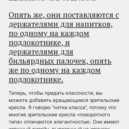
Опять же, они поставляются с
держателями для напитков,
по одному на каждом
подлокотнике, и
держателями для
бильярдных палочек, опять
же по одному на каждом
подлокотнике.
Теперь, чтобы придать классности, вы
можете добавить вращающиеся зрительские
кресла. Я говорю “нотка класса”, потому что
многие зрительские кресла «поворотного
типа» отличаются элегантностью. Они имеют
изящный дизайн, вырезанный на спинках,