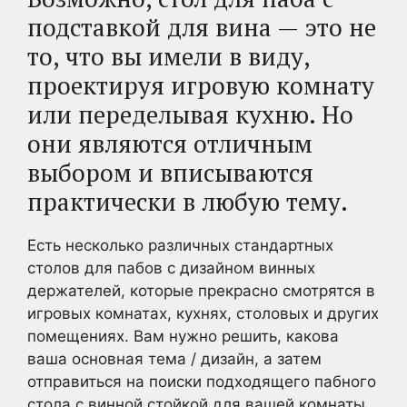
подставкой для вина — это не
то, что вы имели в виду,
проектируя игровую комнату
или переделывая кухню. Но
они являются отличным
выбором и вписываются
практически в любую тему.
Есть несколько различных стандартных
столов для пабов с дизайном винных
держателей, которые прекрасно смотрятся в
игровых комнатах, кухнях, столовых и других
помещениях. Вам нужно решить, какова
ваша основная тема / дизайн, а затем
отправиться на поиски подходящего пабного
стола с винной стойкой для вашей комнаты.