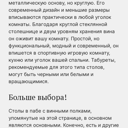
металлическую основу, но круглую. Его
современный дизайн и меньшие размеры
вписываются практически в любой уголок
комнаты. Благодаря круглой стеклянной
столешнице и двум уровням хранения вина
он оживит вашу комнату. Простой, но
функциональный, модный и современный, он
впишется в спортивную игровую комнату,
кухню или уголок вашей спальни. Табуреты,
рекомендуемые для этого типа столов,
могут быть черными или белыми и
вращающимися.
Больше выбора!
Столы в пабе с винными полками,
упомянутые на этой странице, в основном
являются основными. Конечно, есть и другие