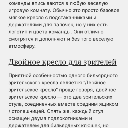
команды вписываются в любую веселую
игровую комнату. Обычно это просто базовое
мягкое кресло с подстаканниками и
держателями для палочек, но у них есть
логотип и цвета команды. Они отлично
смотрятся и дополняют и без того веселую
атмосферу.
Двойное кресло для зрителей
Приятной особенностью одного бильярдного
зрительского кресла является “Двойное
зрительское кресло” проще говоря, двойное
зрительское кресло — это два зрительских
стула, соединенных вместе средним ящиком
/ столешницей. Опять же, каждый стул
оснащен двумя подлокотниками и
держателем для бильярдных клюшек, но