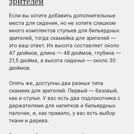
зрителей
Если вы хотите добавить дополнительные
места для сидения, но не хотите слишком
много комплектов стульев для бильярдных
зрителей, тогда скамейка для зрителей —
это ваш ответ. Их высота составляет около
47 дюймов, длина — 48 дюймов, глубина —
21,5 дюйма, а высота сиденья — около 30
дюймов.
Опять же, доступны два разных типа
скамеек для зрителей. Первый — базовый,
как и стулья. У вас есть два подлокотника с
держателями для напитков и бильярдных
палочек, и, как правило, у вас есть выбор
ткани и дерева.