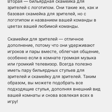
Вторая — бильярдная скамейка для
зрителей с логотипом. Они такие же, как и
базовая скамейка для зрителей, но с
логотипом и названием вашей команды в
цветах вашей любимой команды.
Скамейки для зрителей — отличное
дополнение, потому что они удерживают
игроков и пары вместе, облегчая общение,
особенно если в комнате громкая музыка
или громкий телевизор. Всегда полезно
иметь пару бильярдных стульев для
зрителей и скамейку для зрителей. Таким
образом, вы можете подобрать все
подходящие стулья, дополняя внешний вид
вашей комнаты и снова вовлекая всех в
игру!