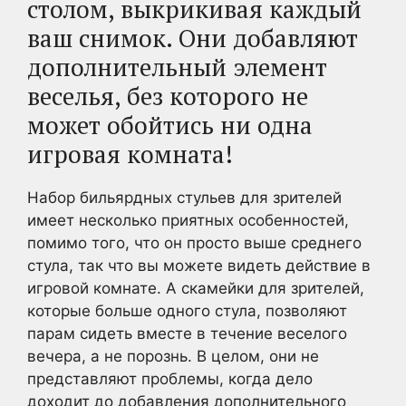
столом, выкрикивая каждый
ваш снимок. Они добавляют
дополнительный элемент
веселья, без которого не
может обойтись ни одна
игровая комната!
Набор бильярдных стульев для зрителей
имеет несколько приятных особенностей,
помимо того, что он просто выше среднего
стула, так что вы можете видеть действие в
игровой комнате. А скамейки для зрителей,
которые больше одного стула, позволяют
парам сидеть вместе в течение веселого
вечера, а не порознь. В целом, они не
представляют проблемы, когда дело
доходит до добавления дополнительного