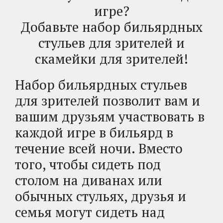
игре?
Добавьте набор бильярдных
стульев для зрителей и
скамейки для зрителей!
Набор бильярдных стульев
для зрителей позволит вам и
вашим друзьям участвовать в
каждой игре в бильярд в
течение всей ночи. Вместо
того, чтобы сидеть под
столом на диванах или
обычных стульях, друзья и
семья могут сидеть над