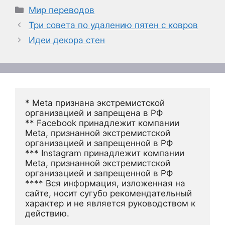
Рубрики
Мир переводов
Три совета по удалению пятен с ковров
Идеи декора стен
* Meta признана экстремистской 
организацией и запрещена в РФ
** Facebook принадлежит компании 
Meta, признанной экстремистской 
организацией и запрещенной в РФ
*** Instagram принадлежит компании 
Meta, признанной экстремистской 
организацией и запрещенной в РФ 
**** Вся информация, изложенная на 
сайте, носит сугубо рекомендательный 
характер и не является руководством к 
действию.