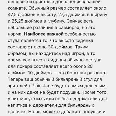
дешевые и приятные дополнения к вашей
комнате. Обычный размер составляет около
47,5 дюймов в высоту, 27,5 дюймов в ширину
и 25,25 дюймов в глубину. Сейчас есть
небольшие различия в размерах, но это
норма.
Наиболее важной
особенностью
стула является то, что высота сиденья
составляет около 30 дюймов. Таким
образом, вы находитесь над игрой, в то
время как высота сиденья обычного стула
для покера составляет всего около 20
дюймов. 10 дюймов — это большая разница.
Теперь ваш обычный бильярдный стул для
зрителей / Plain Jane будет самым дешевым,
и на них даже не будет подушки. Кроме того,
у них могут быть или не быть держатели для
напитков и держатели для бильярдных
палочек. Но вы можете добавить подушки и