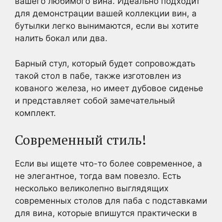
вашего любимого вина. Идеально подходит
для демонстрации вашей коллекции вин, а
бутылки легко вынимаются, если вы хотите
налить бокал или два.
Барный стул, который будет сопровождать
такой стол в пабе, также изготовлен из
кованого железа, но имеет дубовое сиденье
и представляет собой замечательный
комплект.
Современный стиль!
Если вы ищете что-то более современное, а
не элегантное, тогда вам повезло. Есть
несколько великолепно выглядящих
современных столов для паба с подставками
для вина, которые впишутся практически в