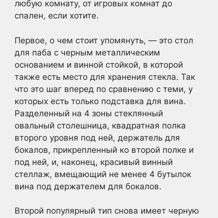
любую комнату, от игровых комнат до
спален, если хотите.
Первое, о чем стоит упомянуть, — это стол
для паба с черным металлическим
основанием и винной стойкой, в которой
также есть место для хранения стекла. Так
что это шаг вперед по сравнению с теми, у
которых есть только подставка для вина.
Разделенный на 4 зоны стеклянный
овальный столешница, квадратная полка
второго уровня под ней, держатель для
бокалов, прикрепленный ко второй полке и
под ней, и, наконец, красивый винный
стеллаж, вмещающий не менее 4 бутылок
вина под держателем для бокалов.
Второй популярный тип снова имеет черную