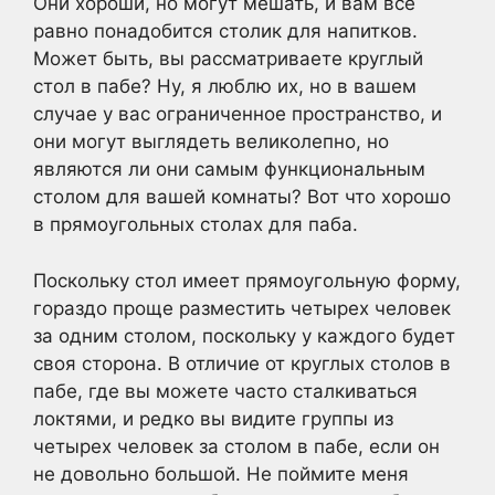
Они хороши, но могут мешать, и вам все
равно понадобится столик для напитков.
Может быть, вы рассматриваете круглый
стол в пабе? Ну, я люблю их, но в вашем
случае у вас ограниченное пространство, и
они могут выглядеть великолепно, но
являются ли они самым функциональным
столом для вашей комнаты? Вот что хорошо
в прямоугольных столах для паба.
Поскольку стол имеет прямоугольную форму,
гораздо проще разместить четырех человек
за одним столом, поскольку у каждого будет
своя сторона. В отличие от круглых столов в
пабе, где вы можете часто сталкиваться
локтями, и редко вы видите группы из
четырех человек за столом в пабе, если он
не довольно большой. Не поймите меня