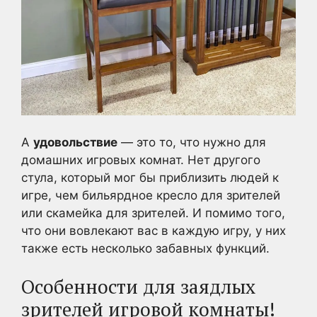
А
удовольствие
— это то, что нужно для
домашних игровых комнат. Нет другого
стула, который мог бы приблизить людей к
игре, чем бильярдное кресло для зрителей
или скамейка для зрителей. И помимо того,
что они вовлекают вас в каждую игру, у них
также есть несколько забавных функций.
Особенности для заядлых
зрителей игровой комнаты!