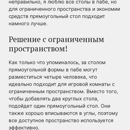
неправильно, я люблю все столы в пабе, но
для ограниченного пространства и экономии
средств прямоугольный стол подходит
намного лучше.
Решение с ограниченным
пространством!
Как только что упоминалось, за столом
прямоугольной формы в пабе могут
разместиться четыре человека, что
идеально подходит для игровой комнаты с
ограниченным пространством. Вместо того,
чтобы добавлять два круглых стола,
подойдет один прямоугольный стол. Они
также хорошо вписываются в углы, поэтому
все доступное пространство используется
эффективно.