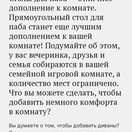
дополнение к комнате.
Прямоугольный стол для
паба станет еще лучшим
дополнением к вашей
комнате! Подумайте об этом,
у вас вечеринка, друзья и
семья собираются в вашей
семейной игровой комнате, а
количество мест ограничено.
Что вы можете сделать, чтобы
добавить немного комфорта
в комнату?
Вы думаете о том, чтобы добавить диваны?