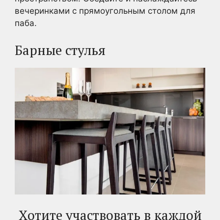
вечеринками с прямоугольным столом для
паба.
Барные стулья
Хотите участвовать в каждой