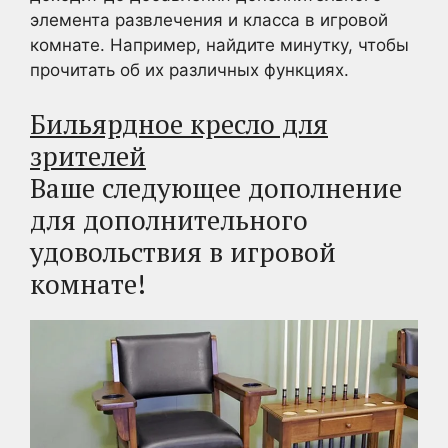
элемента развлечения и класса в игровой
комнате. Например, найдите минутку, чтобы
прочитать об их различных функциях.
Бильярдное кресло для
зрителей
Ваше следующее дополнение
для дополнительного
удовольствия в игровой
комнате!