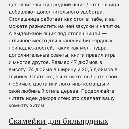
дополнительный средний ящик / столешница
добавляют дополнительного удобства.
Столешница работает как стол в пабе, и вы
можете разместить на ней закуски и напитки.
А выдвижной ящик под столешницей —
отличное место для хранения бильярдных
принадлежностей, таких как мел. пудра,
дополнительные советы, книги правил игры
и многое другое. Размер 47 дюймов в
высоту, 74 дюйма в ширину и 20,5 дюймов в
глубину. Опять же, вы можете выбрать свои
любимые цвета или логотипы команды и
свой любимый стиль дерева. Продолжайте
читать идеи декора стен: это сделает вашу
комнату хитом!
Скамейки для бильярдных