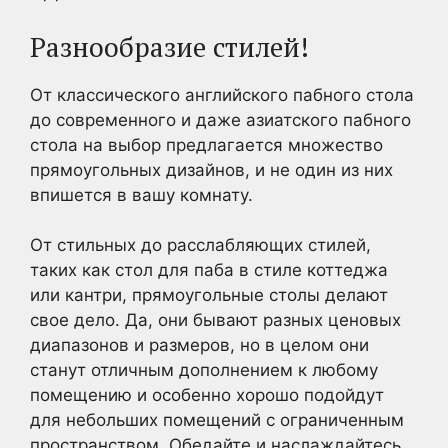
Разнообразие стилей!
От классического английского пабного стола
до современного и даже азиатского пабного
стола на выбор предлагается множество
прямоугольных дизайнов, и не один из них
впишется в вашу комнату.
От стильных до расслабляющих стилей,
таких как стол для паба в стиле коттеджа
или кантри, прямоугольные столы делают
свое дело. Да, они бывают разных ценовых
диапазонов и размеров, но в целом они
станут отличным дополнением к любому
помещению и особенно хорошо подойдут
для небольших помещений с ограниченным
пространством. Обедайте и наслаждайтесь