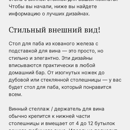
Чтобы вы начали, ниже вы найдете
информацию о лучших дизайнах.
Стильный внешний вид!
Стол для паба из кованого железа с
подставкой для вина — это просто, но
стильно и элегантно. Эти дизайны
вписываются практически в любой
домашний бар. От изогнутых ножек до
дубовой или стеклянной столешницы — у вас
будет стол для паба, который понравится
всем.
Винный стеллаж / держатель для вина
обычно крепится к нижней части
столешницы и вмещает от 4 до 12 бутылок