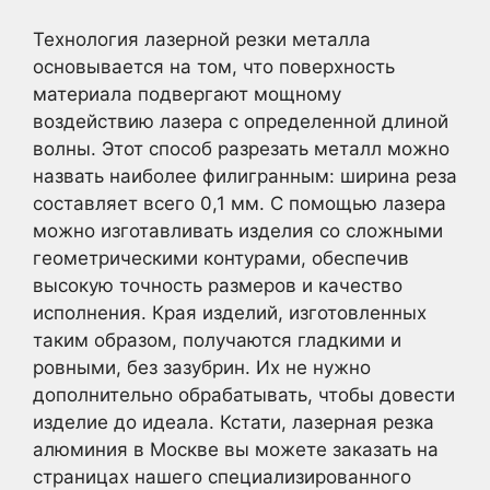
Технология лазерной резки металла
основывается на том, что поверхность
материала подвергают мощному
воздействию лазера с определенной длиной
волны. Этот способ разрезать металл можно
назвать наиболее филигранным: ширина реза
составляет всего 0,1 мм. С помощью лазера
можно изготавливать изделия со сложными
геометрическими контурами, обеспечив
высокую точность размеров и качество
исполнения. Края изделий, изготовленных
таким образом, получаются гладкими и
ровными, без зазубрин. Их не нужно
дополнительно обрабатывать, чтобы довести
изделие до идеала. Кстати, лазерная резка
алюминия в Москве вы можете заказать на
страницах нашего специализированного