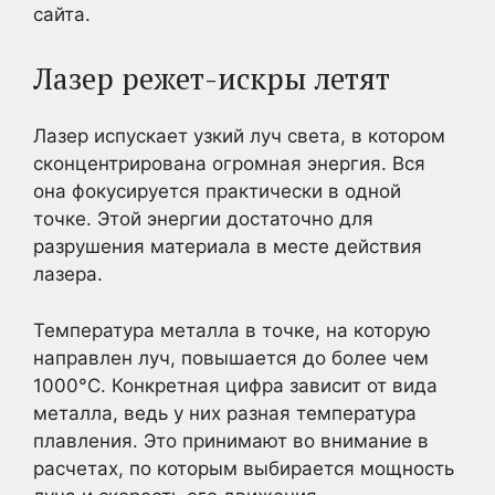
сайта.
Лазер режет-искры летят
Лазер испускает узкий луч света, в котором
сконцентрирована огромная энергия. Вся
она фокусируется практически в одной
точке. Этой энергии достаточно для
разрушения материала в месте действия
лазера.
Температура металла в точке, на которую
направлен луч, повышается до более чем
1000°С. Конкретная цифра зависит от вида
металла, ведь у них разная температура
плавления. Это принимают во внимание в
расчетах, по которым выбирается мощность