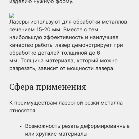
изделию нужную форму.
Лазеры используют для обработки металлов
сечением 15-20 мм. Вместе с тем,
наибольшую эффективность и наилучшее
качество работы лазер демонстрирует при
обработке деталей толщиной до 6
мм. Толщина материала, который можно
разрезать, зависит от мощности лазера.
Сфера применения
К преимуществам лазерной резки металла
относятся:
Возможность резать деформированные
или хрупкие материалы