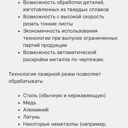
Возможность обработки деталей,
изготовленных из твердых сплавов
Возможность с высокой скорость
резать тонкие листы
Экономичность использования
технологии при выпуске ограниченных
партий продукции
Возможность автоматической
раскройки металла по чертежам.
Технология лазерной резки позволяет
обрабатывать:
Сталь (обычную и нержавеющую)
Медь
Алюминий
Латунь
Некоторые неметаллы (например,