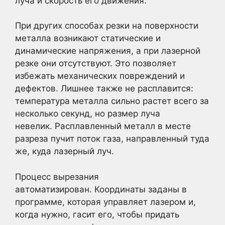
луча и скорость его движения.
При других способах резки на поверхности
металла возникают статические и
динамические напряжения, а при лазерной
резке они отсутствуют. Это позволяет
избежать механических повреждений и
дефектов. Лишнее также не расплавится:
температура металла сильно растет всего за
несколько секунд, но размер луча
невелик. Расплавленный металл в месте
разреза пучит поток газа, направленный туда
же, куда лазерный луч.
Процесс вырезания
автоматизирован. Координаты заданы в
программе, которая управляет лазером и,
когда нужно, гасит его, чтобы придать