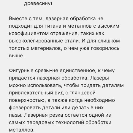
древесину)
Вместе с тем, лазерная обработка не
подходит для титана и металлов с высоким
коэффициентом отражения, таких как
высоколегированные стали. И для слишком
толстых материалов, о чем уже говорилось
выше.
Фигурные срезы-не единственное, к чему
придается лазерная обработка. Лазеры
можно использовать, чтобы придать деталям
привлекательный вид с глянцевой
поверхностью, а также когда необходимо
фрезеровать детали или делать в них
пазы. Лазерная резка остается одной из
самых передовых технологий обработки
металлов.