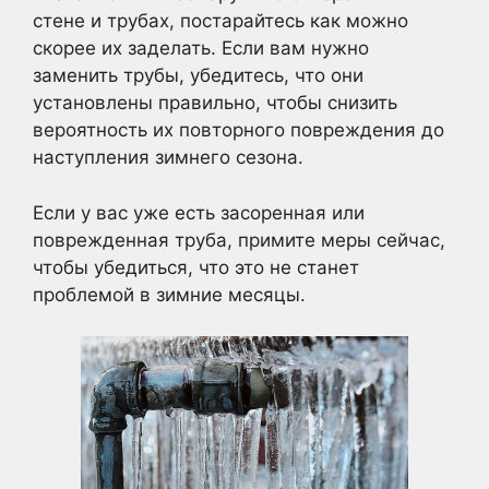
стене и трубах, постарайтесь как можно
скорее их заделать. Если вам нужно
заменить трубы, убедитесь, что они
установлены правильно, чтобы снизить
вероятность их повторного повреждения до
наступления зимнего сезона.
Если у вас уже есть засоренная или
поврежденная труба, примите меры сейчас,
чтобы убедиться, что это не станет
проблемой в зимние месяцы.