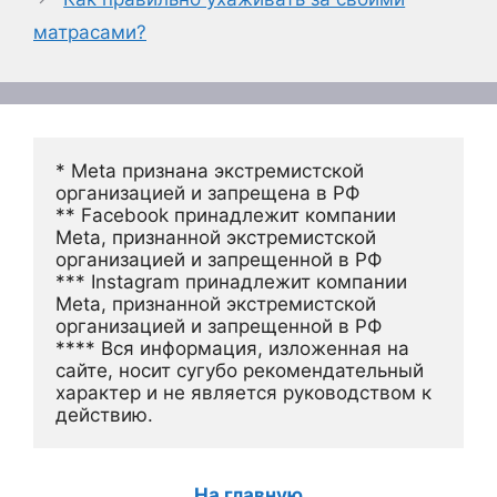
матрасами?
* Meta признана экстремистской 
организацией и запрещена в РФ
** Facebook принадлежит компании 
Meta, признанной экстремистской 
организацией и запрещенной в РФ
*** Instagram принадлежит компании 
Meta, признанной экстремистской 
организацией и запрещенной в РФ 
**** Вся информация, изложенная на 
сайте, носит сугубо рекомендательный 
характер и не является руководством к 
действию.
На главную