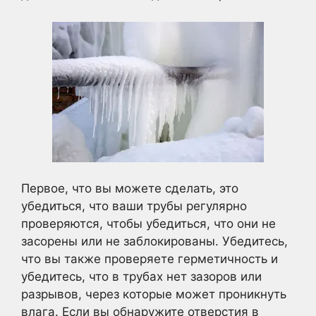
Первое, что вы можете сделать, это
убедиться, что ваши трубы регулярно
проверяются, чтобы убедиться, что они не
засорены или не заблокированы. Убедитесь,
что вы также проверяете герметичность и
убедитесь, что в трубах нет зазоров или
разрывов, через которые может проникнуть
влага. Если вы обнаружите отверстия в