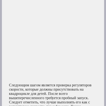
Следующим шагом является проверка регуляторов
скорости, которые должны присутствовать на
квадроцикле для детей. После всего
вышеперечисленного требуется пробный запуск.
Следует отметить, что лучше выполнять его как с