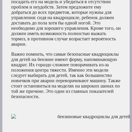
посадить его на модель и убедиться в отсутствии
проблем и неудобств. Затем предложите ему
добраться до всех предметов, которые нужны для
управления: сидя на квадроцикле, ребенок должен
доставать до пола хотя бы одной ногой. Это
необходимо для хорошего управления. Кроме того, он
должен иметь возможность полностью выжать
тормоз, в противном случае возрастает вероятность
аварии.
Важно помнить, что самые безопасные квадроциклы
для детей на бензине имеют форму, напоминающую
квадрат. Их гораздо сложнее поворачивать из-за
положения центра тяжести. Именно эти модели
следует выбирать для детей, так как большинство
новичков при аварии переворачивают машину. Также
стоит остановиться на моделях на широких шинах по
той же причине. Это один из главных показателей
безопасности.