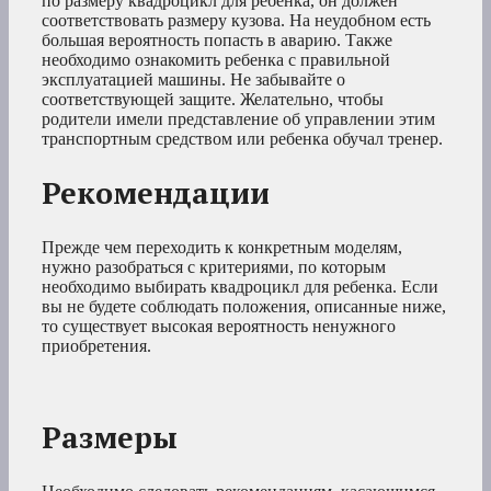
по размеру квадроцикл для ребенка, он должен
соответствовать размеру кузова. На неудобном есть
большая вероятность попасть в аварию. Также
необходимо ознакомить ребенка с правильной
эксплуатацией машины. Не забывайте о
соответствующей защите. Желательно, чтобы
родители имели представление об управлении этим
транспортным средством или ребенка обучал тренер.
Рекомендации
Прежде чем переходить к конкретным моделям,
нужно разобраться с критериями, по которым
необходимо выбирать квадроцикл для ребенка. Если
вы не будете соблюдать положения, описанные ниже,
то существует высокая вероятность ненужного
приобретения.
Размеры