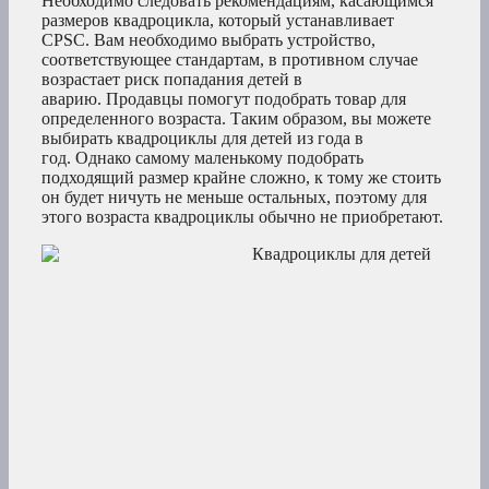
Необходимо следовать рекомендациям, касающимся
размеров квадроцикла, который устанавливает
CPSC. Вам необходимо выбрать устройство,
соответствующее стандартам, в противном случае
возрастает риск попадания детей в
аварию. Продавцы помогут подобрать товар для
определенного возраста. Таким образом, вы можете
выбирать квадроциклы для детей из года в
год. Однако самому маленькому подобрать
подходящий размер крайне сложно, к тому же стоить
он будет ничуть не меньше остальных, поэтому для
этого возраста квадроциклы обычно не приобретают.