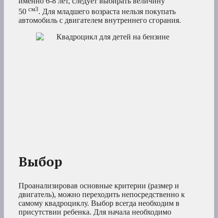
именно 6-8 лет, следует выбирать величину
см3
50
. Для младшего возраста нельзя покупать
автомобиль с двигателем внутреннего сгорания.
Выбор
Проанализировав основные критерии (размер и
двигатель), можно переходить непосредственно к
самому квадроциклу. Выбор всегда необходим в
присутствии ребенка. Для начала необходимо