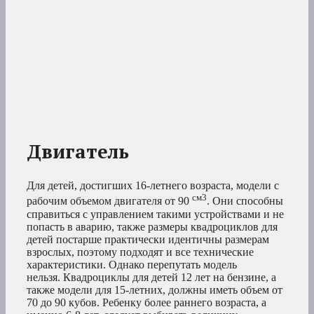
Двигатель
Для детей, достигших 16-летнего возраста, модели с
см3
рабочим объемом двигателя от 90
. Они способны
справиться с управлением такими устройствами и не
попасть в аварию, также размеры квадроциклов для
детей постарше практически идентичны размерам
взрослых, поэтому подходят и все технические
характеристики. Однако перепутать модель
нельзя. Квадроциклы для детей 12 лет на бензине, а
также модели для 15-летних, должны иметь объем от
70 до 90 кубов. Ребенку более раннего возраста, а