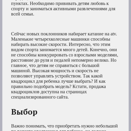
пунктах. Необходимо прививать детям любовь к
спорту и заниматься активными развлечениями для
всей семьи.
Сейчас новых поклонников набирает катание на atv.
Маленькие четырехколесные машинки способны
набирать высокие скорости. Интересно, что этим
видом спорта занимается много детей. Конечно, они
не способны конкурировать со взрослыми моделями,
расстояние до руля и педалей непомерно велико. Но
главное, что детям не справиться с большой
машиной. Высокая мощность и скорость не
позволяют управлять устройством. Так какой
квадроцикл для ребенка лучше выбрать? И как
правильно подобрать модель? Кстати, продажа
квадроциклов доступна на страницах
специализированного сайта.
Выбор
Важно понимать, что приобретать нужно небольшой