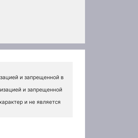
зацией и запрещенной в 
изацией и запрещенной 
арактер и не является 