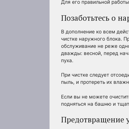
Для его правильной работы
Позаботьтесь о н
В дополнение ко всем дейс
чистке наружного блока. 
обслуживание не реже одно
дважды: весной, перед нач
пуха.
При чистке следует отсоед
пыль, и протереть их влажн
Если вы не можете очистит
подняться на башню и тщат
Предотвращение 