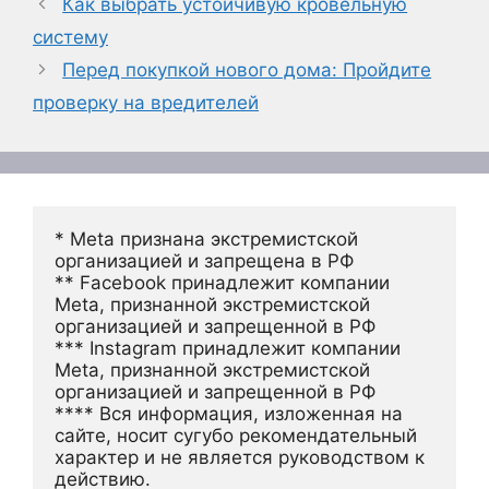
Как выбрать устойчивую кровельную
систему
Перед покупкой нового дома: Пройдите
проверку на вредителей
* Meta признана экстремистской 
организацией и запрещена в РФ
** Facebook принадлежит компании 
Meta, признанной экстремистской 
организацией и запрещенной в РФ
*** Instagram принадлежит компании 
Meta, признанной экстремистской 
организацией и запрещенной в РФ 
**** Вся информация, изложенная на 
сайте, носит сугубо рекомендательный 
характер и не является руководством к 
действию.