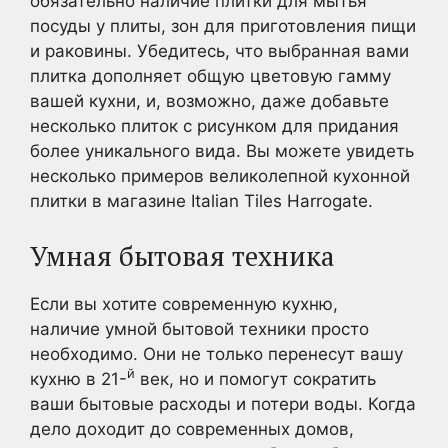
обязательно наличие плитки для мытья
посуды у плиты, зон для приготовления пищи
и раковины. Убедитесь, что выбранная вами
плитка дополняет общую цветовую гамму
вашей кухни, и, возможно, даже добавьте
несколько плиток с рисунком для придания
более уникального вида. Вы можете увидеть
несколько примеров великолепной кухонной
плитки в магазине Italian Tiles Harrogate.
Умная бытовая техника
Если вы хотите современную кухню,
наличие умной бытовой техники просто
необходимо. Они не только перенесут вашу
й
кухню в 21-
век, но и помогут сократить
ваши бытовые расходы и потери воды. Когда
дело доходит до современных домов,