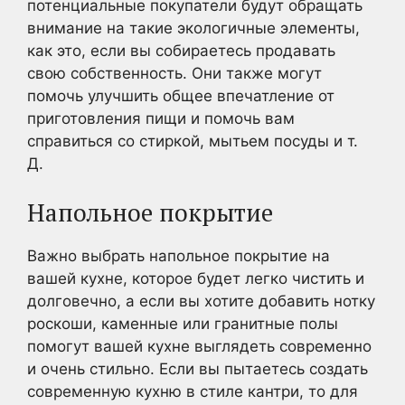
потенциальные покупатели будут обращать
внимание на такие экологичные элементы,
как это, если вы собираетесь продавать
свою собственность. Они также могут
помочь улучшить общее впечатление от
приготовления пищи и помочь вам
справиться со стиркой, мытьем посуды и т.
Д.
Напольное покрытие
Важно выбрать напольное покрытие на
вашей кухне, которое будет легко чистить и
долговечно, а если вы хотите добавить нотку
роскоши, каменные или гранитные полы
помогут вашей кухне выглядеть современно
и очень стильно. Если вы пытаетесь создать
современную кухню в стиле кантри, то для