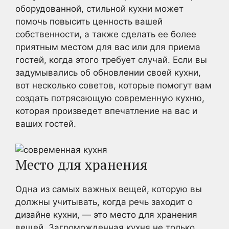
оборудованной, стильной кухни может
помочь повысить ценность вашей
собственности, а также сделать ее более
приятным местом для вас или для приема
гостей, когда этого требует случай. Если вы
задумывались об обновлении своей кухни,
вот несколько советов, которые помогут вам
создать потрясающую современную кухню,
которая произведет впечатление на вас и
ваших гостей.
Место для хранения
Одна из самых важных вещей, которую вы
должны учитывать, когда речь заходит о
дизайне кухни, — это место для хранения
вещей. Загроможденная кухня не только