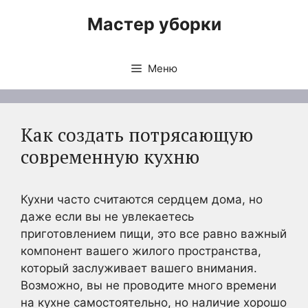
Перейти
Мастер уборки
к
содержимому
Меню
Как создать потрясающую
современную кухню
Кухни часто считаются сердцем дома, но
даже если вы не увлекаетесь
приготовлением пищи, это все равно важный
компонент вашего жилого пространства,
который заслуживает вашего внимания.
Возможно, вы не проводите много времени
на кухне самостоятельно, но наличие хорошо