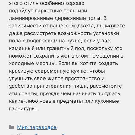
этого стиля особенно хорошо
подойдут паркетные полы или
ламинированные деревянные полы. В
зависимости от вашего бюджета, вы можете
даже рассмотреть возможность установки
пола с подогревом на кухне, если у вас
каменный или гранитный пол, поскольку это
поможет сохранить уют в этом помещении в
холодные месяцы. Если вы хотите создать
красивую современную кухню, чтобы
улучшить свое жилое пространство и
удобство приготовления пищи, рассмотрите
эти советы, прежде чем начинать покупать
какие-либо новые предметы или кухонные
гарнитуры.
Рубрики
Мир переводов