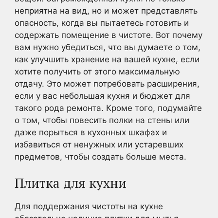
неприятна на вид, но и может представлять
опасность, когда вы пытаетесь готовить и
содержать помещение в чистоте. Вот почему
вам нужно убедиться, что вы думаете о том,
как улучшить хранение на вашей кухне, если
хотите получить от этого максимальную
отдачу. Это может потребовать расширения,
если у вас небольшая кухня и бюджет для
такого рода ремонта. Кроме того, подумайте
о том, чтобы повесить полки на стены или
даже порыться в кухонных шкафах и
избавиться от ненужных или устаревших
предметов, чтобы создать больше места.
Плитка для кухни
Для поддержания чистоты на кухне