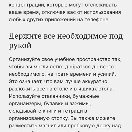
концентрации, которые могут отслеживать
ваше время, отключая вас от использования
любых других приложений на телефоне.
Держите все необходимое под
рукой
Организуйте свое учебное пространство так,
чтобы вы могли легко добраться до всего
необходимого, не тратя времени и усилий.
Это означает, что вам лучше аккуратно
разложить все на столе и в ящиках стола.
Используйте стаканчики, бумажные
органайзеры, булавки и зажимы,
складывайте книги и тетради в
организованную стопку. Вы также можете
разместить магнит или пробковую доску над