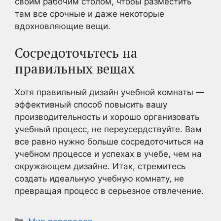
своим рабочим столом, чтобы разместить
там все срочные и даже некоторые
вдохновляющие вещи.
Сосредоточьтесь на
правильных вещах
Хотя правильный дизайн учебной комнаты —
эффективный способ повысить вашу
производительность и хорошо организовать
учебный процесс, не переусердствуйте. Вам
все равно нужно больше сосредоточиться на
учебном процессе и успехах в учебе, чем на
окружающем дизайне. Итак, стремитесь
создать идеальную учебную комнату, не
превращая процесс в серьезное отвлечение.
Рубрики