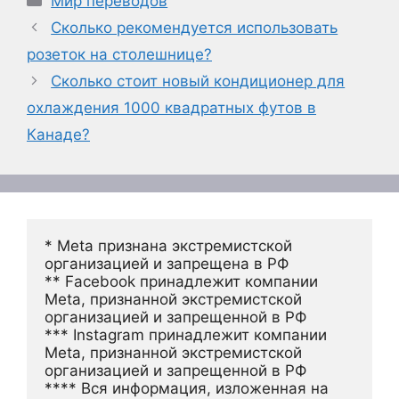
Мир переводов
Сколько рекомендуется использовать
розеток на столешнице?
Сколько стоит новый кондиционер для
охлаждения 1000 квадратных футов в
Канаде?
* Meta признана экстремистской 
организацией и запрещена в РФ
** Facebook принадлежит компании 
Meta, признанной экстремистской 
организацией и запрещенной в РФ
*** Instagram принадлежит компании 
Meta, признанной экстремистской 
организацией и запрещенной в РФ 
**** Вся информация, изложенная на 