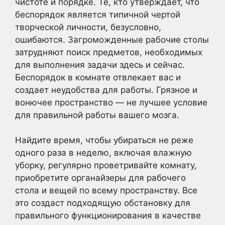
чистоте и порядке. Те, кто утверждает, что
беспорядок является типичной чертой
творческой личности, безусловно,
ошибаются. Загроможденные рабочие столы
затрудняют поиск предметов, необходимых
для выполнения задачи здесь и сейчас.
Беспорядок в комнате отвлекает вас и
создает неудобства для работы. Грязное и
вонючее пространство — не лучшее условие
для правильной работы вашего мозга.
Найдите время, чтобы убираться не реже
одного раза в неделю, включая влажную
уборку, регулярно проветривайте комнату,
приобретите органайзеры для рабочего
стола и вещей по всему пространству. Все
это создаст подходящую обстановку для
правильного функционирования в качестве