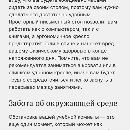
виду, что вы будете ежедневно часами
сидеть за своим столом, поэтому вам нужно
сделать его достаточно удобным.
Просторный письменный стол позволит вам
работать как с компьютером, так и с
книгами, а эргономичное кресло
предотвратит боли в спине и нанесет вред
вашему физическому здоровью в конце
напряженного дня. Помните, что вам не
рекомендуется заниматься в кровати или в
слишком удобном кресле, иначе вам будет
трудно сосредоточиться и легко заснуть в
перерывах между занятиями.
Забота об окружающей среде
Обстановка вашей учебной комнаты — это
еще один момент, который может как