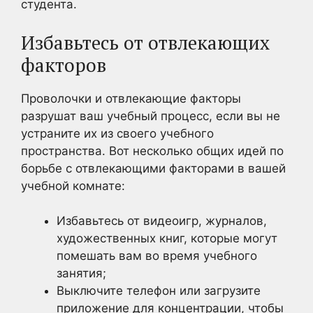
студента.
Избавьтесь от отвлекающих
факторов
Проволочки и отвлекающие факторы
разрушат ваш учебный процесс, если вы не
устраните их из своего учебного
пространства. Вот несколько общих идей по
борьбе с отвлекающими факторами в вашей
учебной комнате:
Избавьтесь от видеоигр, журналов,
художественных книг, которые могут
помешать вам во время учебного
занятия;
Выключите телефон или загрузите
приложение для концентрации, чтобы