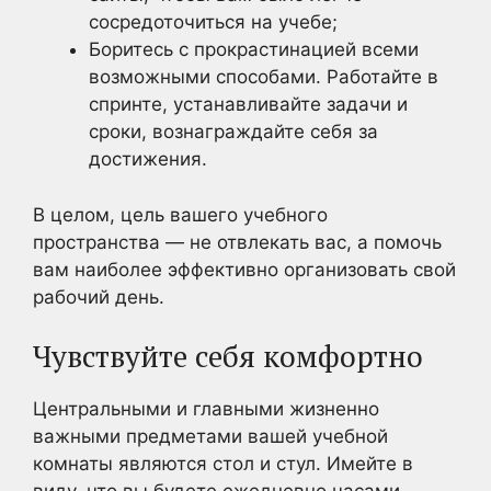
сосредоточиться на учебе;
Боритесь с прокрастинацией всеми
возможными способами. Работайте в
спринте, устанавливайте задачи и
сроки, вознаграждайте себя за
достижения.
В целом, цель вашего учебного
пространства — не отвлекать вас, а помочь
вам наиболее эффективно организовать свой
рабочий день.
Чувствуйте себя комфортно
Центральными и главными жизненно
важными предметами вашей учебной
комнаты являются стол и стул. Имейте в