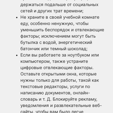
держаться подальше от социальных
сетей и других трат времени;
Не храните в своей учебной комнате
еду, особенно ненужную, чтобы
уменьшить беспорядок и отвлекающие
факторы; исключением могут быть
бутылка с водой, энергетический
батончик или темный шоколад;
Если вы работаете за ноутбуком или
компьютером, также устраните
цифровые отвлекающие факторы.
Оставьте открытыми окна, которые
нужны только для работы, такой как
текстовые редакторы, услуги по
написанию документов, онлайн-
словарь и т. Д. Блокируйте рекламу,
уведомления и развлекательные веб-
сайты, чтобы вам было легче