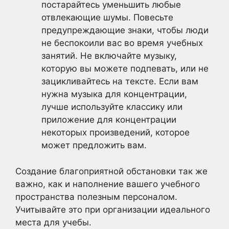
постарайтесь уменьшить любые
отвлекающие шумы. Повесьте
предупреждающие знаки, чтобы люди
не беспокоили вас во время учебных
занятий. Не включайте музыку,
которую вы можете подпевать, или не
зацикливайтесь на тексте. Если вам
нужна музыка для концентрации,
лучше используйте классику или
приложение для концентрации
некоторых произведений, которое
может предложить вам.
Создание благоприятной обстановки так же
важно, как и наполнение вашего учебного
пространства полезным персоналом.
Учитывайте это при организации идеального
места для учебы.