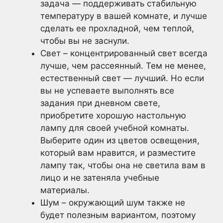
задача — поддерживать стабильную
температуру в вашей комнате, и лучше
сделать ее прохладной, чем теплой,
чтобы вы не заснули.
Свет – концентрированный свет всегда
лучше, чем рассеянный. Тем не менее,
естественный свет — лучший. Но если
вы не успеваете выполнять все
задания при дневном свете,
приобретите хорошую настольную
лампу для своей учебной комнаты.
Выберите один из цветов освещения,
который вам нравится, и разместите
лампу так, чтобы она не светила вам в
лицо и не затеняла учебные
материалы.
Шум – окружающий шум также не
будет полезным вариантом, поэтому