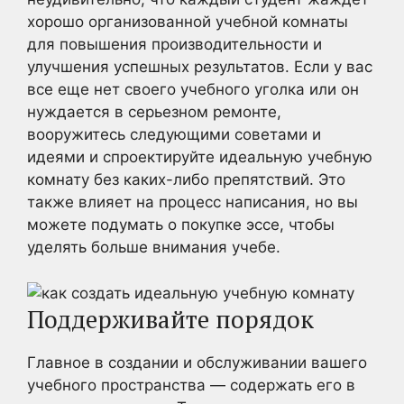
хорошо организованной учебной комнаты
для повышения производительности и
улучшения успешных результатов. Если у вас
все еще нет своего учебного уголка или он
нуждается в серьезном ремонте,
вооружитесь следующими советами и
идеями и спроектируйте идеальную учебную
комнату без каких-либо препятствий. Это
также влияет на процесс написания, но вы
можете подумать о покупке эссе, чтобы
уделять больше внимания учебе.
Поддерживайте порядок
Главное в создании и обслуживании вашего
учебного пространства — содержать его в