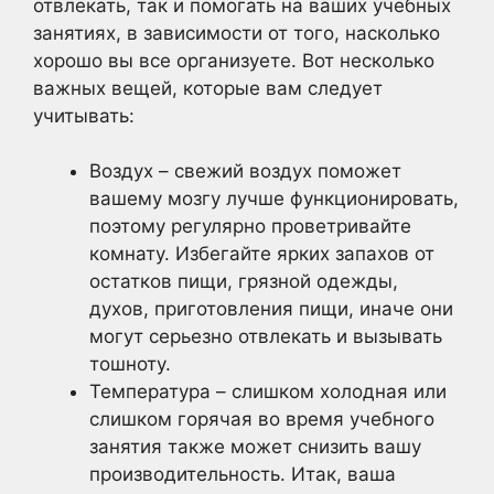
отвлекать, так и помогать на ваших учебных
занятиях, в зависимости от того, насколько
хорошо вы все организуете. Вот несколько
важных вещей, которые вам следует
учитывать:
Воздух – свежий воздух поможет
вашему мозгу лучше функционировать,
поэтому регулярно проветривайте
комнату. Избегайте ярких запахов от
остатков пищи, грязной одежды,
духов, приготовления пищи, иначе они
могут серьезно отвлекать и вызывать
тошноту.
Температура – слишком холодная или
слишком горячая во время учебного
занятия также может снизить вашу
производительность. Итак, ваша