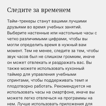
Следите за временем
Тайм-трекеры станут вашими лучшими
друзьями во время учебных занятий.
Выберите настенные или настольные часы с
четко различимыми цифрами, чтобы вы
могли определить время в нужный вам
момент. Тем не менее, следите за тем, чтобы
звук часов был не слишком громким, иначе
он может отвлекать и раздражать вас. Вы
также можете использовать кухонный
таймер для управления учебными
спринтами, чтобы поддерживать темп и
плодотворно работать. Рекомендуется не
использовать часы на смартфоне, иначе вы
можете легко отвлечься на программы на
нем. Лучше использовать приложения для