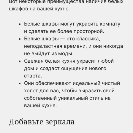
Вот некоторые преимущества наличия белых
шкафов на вашей кухне:
Белые шкафы могут украсить комнату
и сделать ее более просторной.
Белые шкафы — это классика,
неподвластная времени, и они никогда
не выйдут из моды.
Свежая белая кухня украсит любой
дом и создаст ощущение нового
старта.
Они обеспечивают идеальный чистый
холст для вас, чтобы выразить свой
собственный уникальный стиль на
вашей кухне.
Добавьте зеркала