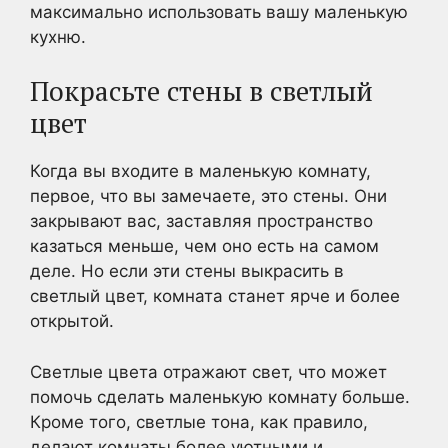
максимально использовать вашу маленькую
кухню.
Покрасьте стены в светлый
цвет
Когда вы входите в маленькую комнату,
первое, что вы замечаете, это стены. Они
закрывают вас, заставляя пространство
казаться меньше, чем оно есть на самом
деле. Но если эти стены выкрасить в
светлый цвет, комната станет ярче и более
открытой.
Светлые цвета отражают свет, что может
помочь сделать маленькую комнату больше.
Кроме того, светлые тона, как правило,
делают комнаты более уютными и