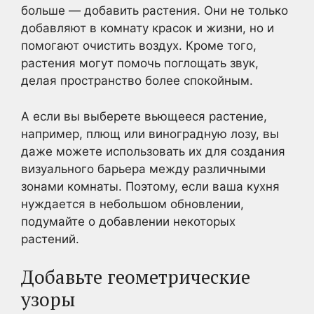
больше — добавить растения. Они не только
добавляют в комнату красок и жизни, но и
помогают очистить воздух. Кроме того,
растения могут помочь поглощать звук,
делая пространство более спокойным.
А если вы выберете вьющееся растение,
например, плющ или виноградную лозу, вы
даже можете использовать их для создания
визуального барьера между различными
зонами комнаты. Поэтому, если ваша кухня
нуждается в небольшом обновлении,
подумайте о добавлении некоторых
растений.
Добавьте геометрические
узоры