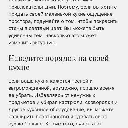
привлекательными. Поэтому, если вы хотите
придать своей маленькой кухне ощущение
простора, подумайте о том, чтобы покрасить
стены в светлый цвет. Вы можете быть
удивлены тем, насколько это может
изменить ситуацию.
Наведите порядок на своей
кухне
Если ваша кухня кажется тесной и
загроможденной, возможно, пришло время
ее убрать. Избавляясь от ненужных
предметов и убирая кастрюли, сковородки и
другое кухонное оборудование, вы можете
расширить пространство и сделать свою
кухню больше. Кроме того, очистка от