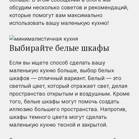
обсудим несколько советов и рекомендаций,
которые помогут вам максимально
использовать вашу маленькую кухню!
Выбирайте белые шкафы
Если вы ищете способ сделать вашу
маленькую кухню больше, выбор белых
шкафов — отличный вариант. Белый — это
светлый цвет, который отражает свет, делая
пространство открытым и воздушным. Кроме
того, белые шкафы могут помочь создать
иллюзию большего пространства. Напротив,
шкафы темного цвета могут сделать
маленькую кухню тесной и закрытой.