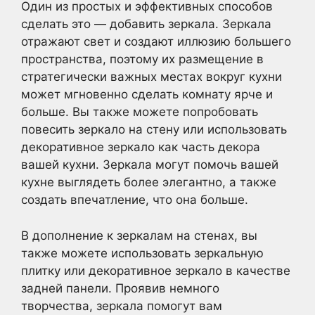
Один из простых и эффективных способов
сделать это — добавить зеркала. Зеркала
отражают свет и создают иллюзию большего
пространства, поэтому их размещение в
стратегически важных местах вокруг кухни
может мгновенно сделать комнату ярче и
больше. Вы также можете попробовать
повесить зеркало на стену или использовать
декоративное зеркало как часть декора
вашей кухни. Зеркала могут помочь вашей
кухне выглядеть более элегантно, а также
создать впечатление, что она больше.
В дополнение к зеркалам на стенах, вы
также можете использовать зеркальную
плитку или декоративное зеркало в качестве
задней панели. Проявив немного
творчества, зеркала помогут вам