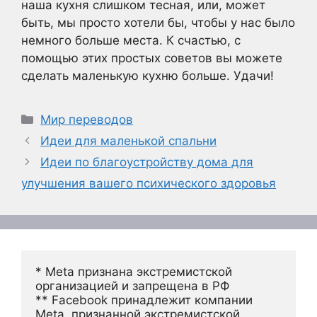
наша кухня слишком тесная, или, может
быть, мы просто хотели бы, чтобы у нас было
немного больше места. К счастью, с
помощью этих простых советов вы можете
сделать маленькую кухню больше. Удачи!
Рубрики
Мир переводов
Идеи для маленькой спальни
Идеи по благоустройству дома для
улучшения вашего психического здоровья
* Meta признана экстремистской 
организацией и запрещена в РФ
** Facebook принадлежит компании 
Meta, признанной экстремистской 