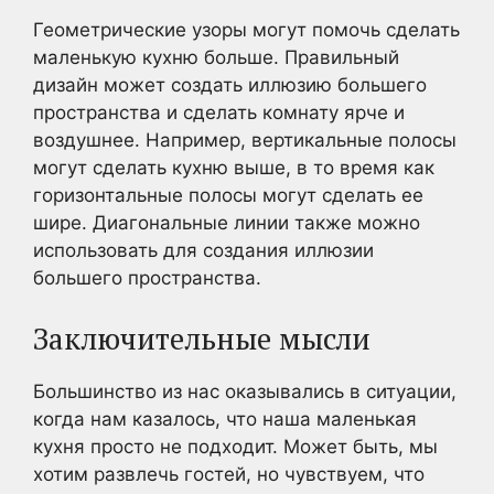
Геометрические узоры могут помочь сделать
маленькую кухню больше. Правильный
дизайн может создать иллюзию большего
пространства и сделать комнату ярче и
воздушнее. Например, вертикальные полосы
могут сделать кухню выше, в то время как
горизонтальные полосы могут сделать ее
шире. Диагональные линии также можно
использовать для создания иллюзии
большего пространства.
Заключительные мысли
Большинство из нас оказывались в ситуации,
когда нам казалось, что наша маленькая
кухня просто не подходит. Может быть, мы
хотим развлечь гостей, но чувствуем, что