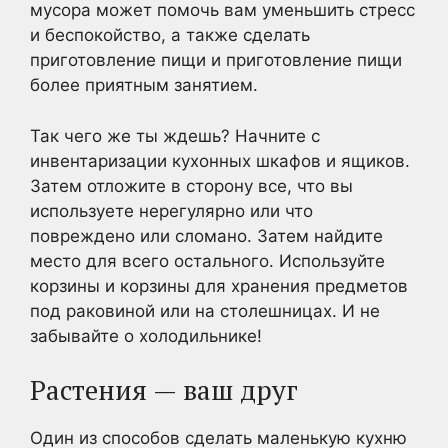
мусора может помочь вам уменьшить стресс
и беспокойство, а также сделать
приготовление пищи и приготовление пищи
более приятным занятием.
Так чего же ты ждешь? Начните с
инвентаризации кухонных шкафов и ящиков.
Затем отложите в сторону все, что вы
используете нерегулярно или что
повреждено или сломано. Затем найдите
место для всего остального. Используйте
корзины и корзины для хранения предметов
под раковиной или на столешницах. И не
забывайте о холодильнике!
Растения — ваш друг
Один из способов сделать маленькую кухню