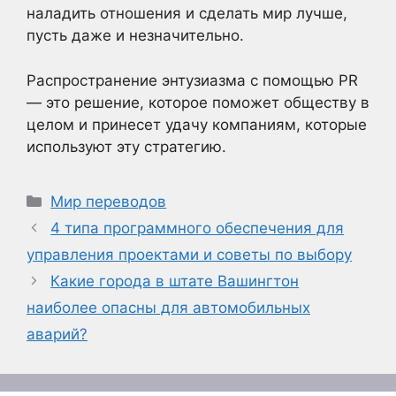
наладить отношения и сделать мир лучше,
пусть даже и незначительно.
Распространение энтузиазма с помощью PR
— это решение, которое поможет обществу в
целом и принесет удачу компаниям, которые
используют эту стратегию.
Рубрики
Мир переводов
4 типа программного обеспечения для
управления проектами и советы по выбору
Какие города в штате Вашингтон
наиболее опасны для автомобильных
аварий?