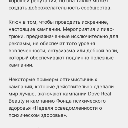
хорошей репутации, но она также может
создать доброжелательность сообщества.
Ключ в том, чтобы проводить искренние,
настоящие кампании. Мероприятия и пиар-
трюки, предназначенные исключительно для
рекламы, не обеспечат того уровня
вовлеченности, энтузиазма или доброй воли,
который обеспечивают подлинно полезные
кампании.
Некоторые примеры оптимистичных
кампаний, которые действительно сделали
мир лучше, включают кампании Dove Real
Beauty и кампанию Фонда психического
здоровья «Неделя осведомленности о
психическом здоровье».