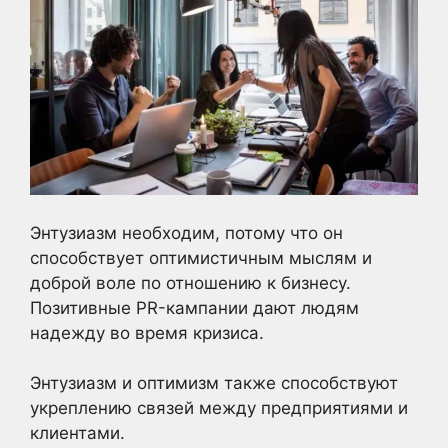
Энтузиазм необходим, потому что он
способствует оптимистичным мыслям и
доброй воле по отношению к бизнесу.
Позитивные PR-кампании дают людям
надежду во время кризиса.
Энтузиазм и оптимизм также способствуют
укреплению связей между предприятиями и
клиентами.