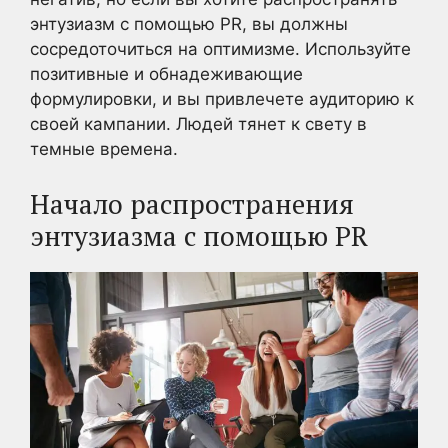
энтузиазм с помощью PR, вы должны
сосредоточиться на оптимизме. Используйте
позитивные и обнадеживающие
формулировки, и вы привлечете аудиторию к
своей кампании. Людей тянет к свету в
темные времена.
Начало распространения
энтузиазма с помощью PR