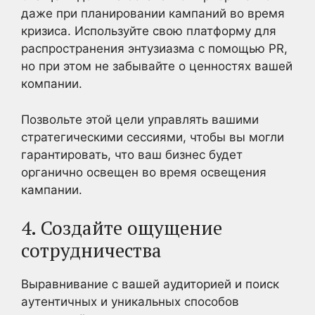
даже при планировании кампаний во время
кризиса. Используйте свою платформу для
распространения энтузиазма с помощью PR,
но при этом не забывайте о ценностях вашей
компании.
Позвольте этой цели управлять вашими
стратегическими сессиями, чтобы вы могли
гарантировать, что ваш бизнес будет
органично освещен во время освещения
кампании.
4. Создайте ощущение
сотрудничества
Выравнивание с вашей аудиторией и поиск
аутентичных и уникальных способов