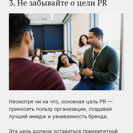
3. Не забывайте о цели PR
Несмотря ни на что, основная цель PR —
приносить пользу организации, создавая
лучший имидж и узнаваемость бренда.
Эта цель должна оставаться приоритетной