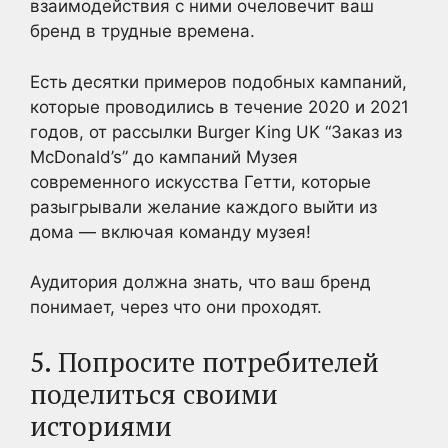
взаимодействия с ними очеловечит ваш
бренд в трудные времена.
Есть десятки примеров подобных кампаний,
которые проводились в течение 2020 и 2021
годов, от рассылки Burger King UK “Заказ из
McDonald’s” до кампаний Музея
современного искусства Гетти, которые
разыгрывали желание каждого выйти из
дома — включая команду музея!
Аудитория должна знать, что ваш бренд
понимает, через что они проходят.
5. Попросите потребителей
поделиться своими
историями