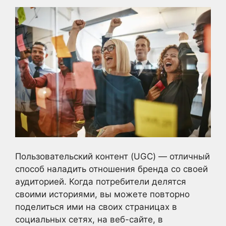
Пользовательский контент (UGC) — отличный
способ наладить отношения бренда со своей
аудиторией. Когда потребители делятся
своими историями, вы можете повторно
поделиться ими на своих страницах в
социальных сетях, на веб-сайте, в