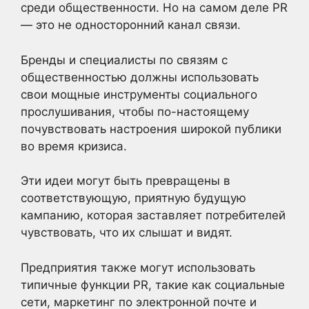
среди общественности. Но на самом деле PR
— это не односторонний канал связи.
Бренды и специалисты по связям с
общественностью должны использовать
свои мощные инструменты социального
прослушивания, чтобы по-настоящему
почувствовать настроения широкой публики
во время кризиса.
Эти идеи могут быть превращены в
соответствующую, приятную будущую
кампанию, которая заставляет потребителей
чувствовать, что их слышат и видят.
Предприятия также могут использовать
типичные функции PR, такие как социальные
сети, маркетинг по электронной почте и