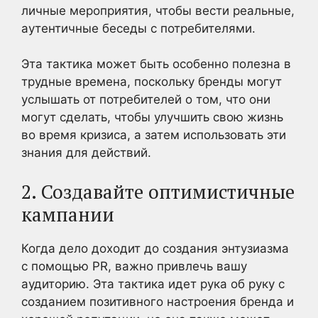
личные мероприятия, чтобы вести реальные,
аутентичные беседы с потребителями.
Эта тактика может быть особенно полезна в
трудные времена, поскольку бренды могут
услышать от потребителей о том, что они
могут сделать, чтобы улучшить свою жизнь
во время кризиса, а затем использовать эти
знания для действий.
2. Создавайте оптимистичные
кампании
Когда дело доходит до создания энтузиазма
с помощью PR, важно привлечь вашу
аудиторию. Эта тактика идет рука об руку с
созданием позитивного настроения бренда и