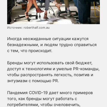
Источник: roberthalf.com.au
Иногда неожиданные ситуации кажутся
безнадежными, и людям трудно справиться
с тем, что происходит.
Бренды могут использовать свой бюджет,
доступ к технологиям и умелые PR-команды,
чтобы распространять легкость, позитив и
энтузиазм с помощью PR.
Пандемия COVID-19 дает много примеров
того, как бренды могут работать с
потребителями, чтобы очеловечить,