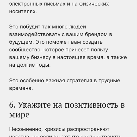
электронных письмах и на физических
носителях.
Это побудит так много людей
взаимодействовать с вашим брендом в
будущем. Это поможет вам создать
сообщество, которое принесет пользу
вашему бизнесу в настоящее время, а также
на долгие годы.
Это особенно важная стратегия в трудные
времена.
6. Укажите на позитивность в
мире
Несомненно, кризисы распространяют
негатив, но если вы хотите распространять