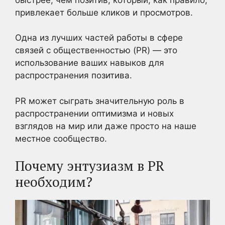
привлекает больше кликов и просмотров.
Одна из лучших частей работы в сфере
связей с общественностью (PR) — это
использование ваших навыков для
распространения позитива.
PR может сыграть значительную роль в
распространении оптимизма и новых
взглядов на мир или даже просто на наше
местное сообщество.
Почему энтузиазм в PR
необходим?