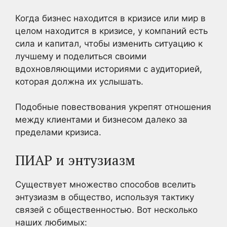
Когда бизнес находится в кризисе или мир в
целом находится в кризисе, у компаний есть
сила и капитал, чтобы изменить ситуацию к
лучшему и поделиться своими
вдохновляющими историями с аудиторией,
которая должна их услышать.
Подобные повествования укрепят отношения
между клиентами и бизнесом далеко за
пределами кризиса.
ПИАР и энтузиазм
Существует множество способов вселить
энтузиазм в общество, используя тактику
связей с общественностью. Вот несколько
наших любимых: