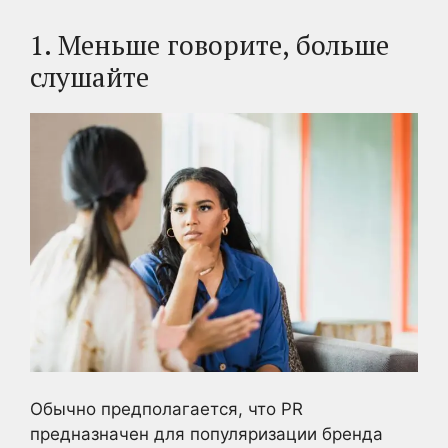
1. Меньше говорите, больше
слушайте
Обычно предполагается, что PR
предназначен для популяризации бренда