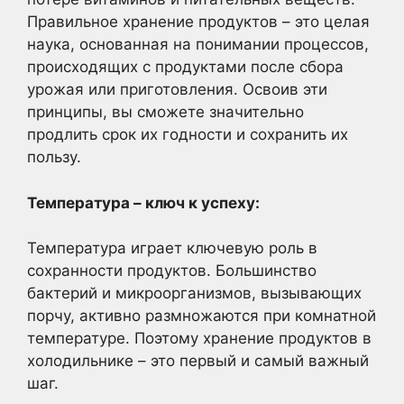
Правильное хранение продуктов – это целая
наука, основанная на понимании процессов,
происходящих с продуктами после сбора
урожая или приготовления. Освоив эти
принципы, вы сможете значительно
продлить срок их годности и сохранить их
пользу.
Температура – ключ к успеху:
Температура играет ключевую роль в
сохранности продуктов. Большинство
бактерий и микроорганизмов, вызывающих
порчу, активно размножаются при комнатной
температуре. Поэтому хранение продуктов в
холодильнике – это первый и самый важный
шаг.