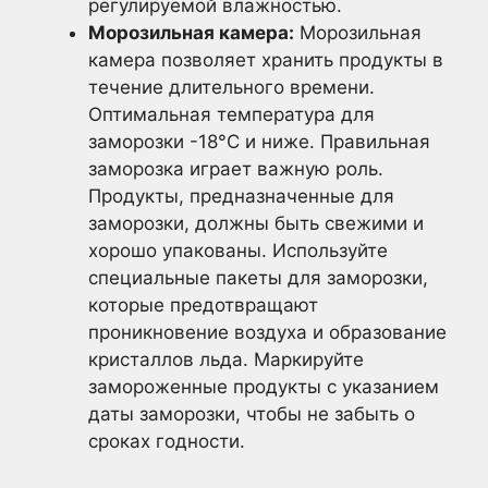
регулируемой влажностью.
Морозильная камера:
Морозильная
камера позволяет хранить продукты в
течение длительного времени.
Оптимальная температура для
заморозки -18°C и ниже. Правильная
заморозка играет важную роль.
Продукты, предназначенные для
заморозки, должны быть свежими и
хорошо упакованы. Используйте
специальные пакеты для заморозки,
которые предотвращают
проникновение воздуха и образование
кристаллов льда. Маркируйте
замороженные продукты с указанием
даты заморозки, чтобы не забыть о
сроках годности.