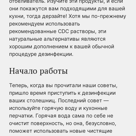
отбеливатель. Изучите эти продукты, и если
они покажутся вам подходящими для вашей
кухни, тогда дерзайте! Хотя мы по-прежнему
рекомендуем использовать
рекомендованные CDC растворы, эти
натуральные альтернативы являются
хорошим дополнением к вашей обычной
процедуре дезинфекции.
Начало работы
Теперь, когда вы прочитали наши советы,
пришло время приступить к дезинфекции
ваших столешниц. Последний совет —
используйте горячую воду и кухонные
перчатки. Горячая вода сама по себе не
очистит поверхность, но она, безусловно,
поможет использовать новые чистящие