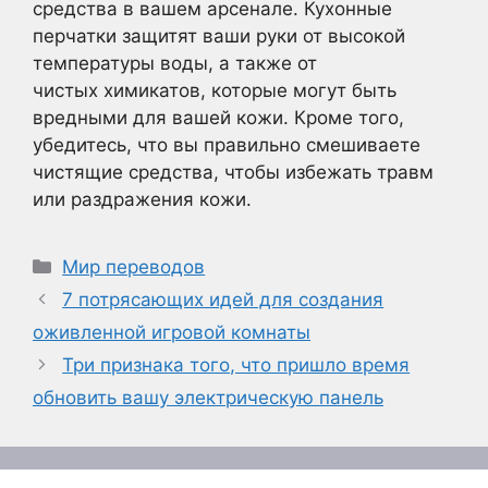
средства в вашем арсенале. Кухонные
перчатки защитят ваши руки от высокой
температуры воды, а также от
чистых химикатов, которые могут быть
вредными для вашей кожи. Кроме того,
убедитесь, что вы правильно смешиваете
чистящие средства, чтобы избежать травм
или раздражения кожи.
Рубрики
Мир переводов
7 потрясающих идей для создания
оживленной игровой комнаты
Три признака того, что пришло время
обновить вашу электрическую панель