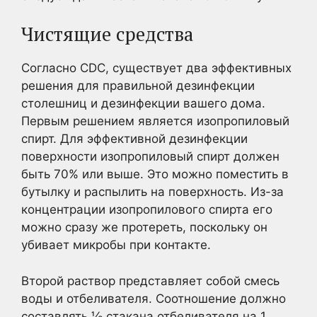
Чистящие средства
Согласно CDC, существует два эффективных
решения для правильной дезинфекции
столешниц и дезинфекции вашего дома.
Первым решением является изопропиловый
спирт. Для эффективной дезинфекции
поверхности изопропиловый спирт должен
быть 70% или выше. Это можно поместить в
бутылку и распылить на поверхность. Из-за
концентрации изопропилового спирта его
можно сразу же протереть, поскольку он
убивает микробы при контакте.
Второй раствор представляет собой смесь
воды и отбеливателя. Соотношение должно
составлять ⅓ стакана отбеливателя на 1