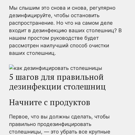
Мы слышим это снова и снова, регулярно
дезинфицируйте, чтобы остановить
распространение. Но что на самом деле
входит в дезинфекцию ваших столешниц? В
нашем простом руководстве будет
рассмотрен наилучший способ очистки
ваших столешниц.
5 шагов для правильной
дезинфекции столешниц
Начните с продуктов
Первое, что вы должны сделать, чтобы
правильно продезинфицировать
столешницы, — это убрать все крупные