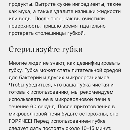
продукты. Вытрите сухие ингредиенты, такие
как мука, а также удалите излишки жидкости
или воды. После того, как вы очистили
поверхность, пришло время тщательно
протереть столешницы губкой.
Стерилизуйте губки
Многие люди не знают, как дезинфицировать
губку. Губка может стать питательной средой
для бактерий и других микроорганизмов.
Чтобы убедиться, что ваша губка чистая и
готова к использованию, мы рекомендуем
использовать ее в микроволновой печи в
течение 60 секунд. После приготовления в
микроволновой печи будьте осторожны, оно
ГОРЯЧЕЕ! Перед использованием губке
следует дать постоять около 10-15 минут.