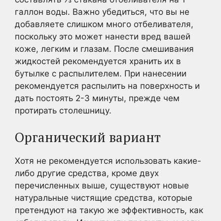
галлон воды. Важно убедиться, что вы не
добавляете слишком много отбеливателя,
поскольку это может нанести вред вашей
коже, легким и глазам. После смешивания
жидкостей рекомендуется хранить их в
бутылке с распылителем. При нанесении
рекомендуется распылить на поверхность и
дать постоять 2-3 минуты, прежде чем
протирать столешницу.
Органический вариант
Хотя не рекомендуется использовать какие-
либо другие средства, кроме двух
перечисленных выше, существуют новые
натуральные чистящие средства, которые
претендуют на такую же эффективность, как