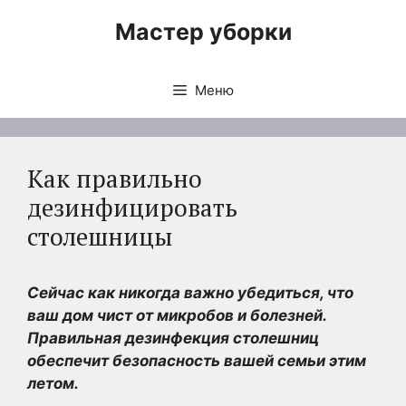
Перейти
Мастер уборки
к
содержимому
Меню
Как правильно
дезинфицировать
столешницы
Сейчас как никогда важно убедиться, что
ваш дом чист от микробов и болезней.
Правильная дезинфекция столешниц
обеспечит безопасность вашей семьи этим
летом.