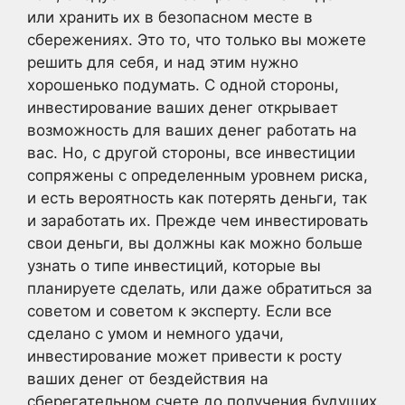
или хранить их в безопасном месте в
сбережениях. Это то, что только вы можете
решить для себя, и над этим нужно
хорошенько подумать. С одной стороны,
инвестирование ваших денег открывает
возможность для ваших денег работать на
вас. Но, с другой стороны, все инвестиции
сопряжены с определенным уровнем риска,
и есть вероятность как потерять деньги, так
и заработать их. Прежде чем инвестировать
свои деньги, вы должны как можно больше
узнать о типе инвестиций, которые вы
планируете сделать, или даже обратиться за
советом и советом к эксперту. Если все
сделано с умом и немного удачи,
инвестирование может привести к росту
ваших денег от бездействия на
сберегательном счете до получения будущих