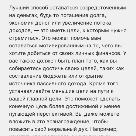
Лучший способ оставаться сосредоточенным
на деньгах, будь то погашение долга,
экономия денег или увеличение потока
доходов, — это иметь цели, к которым нужно
стремиться. Это может помочь вам
оставаться мотивированным на то, чего вы
хотите добиться от своих личных финансов. У
вас также должен быть план того, как вы
собираетесь достичь своих целей, таких как
составление бюджета или открытие
источника пассивного дохода. Кроме того,
устанавливайте меньшие цели на пути к
вашей главной цели. Это поможет сделать
конечную цель более достижимой и менее
пугающей перспективой. Вы даже можете
вложить в это вознаграждение, чтобы
повысить свой моральный дух. Например,