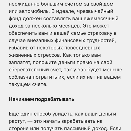
неожиданно большим счетом за свой дом
или автомобиль. В идеале, чрезвычайный
фонд должен составлять ваш ежемесячный
доход за несколько месяцев. Это может
обеспечить вам и вашей семье страховку в
случае внезапных финансовых трудностей,
избавив от некоторых повседневных
жизненных стрессов. Как только вам
заплатят, положите деньги прямо на свой
сберегательный счет, так у вас будет меньше
соблазна потратить их, если их нет на вашем
текущем счете.
Начинаем подрабатывать
Еще один способ увидеть, как ваши деньги
растут, — это начать зарабатывать на
стороне или получать пассивный доход. Если