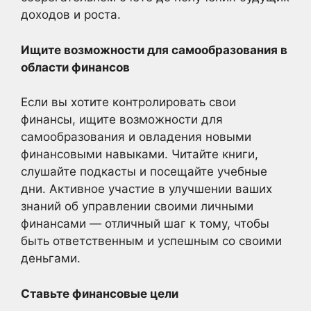
доходов и роста.
Ищите возможности для самообразования в
области финансов
Если вы хотите контролировать свои
финансы, ищите возможности для
самообразования и овладения новыми
финансовыми навыками. Читайте книги,
слушайте подкасты и посещайте учебные
дни. Активное участие в улучшении ваших
знаний об управлении своими личными
финансами — отличный шаг к тому, чтобы
быть ответственным и успешным со своими
деньгами.
Ставьте финансовые цели