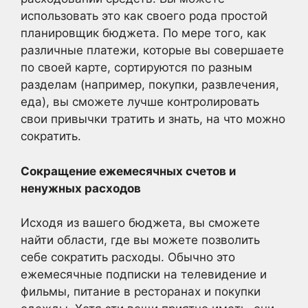
использовать это как своего рода простой
планировщик бюджета. По мере того, как
различные платежи, которые вы совершаете
по своей карте, сортируются по разным
разделам (например, покупки, развлечения,
еда), вы сможете лучше контролировать
свои привычки тратить и знать, на что можно
сократить.
Сокращение ежемесячных счетов и
ненужных расходов
Исходя из вашего бюджета, вы сможете
найти области, где вы можете позволить
себе сократить расходы. Обычно это
ежемесячные подписки на телевидение и
фильмы, питание в ресторанах и покупки