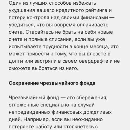
Один из лучших способов избежать
ухудшения вашего кредитного рейтинга и
потери контроля над своими финансами —
убедиться, что вы вовремя оплачиваете
счета. Старайтесь не брать на себя новые
счета и прямые списания, если вы уже
испытываете трудности в конце месяца, это
может привести к тому, что вы влезете в
долги или застряли в своем овердрафте и не
сможете выбраться из него.
Сохранение чрезвычайного фонда
Чрезвычайный фонд — это сбережения,
отложенные специально на случай
непредвиденных финансовых дождливых
дней. Например, если вы неожиданно
потеряете работу или столкнетесь с