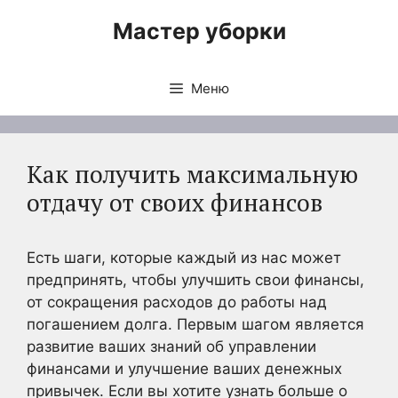
Перейти
Мастер уборки
к
содержимому
Меню
Как получить максимальную
отдачу от своих финансов
Есть шаги, которые каждый из нас может
предпринять, чтобы улучшить свои финансы,
от сокращения расходов до работы над
погашением долга. Первым шагом является
развитие ваших знаний об управлении
финансами и улучшение ваших денежных
привычек. Если вы хотите узнать больше о