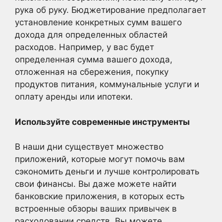
рука об руку. Бюджетирование предполагает
установление конкретных сумм вашего
дохода для определенных областей
расходов. Например, у вас будет
определенная сумма вашего дохода,
отложенная на сбережения, покупку
продуктов питания, коммунальные услуги и
оплату аренды или ипотеки.
Используйте современные инструменты
В наши дни существует множество
приложений, которые могут помочь вам
сэкономить деньги и лучше контролировать
свои финансы. Вы даже можете найти
банковские приложения, в которых есть
встроенные обзоры ваших привычек в
расходовании средств. Вы можете