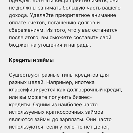
одежды. Хотя эти вещи приятно иметь, они
не должны занимать большую часть вашего
дохода. Уделяйте приоритетное внимание
оплате счетов, погашению долгов и
сбережениям. Из того, что у вас останется
после этого, вы сможете составить свой
бюджет на угощения и награды.
Кредиты и займы
Существуют разные типы кредитов для
разных целей. Например, ипотека
классифицируется как долгосрочный кредит,
или вы можете получить бизнес-
кредиты. Одним из наиболее часто
используемых краткосрочных займов
являются займы до зарплаты. Они часто
используются, если у кого-то нет денег,