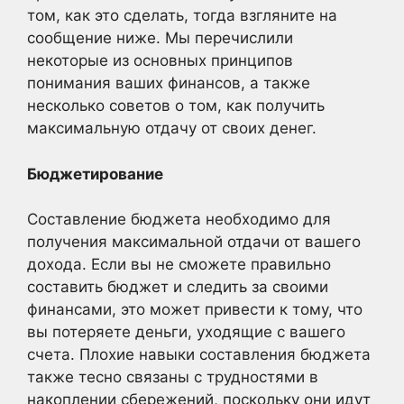
том, как это сделать, тогда взгляните на
сообщение ниже. Мы перечислили
некоторые из основных принципов
понимания ваших финансов, а также
несколько советов о том, как получить
максимальную отдачу от своих денег.
Бюджетирование
Составление бюджета необходимо для
получения максимальной отдачи от вашего
дохода. Если вы не сможете правильно
составить бюджет и следить за своими
финансами, это может привести к тому, что
вы потеряете деньги, уходящие с вашего
счета. Плохие навыки составления бюджета
также тесно связаны с трудностями в
накоплении сбережений, поскольку они идут