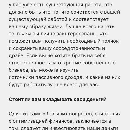
у вас уже есть существующая работа, это
должно быть что-то, что сочетается с вашей
существующей работой и соответствует
вашему образу жизни. Лучше всего начать
то, в чем вы лично заинтересованы, что
поможет вам получить необходимый толчок
и сохранить вашу сосредоточенность и
драйв. Если вы не хотите брать на себя
ответственность за открытие собственного
бизнеса, вы можете изучить
источники пассивного дохода, и какие из них
будут работать лучше всего для вас.
Стоит ли вам вкладывать свои деньги?
Один из самых больших вопросов, связанных
с оптимизацией финансов, заключается в
том, следует ли инвестировать наши деньги