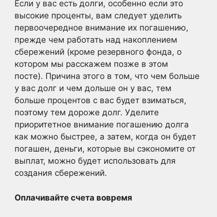
Если у вас есть долги, особенно если это
высокие проценты, вам следует уделить
первоочередное внимание их погашению,
прежде чем работать над накоплением
сбережений (кроме резервного фонда, о
котором мы расскажем позже в этом
посте). Причина этого в том, что чем больше
у вас долг и чем дольше он у вас, тем
больше процентов с вас будет взиматься,
поэтому тем дороже долг. Уделите
приоритетное внимание погашению долга
как можно быстрее, а затем, когда он будет
погашен, деньги, которые вы сэкономите от
выплат, можно будет использовать для
создания сбережений.
Оплачивайте счета вовремя