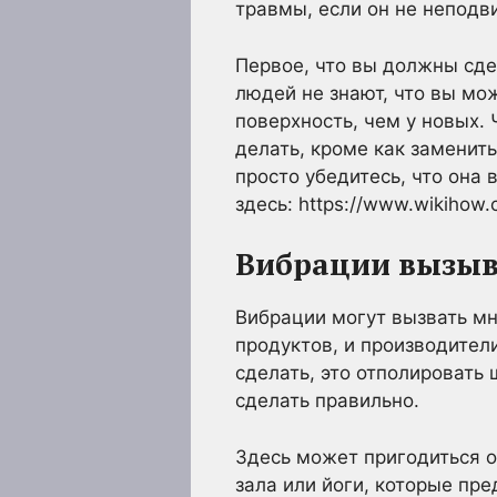
травмы, если он не неподв
Первое, что вы должны сде
людей не знают, что вы мо
поверхность, чем у новых. 
делать, кроме как заменить
просто убедитесь, что она
здесь: https://www.wikihow.
Вибрации вызы
Вибрации могут вызвать мн
продуктов, и производител
сделать, это отполировать
сделать правильно.
Здесь может пригодиться о
зала или йоги, которые пр