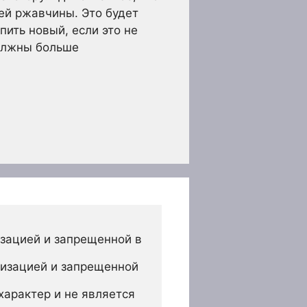
ней ржавчины. Это будет
пить новый, если это не
должны больше
зацией и запрещенной в 
изацией и запрещенной 
арактер и не является 