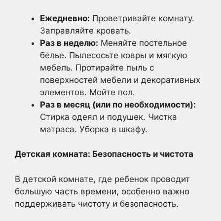
Ежедневно:
Проветривайте комнату.
Заправляйте кровать.
Раз в неделю:
Меняйте постельное
белье. Пылесосьте ковры и мягкую
мебель. Протирайте пыль с
поверхностей мебели и декоративных
элементов. Мойте пол.
Раз в месяц (или по необходимости):
Стирка одеял и подушек. Чистка
матраса. Уборка в шкафу.
Детская комната: Безопасность и чистота
В детской комнате, где ребенок проводит
большую часть времени, особенно важно
поддерживать чистоту и безопасность.