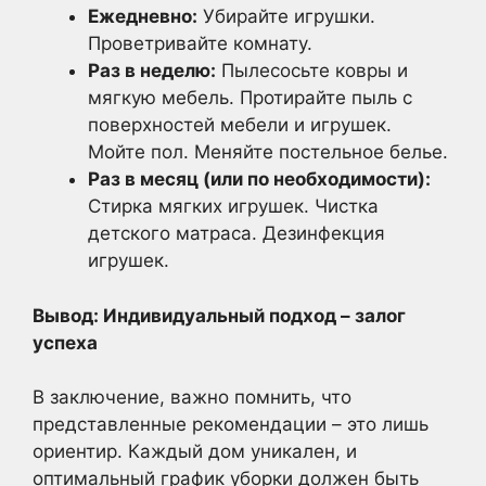
Ежедневно:
Убирайте игрушки.
Проветривайте комнату.
Раз в неделю:
Пылесосьте ковры и
мягкую мебель. Протирайте пыль с
поверхностей мебели и игрушек.
Мойте пол. Меняйте постельное белье.
Раз в месяц (или по необходимости):
Стирка мягких игрушек. Чистка
детского матраса. Дезинфекция
игрушек.
Вывод: Индивидуальный подход – залог
успеха
В заключение, важно помнить, что
представленные рекомендации – это лишь
ориентир. Каждый дом уникален, и
оптимальный график уборки должен быть