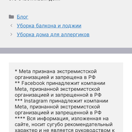
Рубрики
Блог
Уборка балкона и лоджии
Уборка дома для аллергиков
* Meta признана экстремистской 
организацией и запрещена в РФ
** Facebook принадлежит компании 
Meta, признанной экстремистской 
организацией и запрещенной в РФ
*** Instagram принадлежит компании 
Meta, признанной экстремистской 
организацией и запрещенной в РФ 
**** Вся информация, изложенная на 
сайте, носит сугубо рекомендательный 
характер и не является руководством к 