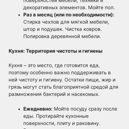
поверхностей мебели, техники и
декоративных элементов. Мойте пол.
Раз в месяц (или по необходимости):
Стирка чехлов для мягкой мебели,
штор и подушек. Чистка ковров.
Полировка деревянной мебели.
Кухня: Территория чистоты и гигиены
Кухня – это место, где готовится еда,
поэтому особенно важно поддерживать в
ней чистоту и гигиену. Остатки пищи, жир и
грязь могут стать благоприятной средой для
размножения бактерий и насекомых.
Ежедневно:
Мойте посуду сразу после
еды. Протирайте кухонные
поверхности, плиту и раковину.