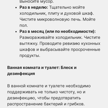
Выносите мусор.
Раз в неделю:
Тщательно мойте
холодильник, плиту и духовой шкаф.
Чистите микроволновую печь. Мойте
пол.
Раз в месяц (или по необходимости):
Размораживайте холодильник. Чистите
вытяжку. Проводите ревизию кухонных
шкафов и выбрасывайте просроченные
продукты.
Ванная комната и туалет: Блеск и
дезинфекция
В ванной комнате и туалете необходимо
поддерживать не только чистоту, но и
дезинфекцию, чтобы предотвратить
распространение бактерий и грибков.