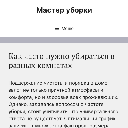
Перейти
Мастер уборки
к
содержимому
Меню
Как часто нужно убираться в
разных комнатах
Поддержание чистоты и порядка в доме –
залог не только приятной атмосферы и
комфорта, но и здоровья всех проживающих.
Однако, задаваясь вопросом о частоте
уборки, стоит учитывать, что универсального
ответа не существует. Оптимальный график
зависит от множества факторов: размера