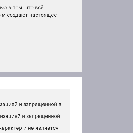
ью в том, что всё
лям создают настоящее
зацией и запрещенной в 
изацией и запрещенной 
арактер и не является 