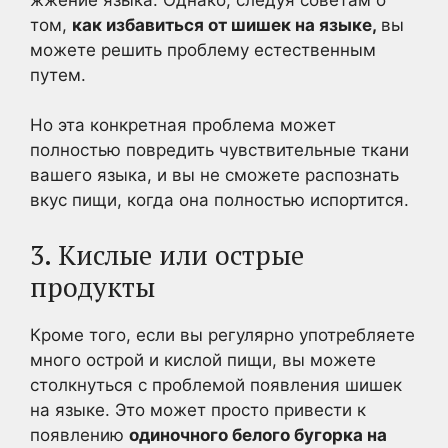
том,
как избавиться от шишек на языке,
вы
можете решить проблему естественным
путем.
Но эта конкретная проблема может
полностью повредить чувствительные ткани
вашего языка, и вы не сможете распознать
вкус пищи, когда она полностью испортится.
3. Кислые или острые
продукты
Кроме того, если вы регулярно употребляете
много острой и кислой пищи, вы можете
столкнуться с проблемой появления шишек
на языке. Это может просто привести к
появлению
одиночного белого бугорка на