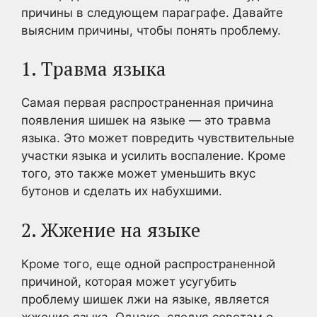
причины в следующем параграфе. Давайте
выясним причины, чтобы понять проблему.
1. Травма языка
Самая первая распространенная причина
появления шишек на языке — это травма
языка. Это может повредить чувствительные
участки языка и усилить воспаление. Кроме
того, это также может уменьшить вкус
бутонов и сделать их набухшими.
2. Жжение на языке
Кроме того, еще одной распространенной
причиной, которая может усугубить
проблему шишек лжи на языке, является
жжение языка. Однако, следуя советам о