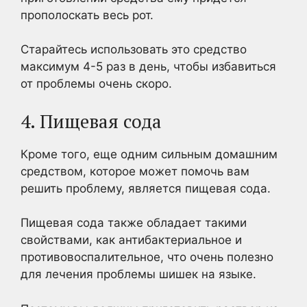
прополоскать весь рот.
Старайтесь использовать это средство
максимум 4-5 раз в день, чтобы избавиться
от проблемы очень скоро.
4. Пищевая сода
Кроме того, еще одним сильным домашним
средством, которое может помочь вам
решить проблему, является пищевая сода.
Пищевая сода также обладает такими
свойствами, как антибактериальное и
противовоспалительное, что очень полезно
для лечения проблемы шишек на языке.