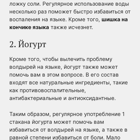
ложку соли. Регулярное использование воды
несколько раз поможет быстро избавиться от
воспаления на языке. Кроме того,
шишка на
кончике языка
также исчезнет.
2. Йогурт
Кроме того, чтобы вылечить проблему
волдырей на языке, йогурт также может
помочь вам в этом вопросе. В его состав
входят все натуральные ингредиенты, такие
как противовоспалительные,
антибактериальные и антиоксидантные.
Таким образом, регулярное употребление 1
стакана йогурта может помочь вам
избавиться от волдырей на языке, а также в
равной степени избавиться от боли. Мало