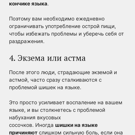
кончике языка
.
Поэтому вам необходимо ежедневно
ограничивать употребление острой пищи,
чтобы избежать проблемы и уберечь себя от
раздражения.
4. Экзема или астма
После этого люди, страдающие экземой и
астмой, часто сразу сталкиваются с
проблемой шишек на языке.
Это просто усиливает воспаление на вашем
языке, и вы столкнетесь с проблемой
набухания вкусовых
сосочков. Иногда
шишки на языке
причиняют
слишком сильную боль, если она