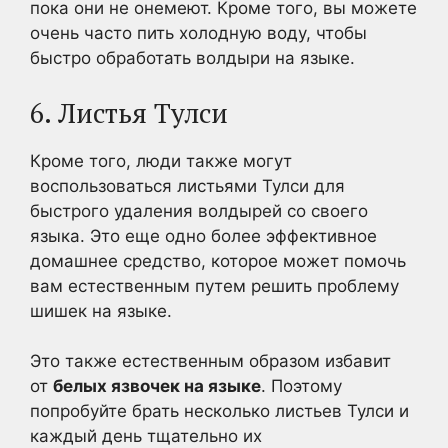
пока они не онемеют. Кроме того, вы можете
очень часто пить холодную воду, чтобы
быстро обработать волдыри на языке.
6. Листья Тулси
Кроме того, люди также могут
воспользоваться листьями Тулси для
быстрого удаления волдырей со своего
языка. Это еще одно более эффективное
домашнее средство, которое может помочь
вам естественным путем решить проблему
шишек на языке.
Это также естественным образом избавит
от
белых язвочек на языке
. Поэтому
попробуйте брать несколько листьев Тулси и
каждый день тщательно их