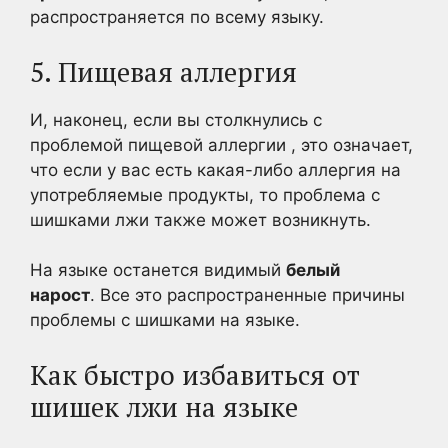
распространяется по всему языку.
5. Пищевая аллергия
И, наконец, если вы столкнулись с
проблемой пищевой аллергии , это означает,
что если у вас есть какая-либо аллергия на
употребляемые продукты, то проблема с
шишками лжи также может возникнуть.
На языке останется видимый
белый
нарост
. Все это распространенные причины
проблемы с шишками на языке.
Как быстро избавиться от
шишек лжи на языке