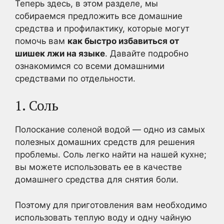
Теперь здесь, в этом разделе, мы
собираемся предложить все домашние
средства и профилактику, которые могут
помочь вам
как быстро избавиться от
шишек лжи на языке
. Давайте подробно
ознакомимся со всеми домашними
средствами по отдельности.
1. Соль
Полоскание соленой водой — одно из самых
полезных домашних средств для решения
проблемы. Соль легко найти на нашей кухне;
вы можете использовать ее в качестве
домашнего средства для снятия боли.
Поэтому для приготовления вам необходимо
использовать теплую воду и одну чайную