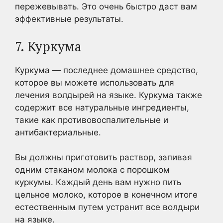
пережевывать. Это очень быстро даст вам
эффективные результаты.
7. Куркума
Куркума — последнее домашнее средство,
которое вы можете использовать для
лечения волдырей на языке. Куркума также
содержит все натуральные ингредиенты,
такие как противовоспалительные и
антибактериальные.
Вы должны приготовить раствор, запивая
одним стаканом молока с порошком
куркумы. Каждый день вам нужно пить
цельное молоко, которое в конечном итоге
естественным путем устранит все волдыри
на языке.