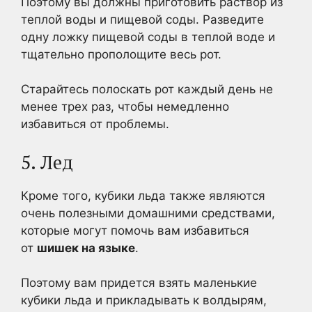
Поэтому вы должны приготовить раствор из
теплой воды и пищевой соды. Разведите
одну ложку пищевой соды в теплой воде и
тщательно прополощите весь рот.
Старайтесь полоскать рот каждый день не
менее трех раз, чтобы немедленно
избавиться от проблемы.
5. Лед
Кроме того, кубики льда также являются
очень полезными домашними средствами,
которые могут помочь вам избавиться
от
шишек на языке
.
Поэтому вам придется взять маленькие
кубики льда и прикладывать к волдырям,