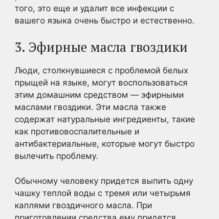
того, это еще и удалит все инфекции с
вашего языка очень быстро и естественно.
3. Эфирные масла гвоздики
Люди, столкнувшиеся с проблемой белых
прыщей на языке, могут воспользоваться
этим домашним средством — эфирными
маслами гвоздики. Эти масла также
содержат натуральные ингредиенты, такие
как противовоспалительные и
антибактериальные, которые могут быстро
вылечить проблему.
Обычному человеку придется выпить одну
чашку теплой воды с тремя или четырьмя
каплями гвоздичного масла. При
приготовлении средства ему придется