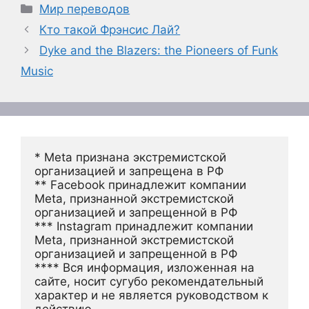
Рубрики
Мир переводов
Кто такой Фрэнсис Лай?
Dyke and the Blazers: the Pioneers of Funk
Music
* Meta признана экстремистской 
организацией и запрещена в РФ
** Facebook принадлежит компании 
Meta, признанной экстремистской 
организацией и запрещенной в РФ
*** Instagram принадлежит компании 
Meta, признанной экстремистской 
организацией и запрещенной в РФ 
**** Вся информация, изложенная на 
сайте, носит сугубо рекомендательный 
характер и не является руководством к 