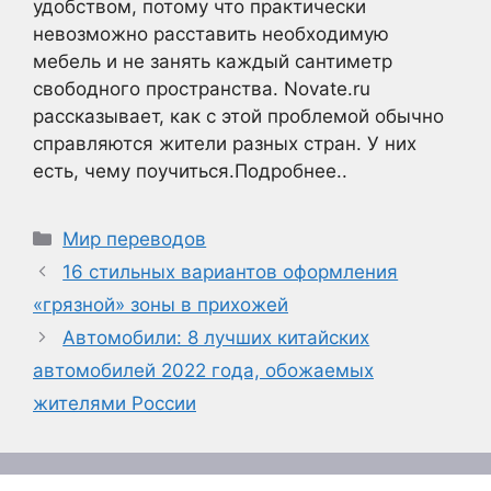
удобством, потому что практически
невозможно расставить необходимую
мебель и не занять каждый сантиметр
свободного пространства. Novate.ru
рассказывает, как с этой проблемой обычно
справляются жители разных стран. У них
есть, чему поучиться.Подробнее..
Рубрики
Мир переводов
16 стильных вариантов оформления
«грязной» зоны в прихожей
Автомобили: 8 лучших китайских
автомобилей 2022 года, обожаемых
жителями России