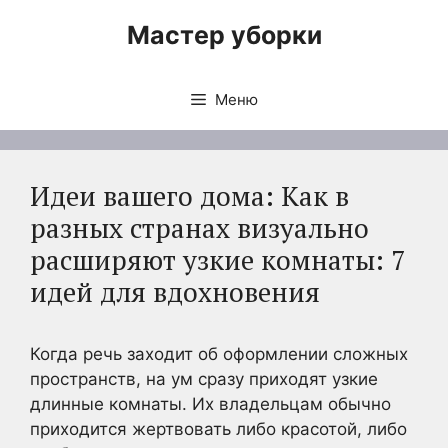
Перейти
Мастер уборки
к
содержимому
Меню
Идеи вашего дома: Как в
разных странах визуально
расширяют узкие комнаты: 7
идей для вдохновения
Когда речь заходит об оформлении сложных
пространств, на ум сразу приходят узкие
длинные комнаты. Их владельцам обычно
приходится жертвовать либо красотой, либо