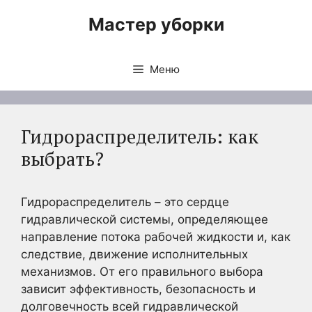
Перейти
Мастер уборки
к
содержимому
Меню
Гидрораспределитель: как
выбрать?
Гидрораспределитель – это сердце
гидравлической системы, определяющее
направление потока рабочей жидкости и, как
следствие, движение исполнительных
механизмов. От его правильного выбора
зависит эффективность, безопасность и
долговечность всей гидравлической