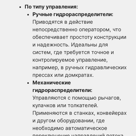
По типу управления:
Ручные гидрораспределители:
Приводятся в действие
непосредственно оператором, что
обеспечивает простоту конструкции
и надежность. Идеальны для
систем, где требуется точное и
контролируемое управление,
например, в ручных гидравлических
прессах или домкратах.
Механические
гидрораспределители:
Управляются с помощью рычагов,
кулачков или толкателей.
Применяются в станках, конвейерах
и другом оборудовании, где
необходимо автоматическое
переключение направлений потока.