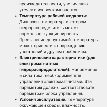
производительности, увеличению
утечек и износу компонентов.
Температура рабочей жидкости:
Диапазон температур, в котором
гидрораспределитель может
нормально функционировать.
Превышение допустимой температуры
может привести к повреждению
уплотнений и другим проблемам.
Электрические характеристики (для
электромагнитных
гидрораспределителей):
Напряжение
и сила тока, необходимые для
управления электромагнитами. Эти
параметры должны соответствовать
параметрам блока управления.
Условия эксплуатации:
Температура
окружающей среды, влажность,