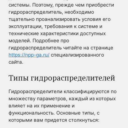
системы. Поэтому, прежде чем приобрести
гидрораспределитель, необходимо
тщательно проанализировать условия его
эксплуатации, требования к системе и
технические характеристики доступных
моделей. Подробнее про
гидрораспределитель читайте на странице
https://npp-ga.ru/
специализированного
сайта.
Типы гидрораспределителей
Гидрораспределители классифицируются по
множеству параметров, каждый из которых
влияет на их применение и
функциональность. Основные типы, с
которыми вам придется столкнуться: