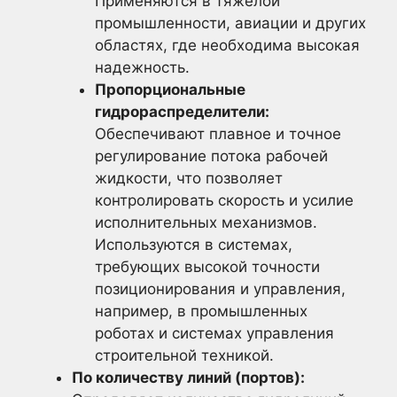
Применяются в тяжелой
промышленности, авиации и других
областях, где необходима высокая
надежность.
Пропорциональные
гидрораспределители:
Обеспечивают плавное и точное
регулирование потока рабочей
жидкости, что позволяет
контролировать скорость и усилие
исполнительных механизмов.
Используются в системах,
требующих высокой точности
позиционирования и управления,
например, в промышленных
роботах и системах управления
строительной техникой.
По количеству линий (портов):