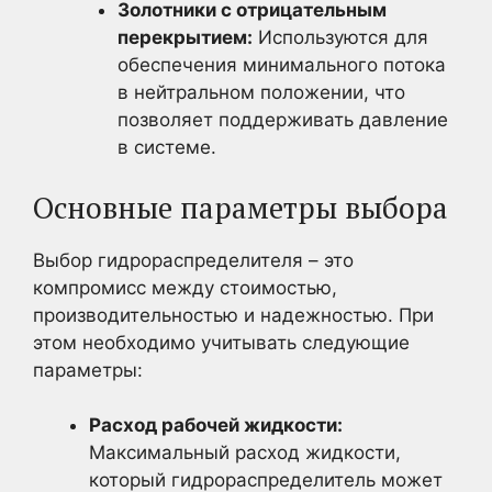
Золотники с отрицательным
перекрытием:
Используются для
обеспечения минимального потока
в нейтральном положении, что
позволяет поддерживать давление
в системе.
Основные параметры выбора
Выбор гидрораспределителя – это
компромисс между стоимостью,
производительностью и надежностью. При
этом необходимо учитывать следующие
параметры:
Расход рабочей жидкости:
Максимальный расход жидкости,
который гидрораспределитель может