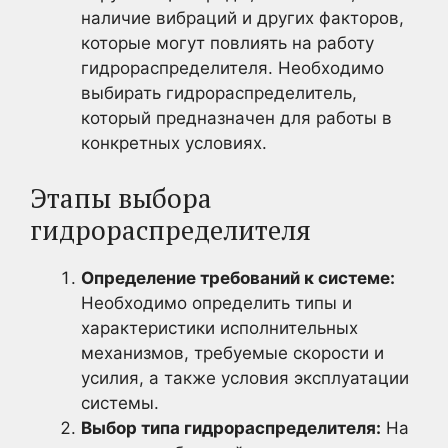
наличие вибраций и других факторов,
которые могут повлиять на работу
гидрораспределителя. Необходимо
выбирать гидрораспределитель,
который предназначен для работы в
конкретных условиях.
Этапы выбора
гидрораспределителя
Определение требований к системе:
Необходимо определить типы и
характеристики исполнительных
механизмов, требуемые скорости и
усилия, а также условия эксплуатации
системы.
Выбор типа гидрораспределителя:
На