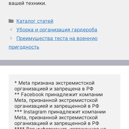
вашей техники.
Рубрики
Каталог статей
Уборка и организация гардероба
Преимущества теста на военную
пригодность
* Meta признана экстремистской 
организацией и запрещена в РФ
** Facebook принадлежит компании 
Meta, признанной экстремистской 
организацией и запрещенной в РФ
*** Instagram принадлежит компании 
Meta, признанной экстремистской 
организацией и запрещенной в РФ 