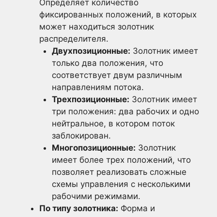
Определяет количество
фиксированных положений, в которых
может находиться золотник
распределителя.
Двухпозиционные:
Золотник имеет
только два положения, что
соответствует двум различным
направлениям потока.
Трехпозиционные:
Золотник имеет
три положения: два рабочих и одно
нейтральное, в котором поток
заблокирован.
Многопозиционные:
Золотник
имеет более трех положений, что
позволяет реализовать сложные
схемы управления с несколькими
рабочими режимами.
По типу золотника:
Форма и