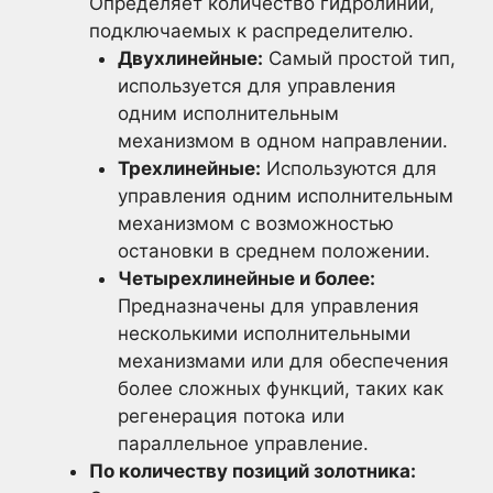
Определяет количество гидролиний,
подключаемых к распределителю.
Двухлинейные:
Самый простой тип,
используется для управления
одним исполнительным
механизмом в одном направлении.
Трехлинейные:
Используются для
управления одним исполнительным
механизмом с возможностью
остановки в среднем положении.
Четырехлинейные и более:
Предназначены для управления
несколькими исполнительными
механизмами или для обеспечения
более сложных функций, таких как
регенерация потока или
параллельное управление.
По количеству позиций золотника: