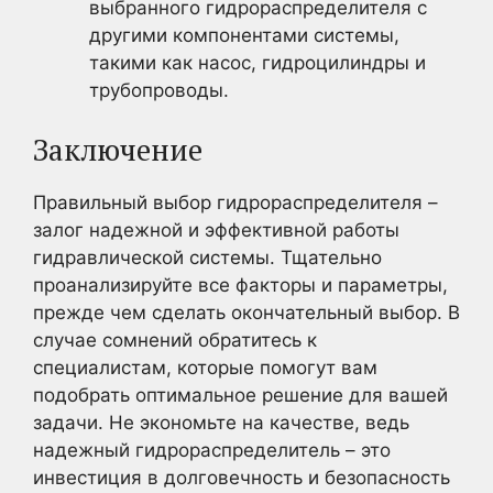
выбранного гидрораспределителя с
другими компонентами системы,
такими как насос, гидроцилиндры и
трубопроводы.
Заключение
Правильный выбор гидрораспределителя –
залог надежной и эффективной работы
гидравлической системы. Тщательно
проанализируйте все факторы и параметры,
прежде чем сделать окончательный выбор. В
случае сомнений обратитесь к
специалистам, которые помогут вам
подобрать оптимальное решение для вашей
задачи. Не экономьте на качестве, ведь
надежный гидрораспределитель – это
инвестиция в долговечность и безопасность