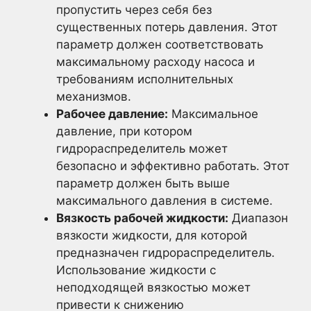
пропустить через себя без
существенных потерь давления. Этот
параметр должен соответствовать
максимальному расходу насоса и
требованиям исполнительных
механизмов.
Рабочее давление:
Максимальное
давление, при котором
гидрораспределитель может
безопасно и эффективно работать. Этот
параметр должен быть выше
максимального давления в системе.
Вязкость рабочей жидкости:
Диапазон
вязкости жидкости, для которой
предназначен гидрораспределитель.
Использование жидкости с
неподходящей вязкостью может
привести к снижению