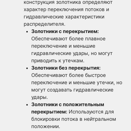
конструкция золотника определяют
характер переключения потоков и
гидравлические характеристики
распределителя.
Золотники с перекрытием:
Обеспечивают более плавное
переключение и меньшие
гидравлические удары, но могут
приводить к утечкам.
Золотники без перекрытия:
Обеспечивают более быстрое
переключение и меньшие утечки, но
могут создавать гидравлические
удары.
Золотники с положительным
перекрытием:
Используются для
блокировки потока в нейтральном
положении.