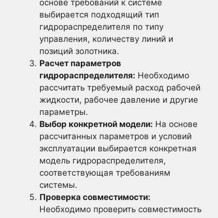
основе требований к системе
выбирается подходящий тип
гидрораспределителя по типу
управления, количеству линий и
позиций золотника.
Расчет параметров
гидрораспределителя:
Необходимо
рассчитать требуемый расход рабочей
жидкости, рабочее давление и другие
параметры.
Выбор конкретной модели:
На основе
рассчитанных параметров и условий
эксплуатации выбирается конкретная
модель гидрораспределителя,
соответствующая требованиям
системы.
Проверка совместимости:
Необходимо проверить совместимость