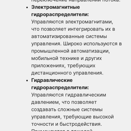
Электромагнитные
гидрораспределители:
Управляются электромагнитами,
что позволяет интегрировать их в
автоматизированные системы
управления. Широко используются в
промышленной автоматизации,
мобильной технике и других
приложениях, требующих
дистанционного управления.
Гидравлические
гидрораспределители:
Управляются гидравлическим
давлением, что позволяет
создавать сложные системы
управления, требующие высокой
точности и быстродействия.