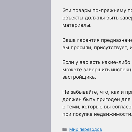
Эти товары по-прежнему по
объекты должны быть заве
материалы.
Ваша гарантия предназначен
вы просили, присутствует,
Если у вас есть какие-либо
можете завершить инспекц
застройщика.
Не забывайте, что, как и п
должен быть пригоден для 
с теми, которые вы соглас
при покупке недвижимости
Рубрики
Мир переводов