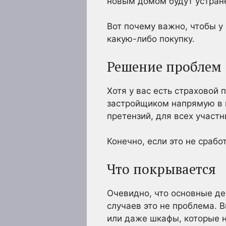
новым домом будут устране
Вот почему важно, чтобы у
какую-либо покупку.
Решение проблем
Хотя у вас есть страховой 
застройщиком напрямую в п
претензий, для всех участ
Конечно, если это не срабо
Что покрывается
Очевидно, что основные д
случаев это не проблема. 
или даже шкафы, которые 