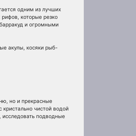
тается одним из лучших
 рифов, которые резко
 барракуд и огромными
ые акулы, косяки рыб-
ню, но и прекрасные
 кристально чистой водой
, исследовать подводные