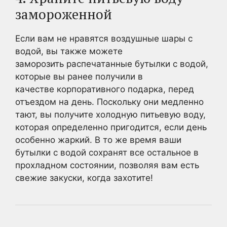
замороженной
Если вам не нравятся воздушные шары с
водой, вы также можете
заморозить распечатанные бутылки с водой,
которые вы ранее получили в
качестве корпоративного подарка, перед
отъездом на день. Поскольку они медленно
тают, вы получите холодную питьевую воду,
которая определенно пригодится, если день
особенно жаркий. В то же время ваши
бутылки с водой сохранят все остальное в
прохладном состоянии, позволяя вам есть
свежие закуски, когда захотите!