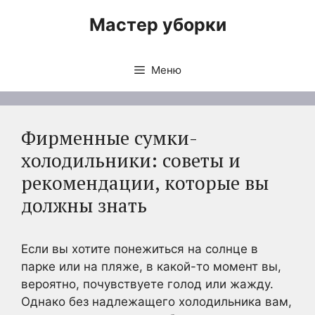
Перейти
Мастер уборки
к
содержимому
Меню
Фирменные сумки-
холодильники: советы и
рекомендации, которые вы
должны знать
Если вы хотите понежиться на солнце в
парке или на пляже, в какой-то момент вы,
вероятно, почувствуете голод или жажду.
Однако без надлежащего холодильника вам,