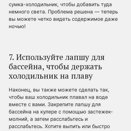
сумка-холодильник, чтобы добавить туда
немного света. Проблема решена — теперь
вы можете четко видеть содержимое даже
ночью!
7. Используйте лапшу для
бассейна, чтобы держать
холодильник на плаву
Наконец, вы также можете сделать так,
чтобы ваш холодильник плавал на воде
вместе с вами. Закрепите лапшу для
бассейна на кулере с помощью застежек-
молний, а затем расслабьтесь и
расслабьтесь. Хотите выпить или быстро