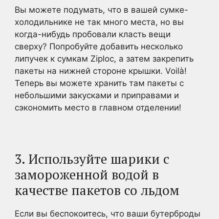
Вы можете подумать, что в вашей сумке-
холодильнике не так много места, но вы
когда-нибудь пробовали класть вещи
сверху? Попробуйте добавить несколько
липучек к сумкам Ziploc, а затем закрепить
пакеты на нижней стороне крышки. Voilà!
Теперь вы можете хранить там пакеты с
небольшими закусками и приправами и
сэкономить место в главном отделении!
3. Используйте шарики с
замороженной водой в
качестве пакетов со льдом
Если вы беспокоитесь, что ваши бутерброды