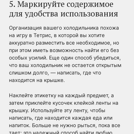
5. Маркируйте содержимое
для удобства использования
Организация вашего холодильника похожа
на игру в Тетрис, в которой вы хотите
аккуратно разместить все необходимое, но
при этом иметь возможность найти его без
особых усилий. Еще один способ убедиться,
что ваш холодильник не остается открытым
слишком долго, — написать, где что
находится на крышке.
Наклейте этикетку на каждый предмет, а
затем приклейте кусочек клейкой ленты на
крышку. Используйте эту ленту, чтобы
написать, где находится каждая еда или
напиток. Больше не нужно рыться, пока все
тает; это надежный способ найти любую