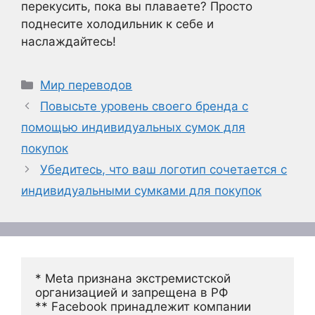
перекусить, пока вы плаваете? Просто
поднесите холодильник к себе и
наслаждайтесь!
Рубрики
Мир переводов
Повысьте уровень своего бренда с
помощью индивидуальных сумок для
покупок
Убедитесь, что ваш логотип сочетается с
индивидуальными сумками для покупок
* Meta признана экстремистской 
организацией и запрещена в РФ
** Facebook принадлежит компании 