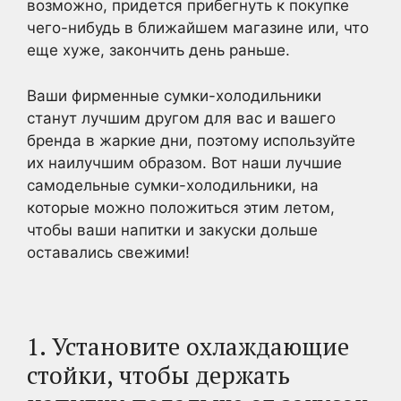
возможно, придется прибегнуть к покупке
чего-нибудь в ближайшем магазине или, что
еще хуже, закончить день раньше.
Ваши фирменные сумки-холодильники
станут лучшим другом для вас и вашего
бренда в жаркие дни, поэтому используйте
их наилучшим образом. Вот наши лучшие
самодельные сумки-холодильники, на
которые можно положиться этим летом,
чтобы ваши напитки и закуски дольше
оставались свежими!
1. Установите охлаждающие
стойки, чтобы держать