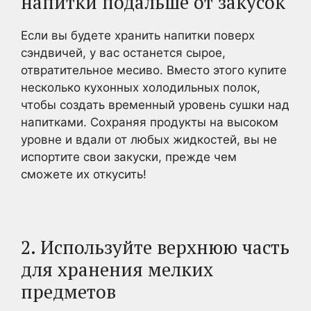
напитки подальше от закусок
Если вы будете хранить напитки поверх
сэндвичей, у вас останется сырое,
отвратительное месиво. Вместо этого купите
несколько кухонных холодильных полок,
чтобы создать временный уровень сушки над
напитками. Сохраняя продукты на высоком
уровне и вдали от любых жидкостей, вы не
испортите свои закуски, прежде чем
сможете их откусить!
2. Используйте верхнюю часть
для хранения мелких
предметов