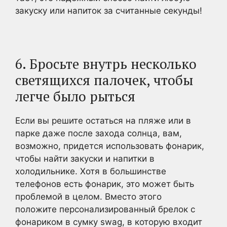
закуску или напиток за считанные секунды!
6. Бросьте внутрь несколько
светящихся палочек, чтобы
легче было рыться
Если вы решите остаться на пляже или в
парке даже после захода солнца, вам,
возможно, придется использовать фонарик,
чтобы найти закуски и напитки в
холодильнике. Хотя в большинстве
телефонов есть фонарик, это может быть
проблемой в целом. Вместо этого
положите персонализированный брелок с
фонариком в сумку swag, в которую входит