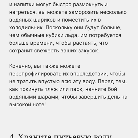
и напитки могут быстро размокнуть и
нагреться, вы можете заморозить несколько
водяных шариков и поместить их в
холодильник. Поскольку они будут больше,
чем обычные кубики льда, им потребуется
больше времени, чтобы растаять, что
сохранит свежесть ваших закусок.
Конечно, вы также можете
перепрофилировать их впоследствии, чтобы
не тратить впустую всю эту воду. Перед тем,
как покинуть пляж или парк, начните бой
водяными шарами, чтобы завершить день на
высокой ноте!
4. Храните питьевую воду