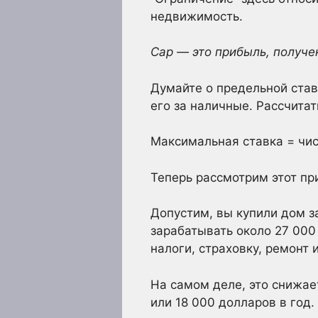
недвижимость.
Cap — это прибыль, получе
Думайте о предельной став
его за наличные. Рассчита
Максимальная ставка = чис
Теперь рассмотрим этот пр
Допустим, вы купили дом з
зарабатывать около 27 00
налоги, страховку, ремонт
На самом деле, это снижае
или 18 000 долларов в год.