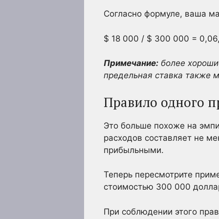
Согласно формуле, ваша м
$ 18 000 / $ 300 000 = 0,06
Примечание:
более хорошие
предельная ставка также 
Правило одного п
Это больше похоже на эмпи
расходов составляет не ме
прибыльными.
Теперь пересмотрите прим
стоимостью 300 000 доллар
При соблюдении этого прав