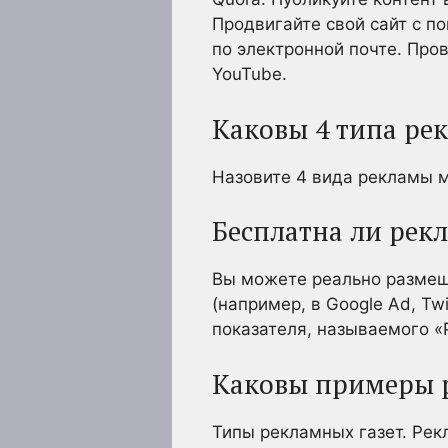
Продвигайте свой сайт с 
по электронной почте. Про
YouTube.
Каковы 4 типа ре
Назовите 4 вида рекламы 
Бесплатна ли рекл
Вы можете реально размещ
(например, в Google Ad, Twi
показателя, называемого «
Каковы примеры 
Типы рекламных газет. Рек