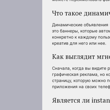
Что такое динами
Динамические объявления 
это баннеры, которые авто
конкретно к каждому польз
креатив для него или нее.
Как выглядит мгн
Сначала, когда вы видите р
графическая реклама, но к
страницу, которую можно п
приложения на своих телеф
Является ли insta