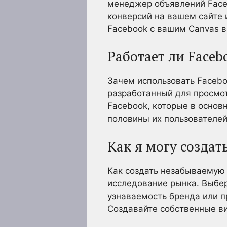
менеджер объявлений Faceb
конверсий на вашем сайте 
Facebook с вашим Canvas в
Работает ли Faceb
Зачем использовать Facebo
разработанный для просмот
Facebook, которые в основ
половины их пользователей
Как я могу создат
Как создать незабываемую
исследование рынка. Выбе
узнаваемость бренда или п
Создавайте собственные ви