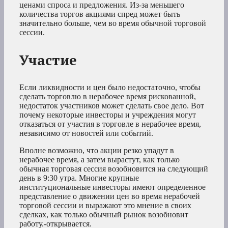
ценами спроса и предложения. Из-за меньшего
количества торгов акциями спред может быть
значительно больше, чем во время обычной торговой
сессии.
Участие
Если ликвидности и цен было недостаточно, чтобы
сделать торговлю в нерабочее время рискованной,
недостаток участников может сделать свое дело. Вот
почему некоторые инвесторы и учреждения могут
отказаться от участия в торговле в нерабочее время,
независимо от новостей или событий.
Вполне возможно, что акции резко упадут в
нерабочее время, а затем вырастут, как только
обычная торговая сессия возобновится на следующий
день в 9:30 утра. Многие крупные
институциональные инвесторы имеют определенное
представление о движении цен во время нерабочей
торговой сессии и выражают это мнение в своих
сделках, как только обычный рынок возобновит
работу.-открывается.