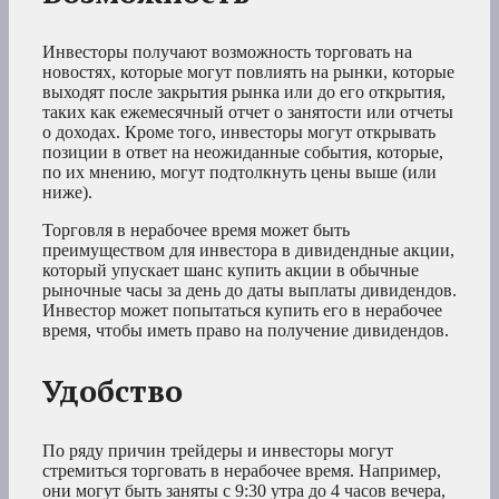
Инвесторы получают возможность торговать на
новостях, которые могут повлиять на рынки, которые
выходят после закрытия рынка или до его открытия,
таких как ежемесячный отчет о занятости или отчеты
о доходах. Кроме того, инвесторы могут открывать
позиции в ответ на неожиданные события, которые,
по их мнению, могут подтолкнуть цены выше (или
ниже).
Торговля в нерабочее время может быть
преимуществом для инвестора в дивидендные акции,
который упускает шанс купить акции в обычные
рыночные часы за день до даты выплаты дивидендов.
Инвестор может попытаться купить его в нерабочее
время, чтобы иметь право на получение дивидендов.
Удобство
По ряду причин трейдеры и инвесторы могут
стремиться торговать в нерабочее время. Например,
они могут быть заняты с 9:30 утра до 4 часов вечера,