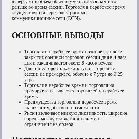
вечера, хотя объем обычно уменьшается намного
раньше во время сессии. Торговля в нерабочее время
осуществляется через электронные
коммуникационные сети (ECN).
ОСНОВНЫЕ ВЫВОДЫ
Торговля в нерабочее время начинается после
закрытия обычной торговой сессии дня в 4 часа
дня и заканчивается около 8 часов вечера.
Для инвесторов также доступны торговые
сессии на премаркете, обычно с 7 утра до 9:25
утра.
Торговля в нерабочее время и торговля на
премаркете называются торговлей в нерабочее
время.
Преимущества торговли в нерабочее время
включают удобство и возможности.
Риски включают низкую ликвидность, широкие
спреды между ставками и ценами и
ограничения на ордера.