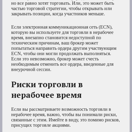
но все равно хотят торговать. Или, это может быть
частью торговой стратегии, чтобы открывать или
закрывать позиции, когда участников меньше.
Если электронная коммуникационная сеть (ECN),
которую вы используете для торговли в нерабочее
время, внезапно становится недоступной по
техническим причинам, ваш брокер может
попытаться направить ордера другим участвующим
ECN, чтобы они могли продолжать выполняться.
Если это невозможно, брокер может счесть
необходимым отменить все ордера, введенные для
внеурочной сессии.
Риски торговли в
нерабочее время
Если вы рассматриваете возможность торговли в
нерабочее время, важно, чтобы вы понимали риски,
связанные с этим. Имейте в виду, это помимо рисков,
присущих торговле акциями.