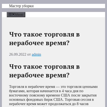
Перейти
Мастер уборки
к
содержимому
Меню
Что такое торговля в
нерабочее время?
26.09.2022
от
admin
Что такое торговля в
нерабочее время?
Торговля в нерабочее время — это торговля ценными
бумагами, которая начинается в 4 часа дня по
восточному поясному времени США после закрытия
основных фондовых бирж США. Торговая сессия в
нерабочее время может продолжаться до 8 часов