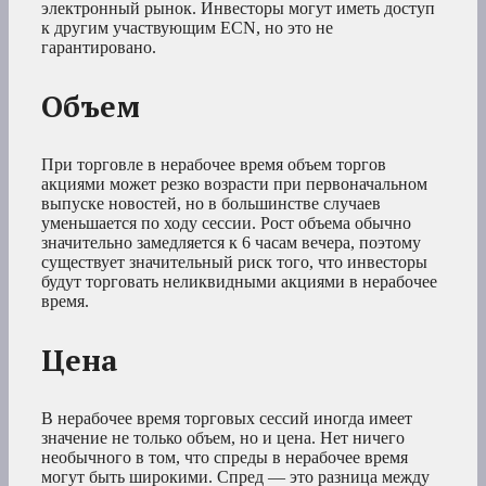
электронный рынок. Инвесторы могут иметь доступ
к другим участвующим ECN, но это не
гарантировано.
Объем
При торговле в нерабочее время объем торгов
акциями может резко возрасти при первоначальном
выпуске новостей, но в большинстве случаев
уменьшается по ходу сессии. Рост объема обычно
значительно замедляется к 6 часам вечера, поэтому
существует значительный риск того, что инвесторы
будут торговать неликвидными акциями в нерабочее
время.
Цена
В нерабочее время торговых сессий иногда имеет
значение не только объем, но и цена. Нет ничего
необычного в том, что спреды в нерабочее время
могут быть широкими. Спред — это разница между