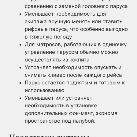
сравнению с заменой головного паруса
Уменьшает необходимость для
экипажа вручную менять или ставить
рифовые паруса, что особенно выгодно
в тяжелую погоду
Для матросов, работающих в одиночку,
управление парусом обычно можно
осуществлять из кокпита
Устраняет необходимость опускать и
снимать кливер после каждого рейса
Парус остается поднятым и готовым к
использованию
Уменьшает или устраняет
необходимость в установке
дополнительных фок-мачт, экономя
пространство под палубой.