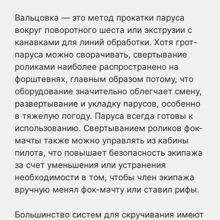
Вальцовка — это метод прокатки паруса
вокруг поворотного шеста или экструзии с
канавками для линий обработки. Хотя грот-
паруса можно сворачивать, свертывание
роликами наиболее распространено на
форштевнях, главным образом потому, что
оборудование значительно облегчает смену,
развертывание и укладку парусов, особенно
в тяжелую погоду. Паруса всегда готовы к
использованию. Свертыванием роликов фок-
мачты также можно управлять из кабины
пилота, что повышает безопасность экипажа
за счет уменьшения или устранения
необходимости в том, чтобы член экипажа
вручную менял фок-мачту или ставил рифы.
Большинство систем для скручивания имеют