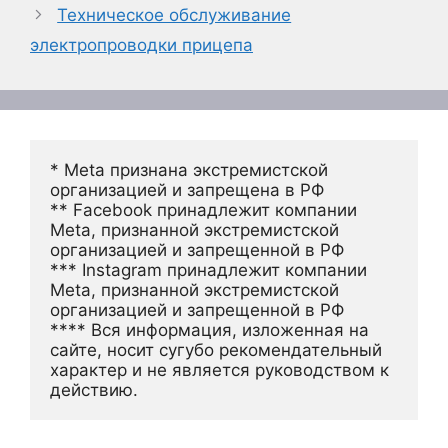
Техническое обслуживание
электропроводки прицепа
* Meta признана экстремистской 
организацией и запрещена в РФ
** Facebook принадлежит компании 
Meta, признанной экстремистской 
организацией и запрещенной в РФ
*** Instagram принадлежит компании 
Meta, признанной экстремистской 
организацией и запрещенной в РФ 
**** Вся информация, изложенная на 
сайте, носит сугубо рекомендательный 
характер и не является руководством к 
действию.