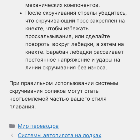
механических компонентов.
После скручивания стрелы убедитесь,
что скручивающий трос закреплен на
кнехте, чтобы избежать
проскальзывания, или сделайте
повороты вокруг лебедки, а затем на
кнехте. Барабан лебедки рассеивает
постоянное напряжение и удары на
линии скручивания без износа.
При правильном использовании системы
скручивания роликов могут стать
неотъемлемой частью вашего стиля
плавания.
Рубрики
Мир переводов
Системы автопилота на лодках