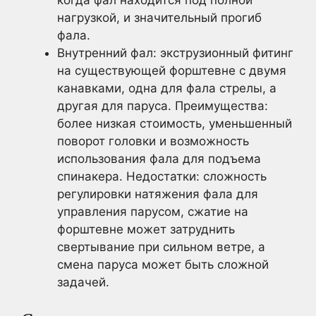
нагрузкой, и значительный прогиб
фала.
Внутренний фал: экструзионный фитинг
на существующей форштевне с двумя
канавками, одна для фала стрелы, а
другая для паруса. Преимущества:
более низкая стоимость, уменьшенный
поворот головки и возможность
использования фала для подъема
спинакера. Недостатки: сложность
регулировки натяжения фала для
управления парусом, сжатие на
форштевне может затруднить
свертывание при сильном ветре, а
смена паруса может быть сложной
задачей.