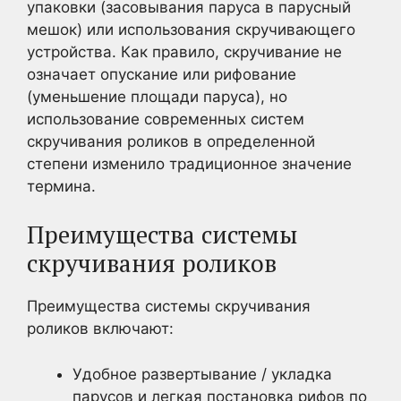
упаковки (засовывания паруса в парусный
мешок) или использования скручивающего
устройства. Как правило, скручивание не
означает опускание или рифование
(уменьшение площади паруса), но
использование современных систем
скручивания роликов в определенной
степени изменило традиционное значение
термина.
Преимущества системы
скручивания роликов
Преимущества системы скручивания
роликов включают:
Удобное развертывание / укладка
парусов и легкая постановка рифов по