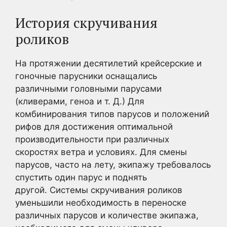
История скручивания
роликов
На протяжении десятилетий крейсерские и
гоночные парусники оснащались
различными головными парусами
(кливерами, геноа и т. Д.) Для
комбинирования типов парусов и положений
рифов для достижения оптимальной
производительности при различных
скоростях ветра и условиях. Для смены
парусов, часто на лету, экипажу требовалось
спустить один парус и поднять
другой. Системы скручивания роликов
уменьшили необходимость в переноске
различных парусов и количестве экипажа,