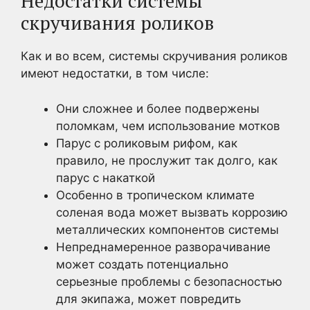
Недостатки системы
скручивания роликов
Как и во всем, системы скручивания роликов
имеют недостатки, в том числе:
Они сложнее и более подвержены
поломкам, чем использование мотков
Парус с роликовым рифом, как
правило, не прослужит так долго, как
парус с накаткой
Особенно в тропическом климате
соленая вода может вызвать коррозию
металлических компонентов системы
Непреднамеренное разворачивание
может создать потенциально
серьезные проблемы с безопасностью
для экипажа, может повредить