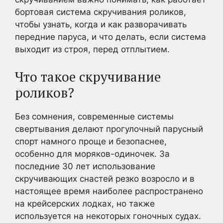
бортовая система скручивания роликов,
чтобы узнать, когда и как разворачивать
передние паруса, и что делать, если система
выходит из строя, перед отплытием.
Что такое скручивание
роликов?
Без сомнения, современные системы
свертывания делают прогулочный парусный
спорт намного проще и безопаснее,
особенно для моряков-одиночек. За
последние 30 лет использование
скручивающих снастей резко возросло и в
настоящее время наиболее распространено
на крейсерских лодках, но также
используется на некоторых гоночных судах.