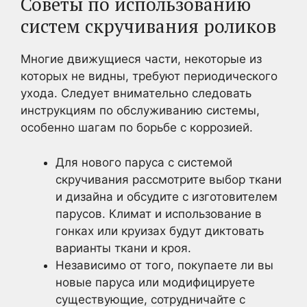
Советы по использованию
систем скручивания роликов
Многие движущиеся части, некоторые из
которых не видны, требуют периодического
ухода. Следует внимательно следовать
инструкциям по обслуживанию системы,
особенно шагам по борьбе с коррозией.
Для нового паруса с системой
скручивания рассмотрите выбор ткани
и дизайна и обсудите с изготовителем
парусов. Климат и использование в
гонках или круизах будут диктовать
варианты ткани и кроя.
Независимо от того, покупаете ли вы
новые паруса или модифицируете
существующие, сотрудничайте с