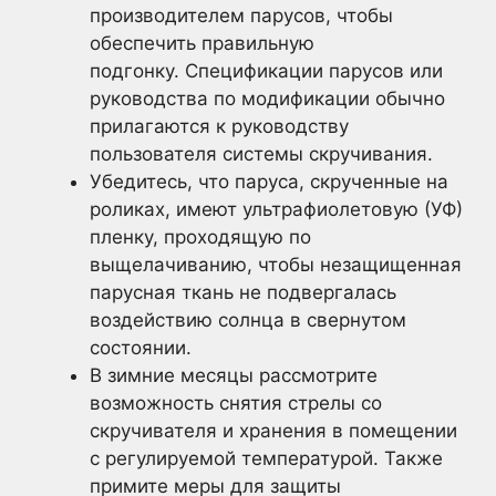
производителем парусов, чтобы
обеспечить правильную
подгонку. Спецификации парусов или
руководства по модификации обычно
прилагаются к руководству
пользователя системы скручивания.
Убедитесь, что паруса, скрученные на
роликах, имеют ультрафиолетовую (УФ)
пленку, проходящую по
выщелачиванию, чтобы незащищенная
парусная ткань не подвергалась
воздействию солнца в свернутом
состоянии.
В зимние месяцы рассмотрите
возможность снятия стрелы со
скручивателя и хранения в помещении
с регулируемой температурой. Также
примите меры для защиты