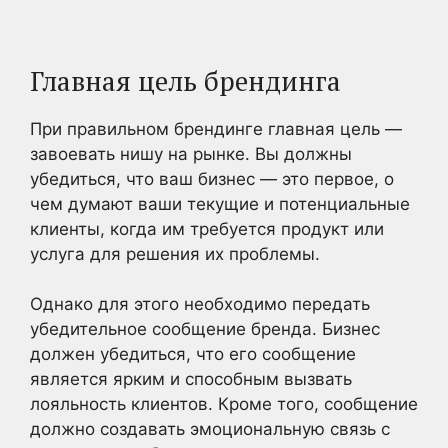
Главная цель брендинга
При правильном брендинге главная цель —
завоевать нишу на рынке. Вы должны
убедиться, что ваш бизнес — это первое, о
чем думают ваши текущие и потенциальные
клиенты, когда им требуется продукт или
услуга для решения их проблемы.
Однако для этого необходимо передать
убедительное сообщение бренда. Бизнес
должен убедиться, что его сообщение
является ярким и способным вызвать
лояльность клиентов. Кроме того, сообщение
должно создавать эмоциональную связь с