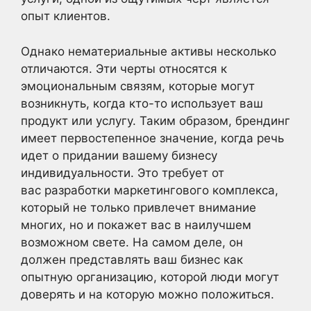
опыт клиентов.
Однако нематериальные активы несколько
отличаются. Эти черты относятся к
эмоциональным связям, которые могут
возникнуть, когда кто-то использует ваш
продукт или услугу. Таким образом, брендинг
имеет первостепенное значение, когда речь
идет о придании вашему бизнесу
индивидуальности. Это требует от
вас разработки маркетингового комплекса,
который не только привлечет внимание
многих, но и покажет вас в наилучшем
возможном свете. На самом деле, он
должен представлять ваш бизнес как
опытную организацию, которой люди могут
доверять и на которую можно положиться.