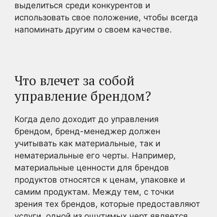
выделиться среди конкурентов и
использовать свое положение, чтобы всегда
напоминать другим о своем качестве.
Что влечет за собой
управление брендом?
Когда дело доходит до управления
брендом, бренд-менеджер должен
учитывать как материальные, так и
нематериальные его черты. Например,
материальные ценности для брендов
продуктов относятся к ценам, упаковке и
самим продуктам. Между тем, с точки
зрения тех брендов, которые предоставляют
услуги, одной из ощутимых черт является