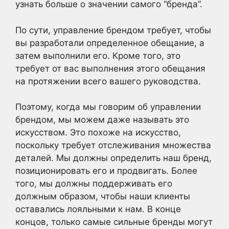
узнать больше о значении самого “бренда”.
По сути, управление брендом требует, чтобы
вы разработали определенное обещание, а
затем выполнили его. Кроме того, это
требует от вас выполнения этого обещания
на протяжении всего вашего руководства.
Поэтому, когда мы говорим об управлении
брендом, мы можем даже называть это
искусством. Это похоже на искусство,
поскольку требует отслеживания множества
деталей. Мы должны определить наш бренд,
позиционировать его и продвигать. Более
того, мы должны поддерживать его
должным образом, чтобы наши клиенты
оставались лояльными к нам. В конце
концов, только самые сильные бренды могут