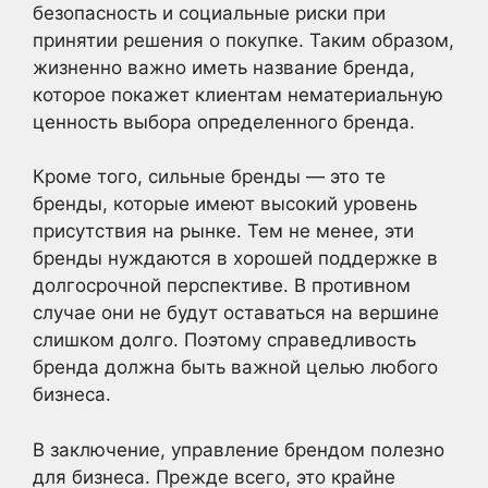
безопасность и социальные риски при
принятии решения о покупке. Таким образом,
жизненно важно иметь название бренда,
которое покажет клиентам нематериальную
ценность выбора определенного бренда.
Кроме того, сильные бренды — это те
бренды, которые имеют высокий уровень
присутствия на рынке. Тем не менее, эти
бренды нуждаются в хорошей поддержке в
долгосрочной перспективе. В противном
случае они не будут оставаться на вершине
слишком долго. Поэтому справедливость
бренда должна быть важной целью любого
бизнеса.
В заключение, управление брендом полезно
для бизнеса. Прежде всего, это крайне