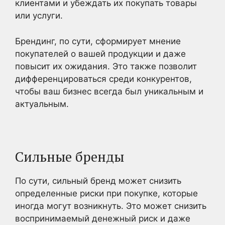
клиентами и убеждать их покупать товары
или услуги.
Брендинг, по сути, сформирует мнение
покупателей о вашей продукции и даже
повысит их ожидания. Это также позволит
дифференцироваться среди конкурентов,
чтобы ваш бизнес всегда был уникальным и
актуальным.
Сильные бренды
По сути, сильный бренд может снизить
определенные риски при покупке, которые
иногда могут возникнуть. Это может снизить
воспринимаемый денежный риск и даже