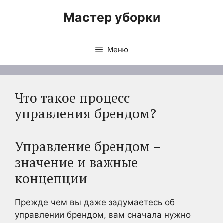
Перейти
Мастер уборки
к
содержимому
Меню
Что такое процесс
управления брендом?
Управление брендом –
значение и важные
концепции
Прежде чем вы даже задумаетесь об
управлении брендом, вам сначала нужно