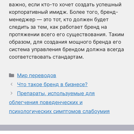
важно, если кто-то хочет создать успешный
корпоративный имидж. Более того, бренд-
менеджер — это тот, кто должен будет
следить за тем, как работает бренд на
протяжении всего его существования. Таким
образом, для создания мощного бренда его
система управления брендом должна всегда
соответствовать стандартам.
Рубрики
Мир переводов
Что такое бренд в бизнесе?
Препараты, используемые для
облегчения поведенческих и
психологических симптомов слабоумия