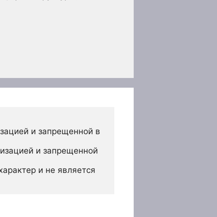
зацией и запрещенной в 
изацией и запрещенной 
арактер и не является 