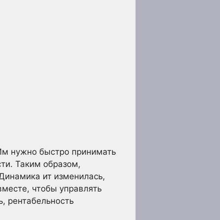
 Им нужно быстро принимать
ти. Таким образом,
 Динамика ит изменилась,
месте, чтобы управлять
ь, рентабельность