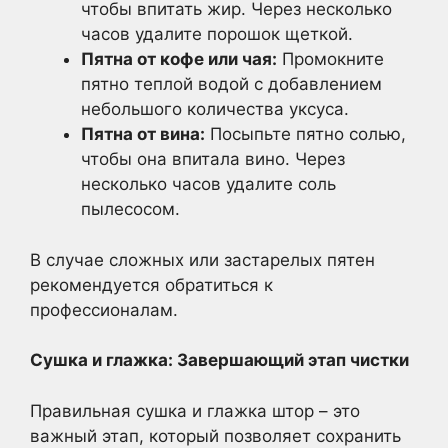
чтобы впитать жир. Через несколько
часов удалите порошок щеткой.
Пятна от кофе или чая:
Промокните
пятно теплой водой с добавлением
небольшого количества уксуса.
Пятна от вина:
Посыпьте пятно солью,
чтобы она впитала вино. Через
несколько часов удалите соль
пылесосом.
В случае сложных или застарелых пятен
рекомендуется обратиться к
профессионалам.
Сушка и глажка: Завершающий этап чистки
Правильная сушка и глажка штор – это
важный этап, который позволяет сохранить