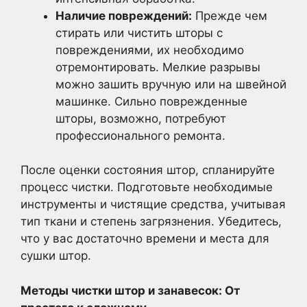
Наличие повреждений:
Прежде чем
стирать или чистить шторы с
повреждениями, их необходимо
отремонтировать. Мелкие разрывы
можно зашить вручную или на швейной
машинке. Сильно поврежденные
шторы, возможно, потребуют
профессионального ремонта.
После оценки состояния штор, спланируйте
процесс чистки. Подготовьте необходимые
инструменты и чистящие средства, учитывая
тип ткани и степень загрязнения. Убедитесь,
что у вас достаточно времени и места для
сушки штор.
Методы чистки штор и занавесок: От