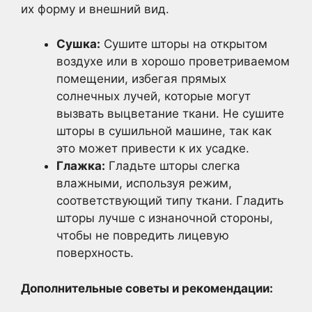
их форму и внешний вид.
Сушка:
Сушите шторы на открытом
воздухе или в хорошо проветриваемом
помещении, избегая прямых
солнечных лучей, которые могут
вызвать выцветание ткани. Не сушите
шторы в сушильной машине, так как
это может привести к их усадке.
Глажка:
Гладьте шторы слегка
влажными, используя режим,
соответствующий типу ткани. Гладить
шторы лучше с изнаночной стороны,
чтобы не повредить лицевую
поверхность.
Дополнительные советы и рекомендации: