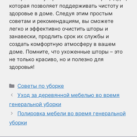
которая позволяет поддерживать чистоту и
здоровье в доме. Следуя этим простым
советам и рекомендациям, вы сможете
легко и эффективно очистить шторы и
занавески, продлить срок их службы и
создать комфортную атмосферу в вашем
доме. Помните, что ухоженные шторы – это
не только красиво, но и полезно для
здоровья!
Рубрики
Советы по уборке
Уход за деревянной мебелью во время
генеральной уборки
Полировка мебели во время генеральной
уборки