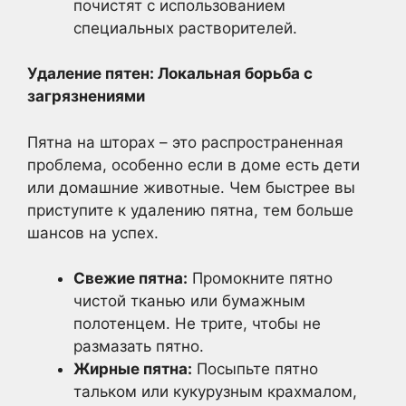
почистят с использованием
специальных растворителей.
Удаление пятен: Локальная борьба с
загрязнениями
Пятна на шторах – это распространенная
проблема, особенно если в доме есть дети
или домашние животные. Чем быстрее вы
приступите к удалению пятна, тем больше
шансов на успех.
Свежие пятна:
Промокните пятно
чистой тканью или бумажным
полотенцем. Не трите, чтобы не
размазать пятно.
Жирные пятна:
Посыпьте пятно
тальком или кукурузным крахмалом,