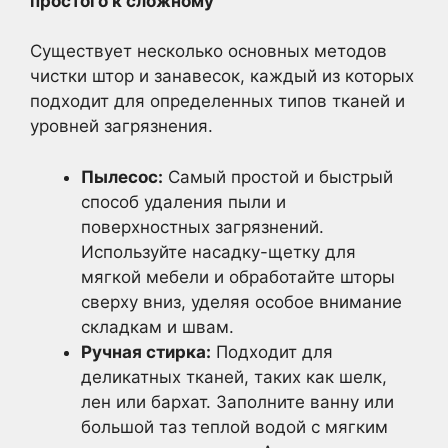
простого к сложному
Существует несколько основных методов
чистки штор и занавесок, каждый из которых
подходит для определенных типов тканей и
уровней загрязнения.
Пылесос:
Самый простой и быстрый
способ удаления пыли и
поверхностных загрязнений.
Используйте насадку-щетку для
мягкой мебели и обработайте шторы
сверху вниз, уделяя особое внимание
складкам и швам.
Ручная стирка:
Подходит для
деликатных тканей, таких как шелк,
лен или бархат. Заполните ванну или
большой таз теплой водой с мягким