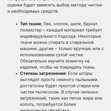
оценки будет зависеть выбор метода чистки
и необходимых средств.
Тип ткани:
Лен, хлопок, шелк, бархат,
полиэстер – каждый материал требует
индивидуального подхода. Некоторые
ткани можно стирать в стиральной
машине, другие – только вручную или с
использованием сухой чистки.
Обязательно изучите этикетку на
изделии, чтобы не повредить ткань.
Степень загрязнения:
Если шторы
выглядят просто немного пыльными,
достаточно будет простой стирки или
чистки пылесосом. В случае сильных
загрязнений, таких как пятна жира или
копоть, потребуется более
интенсивная обработка.