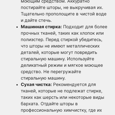
моющим средством. Аккуратно
постирайте шторы, не выкручивая их.
Тщательно прополощите в чистой воде
и дайте стечь.
Машинная стирка:
Подходит для более
прочных тканей, таких как хлопок или
полиэстер. Перед стиркой убедитесь,
что шторы не имеют металлических
деталей, которые могут повредить
стиральную машину. Используйте
деликатный режим и мягкое моющее
средство. Не перегружайте
стиральную машину.
Сухая чистка:
Рекомендуется для
тканей, которые не подлежат стирке,
таких как шерсть или некоторые виды
бархата. Отдайте шторы в
профессиональную химчистку, где их