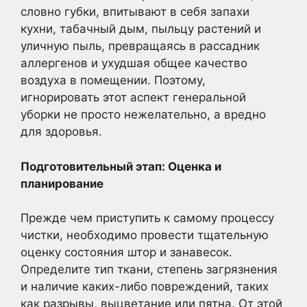
словно губки, впитывают в себя запахи
кухни, табачный дым, пыльцу растений и
уличную пыль, превращаясь в рассадник
аллергенов и ухудшая общее качество
воздуха в помещении. Поэтому,
игнорировать этот аспект генеральной
уборки не просто нежелательно, а вредно
для здоровья.
Подготовительный этап: Оценка и
планирование
Прежде чем приступить к самому процессу
чистки, необходимо провести тщательную
оценку состояния штор и занавесок.
Определите тип ткани, степень загрязнения
и наличие каких-либо повреждений, таких
как разрывы, выцветание или пятна. От этой