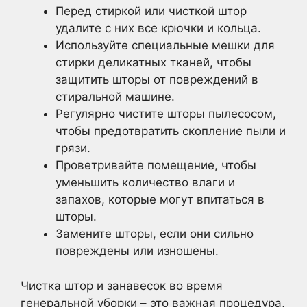
Перед стиркой или чисткой штор
удалите с них все крючки и кольца.
Используйте специальные мешки для
стирки деликатных тканей, чтобы
защитить шторы от повреждений в
стиральной машине.
Регулярно чистите шторы пылесосом,
чтобы предотвратить скопление пыли и
грязи.
Проветривайте помещение, чтобы
уменьшить количество влаги и
запахов, которые могут впитаться в
шторы.
Замените шторы, если они сильно
повреждены или изношены.
Чистка штор и занавесок во время
генеральной уборки – это важная процедура,