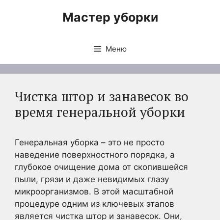
Перейти
Мастер уборки
к
содержимому
Меню
Чистка штор и занавесок во
время генеральной уборки
Генеральная уборка – это не просто
наведение поверхностного порядка, а
глубокое очищение дома от скопившейся
пыли, грязи и даже невидимых глазу
микроорганизмов. В этой масштабной
процедуре одним из ключевых этапов
является чистка штор и занавесок. Они,