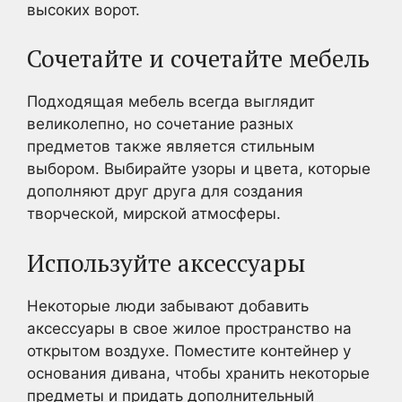
высоких ворот.
Сочетайте и сочетайте мебель
Подходящая мебель всегда выглядит
великолепно, но сочетание разных
предметов также является стильным
выбором. Выбирайте узоры и цвета, которые
дополняют друг друга для создания
творческой, мирской атмосферы.
Используйте аксессуары
Некоторые люди забывают добавить
аксессуары в свое жилое пространство на
открытом воздухе. Поместите контейнер у
основания дивана, чтобы хранить некоторые
предметы и придать дополнительный