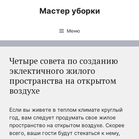
Перейти
Мастер уборки
к
содержимому
Меню
Четыре совета по созданию
эклектичного жилого
пространства на открытом
воздухе
Если вы живете в теплом климате круглый
год, вам следует продумать свое жилое
пространство на открытом воздухе. Скорее
всего, ваши гости будут стекаться к нему,