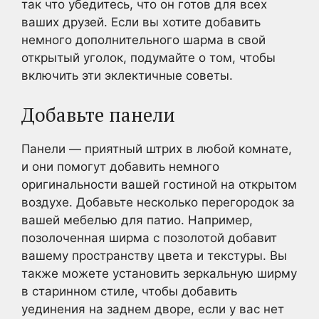
так что убедитесь, что он готов для всех
ваших друзей. Если вы хотите добавить
немного дополнительного шарма в свой
открытый уголок, подумайте о том, чтобы
включить эти эклектичные советы.
Добавьте панели
Панели — приятный штрих в любой комнате,
и они помогут добавить немного
оригинальности вашей гостиной на открытом
воздухе. Добавьте несколько перегородок за
вашей мебелью для патио. Например,
позолоченная ширма с позолотой добавит
вашему пространству цвета и текстуры. Вы
также можете установить зеркальную ширму
в старинном стиле, чтобы добавить
уединения на заднем дворе, если у вас нет