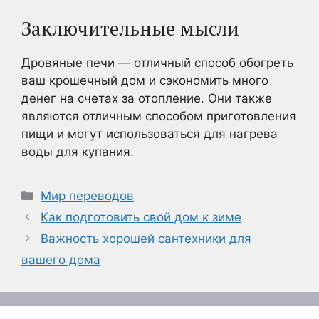
Заключительные мысли
Дровяные печи — отличный способ обогреть
ваш крошечный дом и сэкономить много
денег на счетах за отопление. Они также
являются отличным способом приготовления
пищи и могут использоваться для нагрева
воды для купания.
Рубрики
Мир переводов
Как подготовить свой дом к зиме
Важность хорошей сантехники для
вашего дома