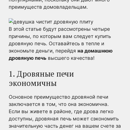
преимуществ домовладельцам.
В этой статье будут рассмотрены четыре
причины, по которым вам следует купить
дровяную печь. Оставайтесь в тепле и
экономьте деньги, перейдя
на домашнюю
дровяную печь
высшего качества!
1. Дровяные печи
экономичны
Основное преимущество дровяной печи
заключается в том, что она экономична.
Если вы живете в районе, где дрова легко
доступны, дровяная печь может сэкономить
значительную часть денег на вашем счете за