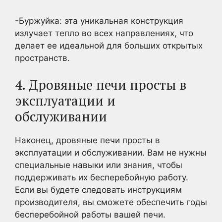
-Буржуйка: эта уникальная конструкция
излучает тепло во всех направлениях, что
делает ее идеальной для больших открытых
пространств.
4. Дровяные печи просты в
эксплуатации и
обслуживании
Наконец, дровяные печи просты в
эксплуатации и обслуживании. Вам не нужны
специальные навыки или знания, чтобы
поддерживать их бесперебойную работу.
Если вы будете следовать инструкциям
производителя, вы сможете обеспечить годы
бесперебойной работы вашей печи.