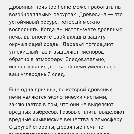
Дровяная печь top home может работать на
возобновляемых ресурсах. Древесина — это
устойчивый ресурс, который можно
восполнить. Когда вы используете дровяную
печь, вы вносите свой вклад в защиту
окружающей среды. Деревья поглощают
углекислый газ и выделяют кислород
обратно в атмосферу. Следовательно,
использование дровяной печи уменьшает
ваш углеродный след.
Еще одна причина, по которой дровяные
печи являются экологически чистыми,
заключается в том, что они не выделяют
вредных выбросов. Газовые плиты выделяют
вредные химические вещества в атмосферу.
С другой стороны, дровяные печи не