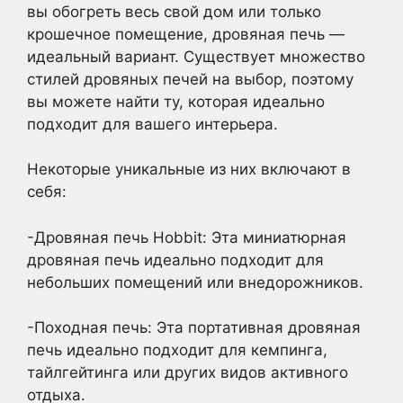
вы обогреть весь свой дом или только
крошечное помещение, дровяная печь —
идеальный вариант. Существует множество
стилей дровяных печей на выбор, поэтому
вы можете найти ту, которая идеально
подходит для вашего интерьера.
Некоторые уникальные из них включают в
себя:
-Дровяная печь Hobbit: Эта миниатюрная
дровяная печь идеально подходит для
небольших помещений или внедорожников.
-Походная печь: Эта портативная дровяная
печь идеально подходит для кемпинга,
тайлгейтинга или других видов активного
отдыха.