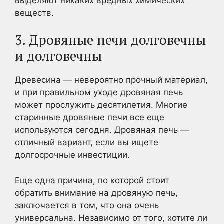
выделяют никаких вредных химических
веществ.
3. Дровяные печи долговечны
и долговечны
Древесина — невероятно прочный материал,
и при правильном уходе дровяная печь
может прослужить десятилетия. Многие
старинные дровяные печи все еще
используются сегодня. Дровяная печь —
отличный вариант, если вы ищете
долгосрочные инвестиции.
Еще одна причина, по которой стоит
обратить внимание на дровяную печь,
заключается в том, что она очень
универсальна. Независимо от того, хотите ли