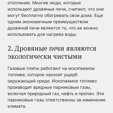
отопление. Многие люди, которые
используют дровяные печи, считают, что они
могут бесплатно обогревать свои дома. Еще
одним экономичным преимуществом
дровяной печи является то, что ее можно
использовать для нагрева воды.
2. Дровяные печи являются
экологически чистыми
Газовые плиты работают на ископаемом
топливе, которое наносит ущерб
окружающей среде. Ископаемое топливо
производит вредные парниковые газы,
включая природный газ, нефть и пропан. Эти
парниковые газы ответственны за изменение
климата.