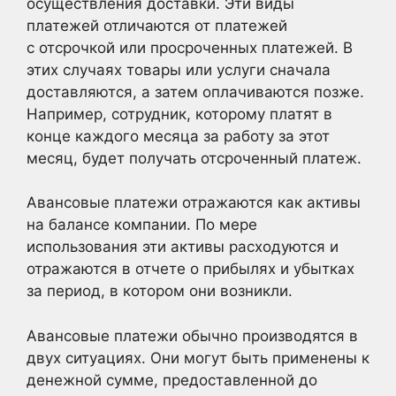
осуществления доставки. Эти виды
платежей отличаются от платежей
с отсрочкой или просроченных платежей. В
этих случаях товары или услуги сначала
доставляются, а затем оплачиваются позже.
Например, сотрудник, которому платят в
конце каждого месяца за работу за этот
месяц, будет получать отсроченный платеж.
Авансовые платежи отражаются как активы
на балансе компании. По мере
использования эти активы расходуются и
отражаются в отчете о прибылях и убытках
за период, в котором они возникли.
Авансовые платежи обычно производятся в
двух ситуациях. Они могут быть применены к
денежной сумме, предоставленной до