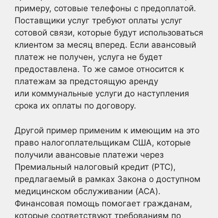
примеру, сотовые телефоны с предоплатой.
Поставщики услуг требуют оплаты услуг
сотовой связи, которые будут использоваться
клиентом за месяц вперед. Если авансовый
платеж не получен, услуга не будет
предоставлена. То же самое относится к
платежам за предстоящую аренду
или коммунальные услуги до наступления
срока их оплаты по договору.
Другой пример применим к имеющим на это
право налогоплательщикам США, которые
получили авансовые платежи через
Премиальный налоговый кредит (PTC),
предлагаемый в рамках Закона о доступном
медицинском обслуживании (ACA).
Финансовая помощь помогает гражданам,
которые соответствуют требованиям по