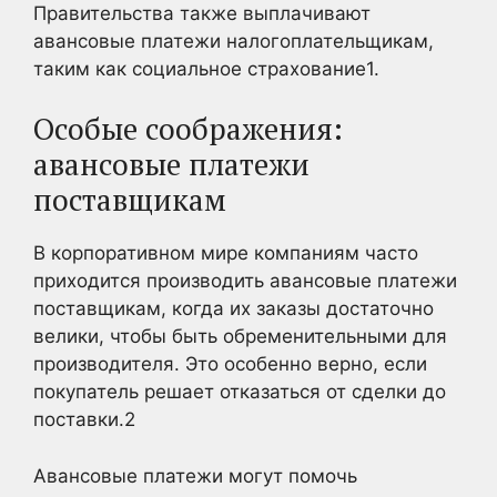
Правительства также выплачивают
авансовые платежи налогоплательщикам,
таким как социальное страхование1
.
Особые соображения:
авансовые платежи
поставщикам
В корпоративном мире компаниям часто
приходится производить авансовые платежи
поставщикам, когда их заказы достаточно
велики, чтобы быть обременительными для
производителя. Это особенно верно, если
покупатель решает отказаться от сделки до
поставки.
2
Авансовые платежи могут помочь