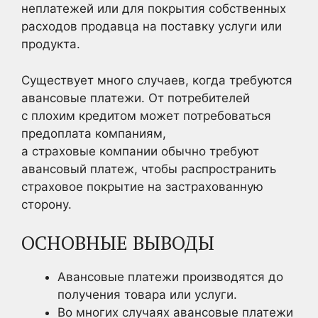
неплатежей или для покрытия собственных
расходов продавца на поставку услуги или
продукта.
Существует много случаев, когда требуются
авансовые платежи. От потребителей
с плохим кредитом может потребоваться
предоплата компаниям,
а страховые компании обычно требуют
авансовый платеж, чтобы распространить
страховое покрытие на застрахованную
сторону.
ОСНОВНЫЕ ВЫВОДЫ
Авансовые платежи производятся до
получения товара или услуги.
Во многих случаях авансовые платежи