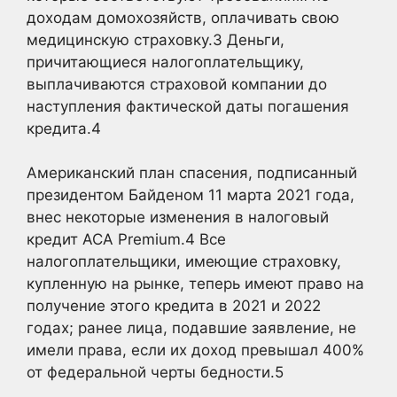
доходам домохозяйств, оплачивать свою
медицинскую страховку.
3
Деньги,
причитающиеся налогоплательщику,
выплачиваются страховой компании до
наступления фактической даты погашения
кредита.
4
Американский план спасения, подписанный
президентом Байденом 11 марта 2021 года,
внес некоторые изменения в налоговый
кредит ACA Premium.
4
Все
налогоплательщики, имеющие страховку,
купленную на рынке, теперь имеют право на
получение этого кредита в 2021 и 2022
годах; ранее лица, подавшие заявление, не
имели права, если их доход превышал 400%
от федеральной черты бедности.
5