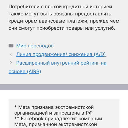
Потребители с плохой кредитной историей
также могут быть обязаны предоставлять
кредиторам авансовые платежи, прежде чем
они смогут приобрести товары или услуги6
.
Рубрики
Мир переводов
Линия продвижения/ снижения (A/D)
Расширенный внутренний рейтинг на
основе (AIRB)
* Meta признана экстремистской 
организацией и запрещена в РФ
** Facebook принадлежит компании 
Meta, признанной экстремистской 