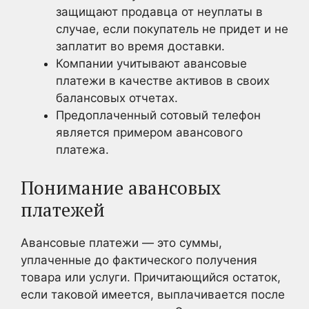
защищают продавца от неуплаты в
случае, если покупатель не придет и не
заплатит во время доставки.
Компании учитывают авансовые
платежи в качестве активов в своих
балансовых отчетах.
Предоплаченный сотовый телефон
является примером авансового
платежа.
Понимание авансовых
платежей
Авансовые платежи — это суммы,
уплаченные до фактического получения
товара или услуги. Причитающийся остаток,
если таковой имеется, выплачивается после