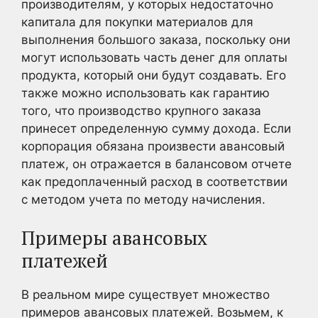
производителям, у которых недостаточно
капитала для покупки материалов для
выполнения большого заказа, поскольку они
могут использовать часть денег для оплаты
продукта, который они будут создавать. Его
также можно использовать как гарантию
того, что производство крупного заказа
принесет определенную сумму дохода. Если
корпорация обязана произвести авансовый
платеж, он отражается в балансовом отчете
как предоплаченный расход в соответствии
с методом учета по методу начисления.
Примеры авансовых
платежей
В реальном мире существует множество
примеров авансовых платежей. Возьмем, к