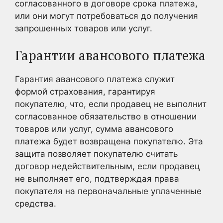
согласованного в договоре срока платежа,
или они могут потребоваться до получения
запрошенных товаров или услуг.
Гарантии авансового платежа
Гарантия авансового платежа служит
формой страхования, гарантируя
покупателю, что, если продавец не выполнит
согласованное обязательство в отношении
товаров или услуг, сумма авансового
платежа будет возвращена покупателю. Эта
защита позволяет покупателю считать
договор недействительным, если продавец
не выполняет его, подтверждая права
покупателя на первоначальные уплаченные
средства.