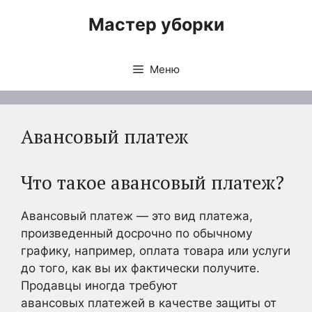
Перейти
Мастер уборки
к
содержимому
Меню
Авансовый платеж
Что такое авансовый платеж?
Авансовый платеж — это вид платежа,
произведенный досрочно по обычному
графику, например, оплата товара или услуги
до того, как вы их фактически получите.
Продавцы иногда требуют
авансовых платежей в качестве защиты от