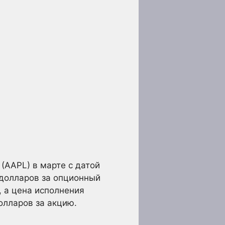
 (AAPL) в марте с датой
 долларов за опционный
, а цена исполнения
олларов за акцию.