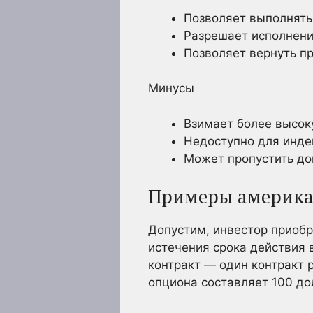
Позволяет выполнять
Разрешает исполнени
Позволяет вернуть п
Минусы
Взимает более высо
Недоступно для инде
Может пропустить до
Примеры америка
Допустим, инвестор приобре
истечения срока действия 
контракт — один контракт р
опциона составляет 100 до