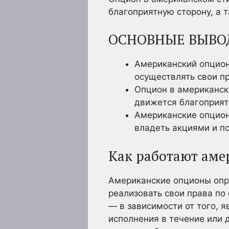
благоприятную сторону, а 
ОСНОВНЫЕ ВЫВО
Американский опцион
осуществлять свои пр
Опцион в американск
движется благоприят
Американские опцион
владеть акциями и п
Как работают ам
Американские опционы опр
реализовать свои права по
— в зависимости от того, 
исполнения в течение или 