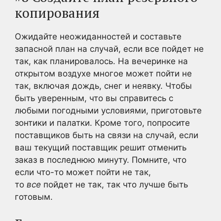
копирования
Ожидайте неожиданностей и составьте
запасной план на случай, если все пойдет не
так, как планировалось. На вечеринке на
открытом воздухе многое может пойти не
так, включая дождь, снег и неявку. Чтобы
быть уверенным, что вы справитесь с
любыми погодными условиями, приготовьте
зонтики и палатки. Кроме того, попросите
поставщиков быть на связи на случай, если
ваш текущий поставщик решит отменить
заказ в последнюю минуту. Помните, что
если что-то может пойти не так,
то
все
пойдет не так, так что лучше быть
готовым.