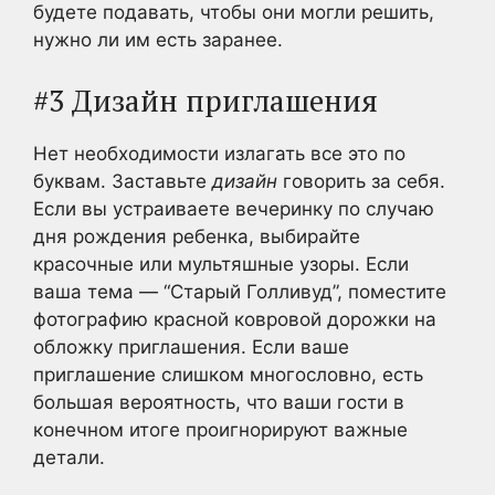
будете подавать, чтобы они могли решить,
нужно ли им есть заранее.
#3 Дизайн приглашения
Нет необходимости излагать все это по
буквам. Заставьте
дизайн
говорить за себя.
Если вы устраиваете вечеринку по случаю
дня рождения ребенка, выбирайте
красочные или мультяшные узоры. Если
ваша тема — “Старый Голливуд”, поместите
фотографию красной ковровой дорожки на
обложку приглашения. Если ваше
приглашение слишком многословно, есть
большая вероятность, что ваши гости в
конечном итоге проигнорируют важные
детали.