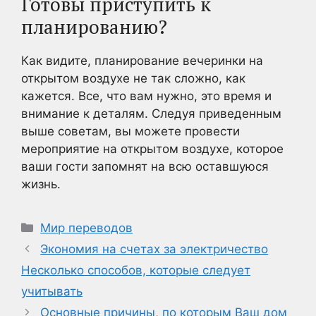
Готовы приступить к
планированию?
Как видите, планирование вечеринки на
открытом воздухе не так сложно, как
кажется. Все, что вам нужно, это время и
внимание к деталям. Следуя приведенным
выше советам, вы можете провести
мероприятие на открытом воздухе, которое
ваши гости запомнят на всю оставшуюся
жизнь.
Рубрики
Мир переводов
Экономия на счетах за электричество
Несколько способов, которые следует
учитывать
Основные причины, по которым Ваш дом