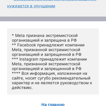
нуждается в улучшении
* Meta признана экстремистской 
организацией и запрещена в РФ
** Facebook принадлежит компании 
Meta, признанной экстремистской 
организацией и запрещенной в РФ
*** Instagram принадлежит компании 
Meta, признанной экстремистской 
организацией и запрещенной в РФ 
**** Вся информация, изложенная на 
сайте, носит сугубо рекомендательный 
характер и не является руководством к 
действию.
На главную