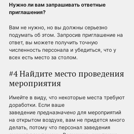
Нужно ли вам запрашивать ответные
приглашения?
Вам не нужно, но вы должны серьезно
подумать об этом. Запросив приглашение на
ответ, вы можете получить точную
численность персонала и убедиться, что у
всех есть место за столом.
#4 Найдите место проведения
мероприятия
Имейте в виду, что некоторые места требуют
доработки. Если ваше
заведение
предназначено
для мероприятий
на открытом воздухе, вам не придется много
делать, потому что персонал заведения