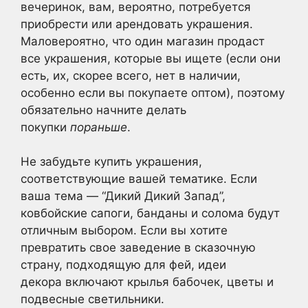
вечеринок, вам, вероятно, потребуется
приобрести или арендовать украшения.
Маловероятно, что один магазин продаст
все украшения, которые вы ищете (если они
есть, их, скорее всего, нет в наличии,
особенно если вы покупаете оптом), поэтому
обязательно начните делать
покупки
пораньше
.
Не забудьте купить украшения,
соответствующие вашей тематике. Если
ваша тема — “Дикий Дикий Запад”,
ковбойские сапоги, банданы и солома будут
отличным выбором. Если вы хотите
превратить свое заведение в сказочную
страну, подходящую для фей, идеи
декора включают крылья бабочек, цветы и
подвесные светильники.