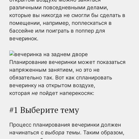
различными повседневными делами,
которые вы никогда не смогли бы сделать в
помещении, например, поплескаться в
бассейне или поиграть в поппер для
вечеринок.
Планирование вечеринки может показаться
напряженным занятием, но это не
обязательно так. Вот как спланировать
вечеринку на открытом воздухе,
которая
не
пойдет наперекосяк:
#1 Выберите тему
Процесс планирования вечеринки должен
начинаться с
выбора темы
. Таким образом,