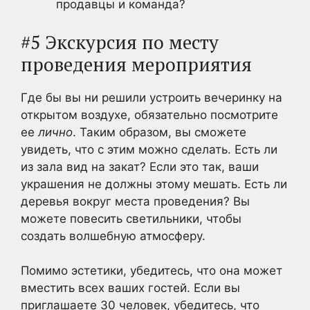
продавцы и команда?
#5 Экскурсия по месту
проведения мероприятия
Где бы вы ни решили устроить вечеринку на
открытом воздухе, обязательно посмотрите
ее
лично
. Таким образом, вы сможете
увидеть, что с этим можно сделать. Есть ли
из зала вид на закат? Если это так, ваши
украшения не должны этому мешать. Есть ли
деревья вокруг места проведения? Вы
можете повесить светильники, чтобы
создать волшебную атмосферу.
Помимо эстетики, убедитесь, что она может
вместить всех ваших гостей. Если вы
приглашаете 30 человек, убедитесь, что