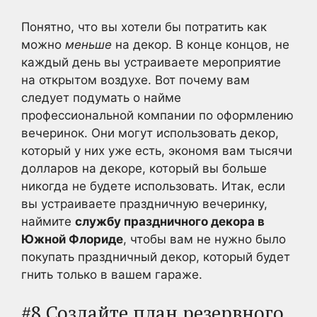
Понятно, что вы хотели бы потратить как
можно
меньше
на декор. В конце концов, не
каждый день вы устраиваете мероприятие
на открытом воздухе. Вот почему вам
следует подумать о найме
профессиональной компании по оформлению
вечеринок. Они могут использовать декор,
который у них уже есть, экономя вам тысячи
долларов на декоре, который вы больше
никогда не будете использовать. Итак, если
вы устраиваете праздничную вечеринку,
наймите
службу праздничного декора в
Южной Флориде
, чтобы вам не нужно было
покупать праздничный декор, который будет
гнить только в вашем гараже.
#8 Создайте план резервного