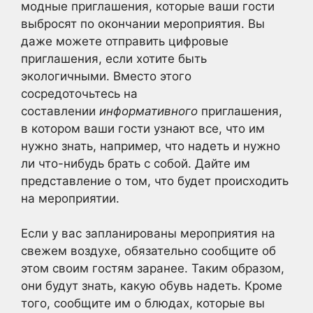
модные приглашения, которые ваши гости
выбросят по окончании мероприятия. Вы
даже можете отправить цифровые
приглашения, если хотите быть
экологичными. Вместо этого
сосредоточьтесь на
составлении
информативного
приглашения,
в котором ваши гости узнают все, что им
нужно знать, например, что надеть и нужно
ли что-нибудь брать с собой. Дайте им
представление о том, что будет происходить
на мероприятии.
Если у вас запланированы мероприятия на
свежем воздухе, обязательно сообщите об
этом своим гостям заранее. Таким образом,
они будут знать, какую обувь надеть. Кроме
того, сообщите им о блюдах, которые вы