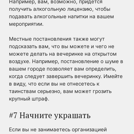
Например, вам, возможно, придется
получить алкогольную лицензию, чтобы
подавать алкогольные напитки на вашем
мероприятии.
Местные постановления также могут
подсказать вам, что вы можете и чего не
можете делать на вечеринке на открытом
воздухе. Например, постановление о шуме в
вашем городе позволяет вам определить,
когда следует завершить вечеринку. Имейте
в виду, что если вы не отнесетесь к
таинствам серьезно, вам может грозить
крупный штраф.
#7 Начните украшать
Если вы не занимаетесь организацией