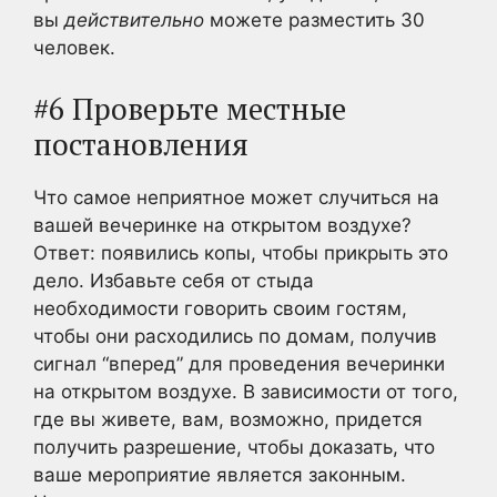
вы
действительно
можете разместить 30
человек.
#6 Проверьте местные
постановления
Что самое неприятное может случиться на
вашей вечеринке на открытом воздухе?
Ответ: появились копы, чтобы прикрыть это
дело. Избавьте себя от стыда
необходимости говорить своим гостям,
чтобы они расходились по домам, получив
сигнал “вперед” для проведения вечеринки
на открытом воздухе. В зависимости от того,
где вы живете, вам, возможно, придется
получить разрешение, чтобы доказать, что
ваше мероприятие является законным.