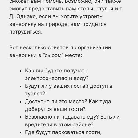
сможет вам помочь. Возможно, они также
смогут предоставить вам столы, стулья и т.
Д. Однако, если вы хотите устроить
вечеринку на природе, вам придется
потрудиться.
Вот несколько советов по организации
вечеринки в “сыром” месте:
Как вы будете получать
электроэнергию и воду?
Будут ли у ваших гостей доступ в
туалет?
Доступно ли это место? Как туда
доберутся ваши гости?
Безопасно ли подавать еду? Есть ли
вредители в этом районе?
Где будут парковаться гости,