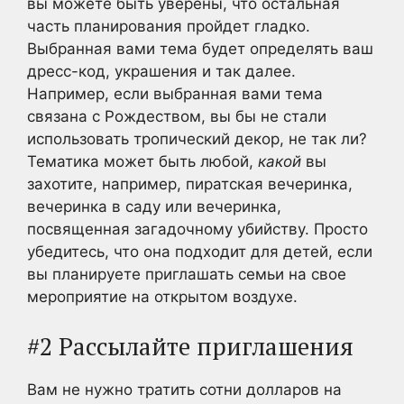
вы можете быть уверены, что остальная
часть планирования пройдет гладко.
Выбранная вами тема будет определять ваш
дресс-код, украшения и так далее.
Например, если выбранная вами тема
связана с Рождеством, вы бы не стали
использовать тропический декор, не так ли?
Тематика может быть любой,
какой
вы
захотите, например, пиратская вечеринка,
вечеринка в саду или вечеринка,
посвященная загадочному убийству. Просто
убедитесь, что она подходит для детей, если
вы планируете приглашать семьи на свое
мероприятие на открытом воздухе.
#2 Рассылайте приглашения
Вам не нужно тратить сотни долларов на