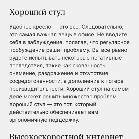
Хороший стул
Удобное кресло — это все. Следовательно,
это самая важная вещь в офисе. Не вводите
себя в заблуждение, полагая, что регулярное
пробуждение решит проблему. Вы все равно
будете испытывать некоторые негативные
последствия, такие как скованность,
онемение, раздражение и отсутствие
сосредоточенности, в дополнение к потере
производительности. Хороший стул на самом
деле может решить множество проблем.
Хороший стул — это тот, который
действительно обеспечивает вам
эргономичную поддержку.
Высокоскоростной интернет