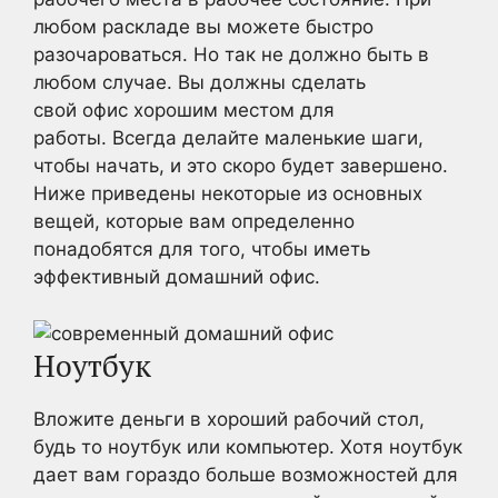
любом раскладе вы можете быстро
разочароваться. Но так не должно быть в
любом случае. Вы должны сделать
свой офис хорошим местом для
работы. Всегда делайте маленькие шаги,
чтобы начать, и это скоро будет завершено.
Ниже приведены некоторые из основных
вещей, которые вам определенно
понадобятся для того, чтобы иметь
эффективный домашний офис.
Ноутбук
Вложите деньги в хороший рабочий стол,
будь то ноутбук или компьютер. Хотя ноутбук
дает вам гораздо больше возможностей для