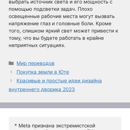
выбрать источник света и его мощность с
помощью подсветки задач. Плохо
освещенные рабочие места могут вызвать
напряжение глаз и головные боли. Кроме
того, слишком яркий свет может привести к
тому, что вы будете работать в крайне
неприятных ситуациях.
Рубрики
Мир переводов
Покупка земли в Юте
Красивые и простые идеи дизайна
внутреннего дворика 2023
* Meta признана экстремистской 