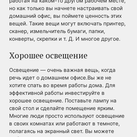
работая на каком-то другом рабочем месте,
но как только вы начнете настраивать свой
домашний офис, вы поймете ценность этих
вещей. Такие вещи могут включать принтер,
сканер, измельчитель бумаги, папки,
конверты, скрепки и т. Д. И многое другое.
Хорошее освещение
Освещение — очень важная вещь, когда
речь идет о домашнем офисе.Вы же не
хотите спать во время работы дома. Для
эффективной работы инвестируйте в
хорошее освещение. Поставьте лампу на
свой стол и сделайте помещение ярким.
Многие люди просто используют освещение
в своих комнатах или работают в темноте,
полагаясь на экранный свет. Вы можете