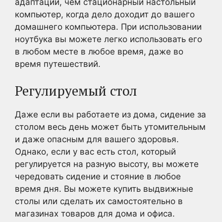
адаптации, чем стационарный настольный
компьютер, когда дело доходит до вашего
домашнего компьютера. При использовании
ноутбука вы можете легко использовать его
в любом месте в любое время, даже во
время путешествий.
Регулируемый стол
Даже если вы работаете из дома, сидение за
столом весь день может быть утомительным
и даже опасным для вашего здоровья.
Однако, если у вас есть стол, который
регулируется на разную высоту, вы можете
чередовать сидение и стояние в любое
время дня. Вы можете купить выдвижные
столы или сделать их самостоятельно в
магазинах товаров для дома и офиса.