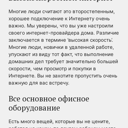
Многие люди считают это второстепенным,
хорошее подключение к Интернету очень
важно. Мы уверены, что вы уже настроили
своего интернет-провайдера дома. Различие
заключается в термине ‘высокая скорость’.
Многие люди, новички в удаленной работе,
упускают из виду тот факт, что выполнение
домашних дел требует значительно большей
скорости, чем просмотр и покупки в
Интернете. Вы не захотите пропустить очень
важную для вас встречу.
Все основное офисное
оборудование
Есть много вещей, которые вы не цените,