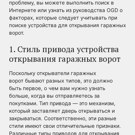
проблему, вы можете выполнить поиск в
Интернете или узнать из руководства OGD о
факторах, которые следует учитывать при
поиске устройства для открывания гаражных
ворот.
1. Стиль привода устройства
открывания гаражных ворот
Поскольку открыватели гаражных
ворот бывают разных типов, это должно
быть первое, о чем вам нужно узнать
больше, когда вы отправляетесь за
покупками. Тип привода — это механизм,
который заставляет дверь открываться и
закрываться. Соответственно, эти разные
стили имеют свои отличительные признаки.
Различные типы приводов для открывания