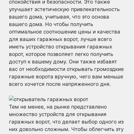
спокойствия и безопасности. Это также
улучшает эстетическую привлекательность
вашего дома, учитывая, что это основа
вашего дома. Но чтобы получить
оптимальное соотношение цены и качества
для ваших гаражных ворот, лучше всего
иметь устройство открывания гаражных
ворот, которое позволяет легко получить
доступ к вашему дому. Они также избавят
вас от необходимости открывать громоздкие
гаражные ворота вручную, чего вам меньше
всего хочется после напряженного дня.
Тем не менее, на рынке представлено
множество устройств для открывания
гаражных ворот, что делает выбор одного из
них довольно сложным. Чтобы облегчить эту