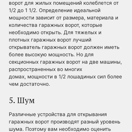
ворот для жилых помещений колеблется от
1/2 до 1 1/2. Определение идеальной
мощности зависит от размера, материала и
количества гаражных ворот, которые
необходимо открыть. Для тяжелых и
плотных гаражных ворот лучший
открыватель гаражных ворот должен иметь
более высокую мощность. Но для
секционных гаражных ворот на две машины,
распространенных во многих
домах, мощности в 1/2 лошадиных сил более
чем достаточно.
5. Шум
Различные устройства для открывания
гаражных ворот производят разный уровень
шума. Поэтому вам необходимо оценить