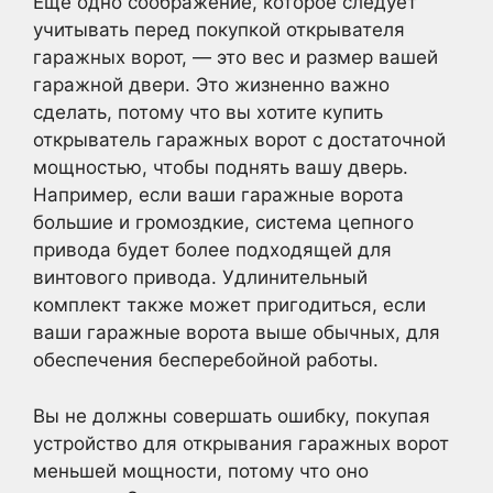
Еще одно соображение, которое следует
учитывать перед покупкой открывателя
гаражных ворот, — это вес и размер вашей
гаражной двери. Это жизненно важно
сделать, потому что вы хотите купить
открыватель гаражных ворот с достаточной
мощностью, чтобы поднять вашу дверь.
Например, если ваши гаражные ворота
большие и громоздкие, система цепного
привода будет более подходящей для
винтового привода. Удлинительный
комплект также может пригодиться, если
ваши гаражные ворота выше обычных, для
обеспечения бесперебойной работы.
Вы не должны совершать ошибку, покупая
устройство для открывания гаражных ворот
меньшей мощности, потому что оно