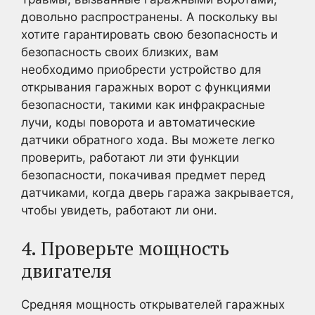
довольно распространены. А поскольку вы
хотите гарантировать свою безопасность и
безопасность своих близких, вам
необходимо приобрести устройство для
открывания гаражных ворот с функциями
безопасности, такими как инфракрасные
лучи, коды поворота и автоматические
датчики обратного хода. Вы можете легко
проверить, работают ли эти функции
безопасности, покачивая предмет перед
датчиками, когда дверь гаража закрывается,
чтобы увидеть, работают ли они.
4. Проверьте мощность
двигателя
Средняя мощность открывателей гаражных