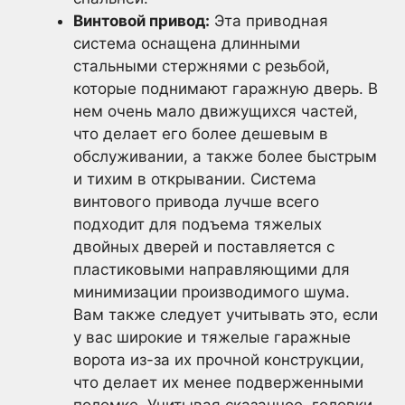
Винтовой привод:
Эта приводная
система оснащена длинными
стальными стержнями с резьбой,
которые поднимают гаражную дверь. В
нем очень мало движущихся частей,
что делает его более дешевым в
обслуживании, а также более быстрым
и тихим в открывании. Система
винтового привода лучше всего
подходит для подъема тяжелых
двойных дверей и поставляется с
пластиковыми направляющими для
минимизации производимого шума.
Вам также следует учитывать это, если
у вас широкие и тяжелые гаражные
ворота из-за их прочной конструкции,
что делает их менее подверженными
поломке. Учитывая сказанное, головки