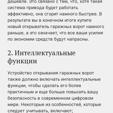
дешевле. Это связано с тем, что, хотя такая
система привода будет работать
эффективно, она сгорит намного быстрее. В
результате вы в конечном итоге купите
новый открыватель гаражных ворот намного
раньше, а это означает, что все ваши усилия
по экономии средств будут напрасны.
2. Интеллектуальные
функции
Устройство открывания гаражных ворот
также должно включать интеллектуальные
функции, чтобы сделать его более
практичным и еще больше повысить вашу
безопасность в современном цифровом
мире. Некоторые из особенностей, которые
следует учитывать, включают;