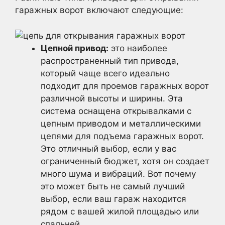
гаражных ворот включают следующие:
Цепной привод:
это наиболее
распространенный тип привода,
который чаще всего идеально
подходит для проемов гаражных ворот
различной высоты и ширины. Эта
система оснащена открывалками с
цепным приводом и металлическими
цепями для подъема гаражных ворот.
Это отличный выбор, если у вас
ограниченный бюджет, хотя он создает
много шума и вибраций. Вот почему
это может быть не самый лучший
выбор, если ваш гараж находится
рядом с вашей жилой площадью или
спальней.