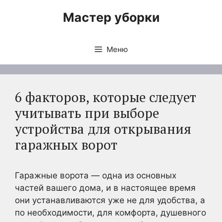
Перейти
Мастер уборки
к
содержимому
Меню
6 факторов, которые следует
учитывать при выборе
устройства для открывания
гаражных ворот
Гаражные ворота — одна из основных
частей вашего дома, и в настоящее время
они устанавливаются уже не для удобства, а
по необходимости, для комфорта, душевного