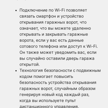
Подключение по Wi-Fi позволяет
связать смартфон и устройство
открывания гаражных ворот, что
означает, что вы можете удаленно
открывать и закрывать гаражные
ворота, если у вас есть данные
сотового телефона или доступ к Wi-Fi.
Он также может уведомить вас, если
вы случайно оставили дверь гаража
открытой.
Технология безопасности с подвижным
кодом помогает повысить
безопасность устройства открывания
гаражных ворот, случайным образом
генерируя новый код каждый раз,
когда вы используете пульт
дистанционного управления.