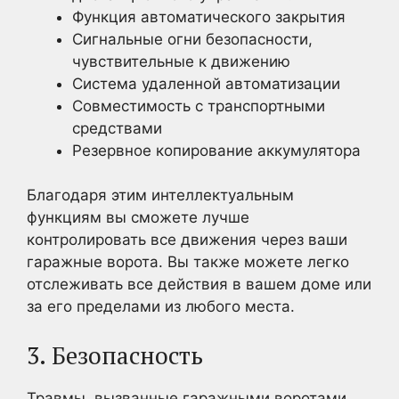
Функция автоматического закрытия
Сигнальные огни безопасности,
чувствительные к движению
Система удаленной автоматизации
Совместимость с транспортными
средствами
Резервное копирование аккумулятора
Благодаря этим интеллектуальным
функциям вы сможете лучше
контролировать все движения через ваши
гаражные ворота. Вы также можете легко
отслеживать все действия в вашем доме или
за его пределами из любого места.
3. Безопасность
Травмы, вызванные гаражными воротами,