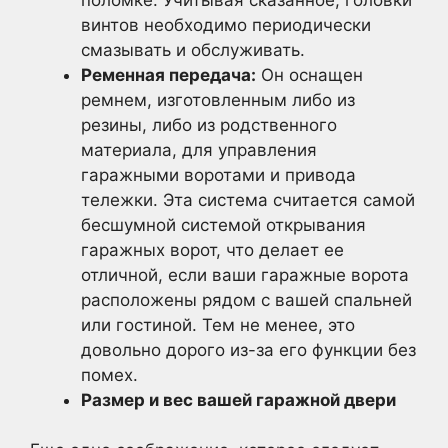
винтов необходимо периодически
смазывать и обслуживать.
Ременная передача:
Он оснащен
ремнем, изготовленным либо из
резины, либо из родственного
материала, для управления
гаражными воротами и привода
тележки. Эта система считается самой
бесшумной системой открывания
гаражных ворот, что делает ее
отличной, если ваши гаражные ворота
расположены рядом с вашей спальней
или гостиной. Тем не менее, это
довольно дорого из-за его функции без
помех.
Размер и вес вашей гаражной двери