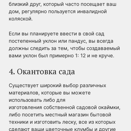
близкий друг, который часто посещает ваш
дом, регулярно пользуется инвалидной
коляской.
Если вы планируете ввести в свой сад
постепенный уклон или пандус, вы всегда
должны следить за тем, чтобы создаваемый
вами уклон был примерно 1: 12 и не круче.
4. Окантовка сада
Существует широкий выбор различных
материалов, которые вы можете
использовать либо для
изготовления собственной садовой окаймки,
либо посетить местный магазин бытовой
техники и изготовить леску, все из которых
сделают ваши цветочные клумбы и другие