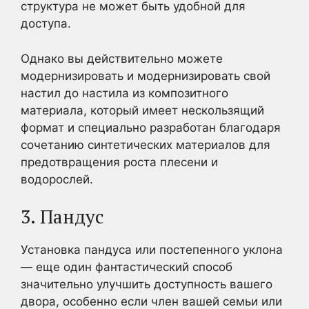
структура не может быть удобной для
доступа.
Однако вы действительно можете
модернизировать и модернизировать свой
настил до настила из композитного
материала, который имеет нескользящий
формат и специально разработан благодаря
сочетанию синтетических материалов для
предотвращения роста плесени и
водорослей.
3. Пандус
Установка пандуса или постепенного уклона
— еще один фантастический способ
значительно улучшить доступность вашего
двора, особенно если член вашей семьи или