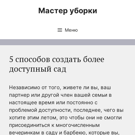
Перейти
Мастер уборки
к
содержимому
Меню
5 способов создать более
доступный сад
Независимо от того, живете ли вы, ваш
партнер или другой член вашей семьи в
настоящее время или постоянно с
проблемой доступности, последнее, чего вы
хотите этим летом, это чтобы они не смогли
присоединиться к многочисленным
вечеринкам в саду и барбекю, которые вы,