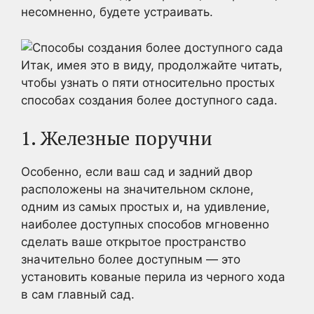
несомненно, будете устраивать.
Итак, имея это в виду, продолжайте читать,
чтобы узнать о пяти относительно простых
способах создания более доступного сада.
1. Железные поручни
Особенно, если ваш сад и задний двор
расположены на значительном склоне,
одним из самых простых и, на удивление,
наиболее доступных способов мгновенно
сделать ваше открытое пространство
значительно более доступным — это
установить кованые перила из черного хода
в сам главный сад.