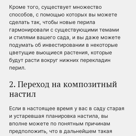
Кроме того, существует множество
способов, с помощью которых вы можете
сделать так, чтобы новые перила
гармонировали с существующими темами
и стилями вашего сада, и вы даже можете
подумать об инвестировании в некоторые
цветущие вьющиеся растения, которые
будут расти вокруг нижних перекладин
перил.
2. Переход на композитный
настил
Если в настоящее время у вас в саду старая
и устаревшая планировка настила, вы
вполне можете по понятным причинам
предположить, что в дальнейшем такая