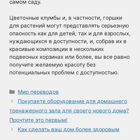
самом саду.
Цветочные клумбы и, в частности, горшки
для растений могут представлять серьезную
опасность как для детей, так и для взрослых,
нуждающихся в доступности, и, собрав их в
красивые композиции в нескольких
подвесных корзинах или более, вы все равно
получите желаемую красоту без
потенциальных проблем с доступностью.
Рубрики
Мир переводов
Покупаете оборудование для домашнего
тренажерного зала для своего нового дома?
Прочтите это первым!
Как сделать ваш дом более здоровым