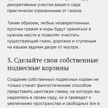
декоративные участки вашего сада
практически отрезанными от газона.
Таким образом, любые незакрепленные
кусочки гравия и коры будут храниться в
нужном месте и позволят очистить
существующий газон, дорожки и ступеньки
на вашем заднем дворе от мусора.
5. Сделайте свои собственные
подвесные корзины
Создание собственных подвесных корзин не
только станет фантастическим способом
представить цветовую гамму, на которую вы
надеялись в своем саду, но и приведет к
увеличению пространства и свободных зон в