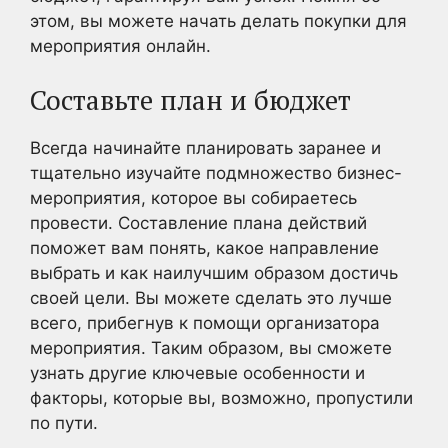
этом, вы можете начать делать покупки для
мероприятия онлайн.
Составьте план и бюджет
Всегда начинайте планировать заранее и
тщательно изучайте подмножество бизнес-
мероприятия, которое вы собираетесь
провести. Составление плана действий
поможет вам понять, какое направление
выбрать и как наилучшим образом достичь
своей цели. Вы можете сделать это лучше
всего, прибегнув к помощи организатора
мероприятия. Таким образом, вы сможете
узнать другие ключевые особенности и
факторы, которые вы, возможно, пропустили
по пути.