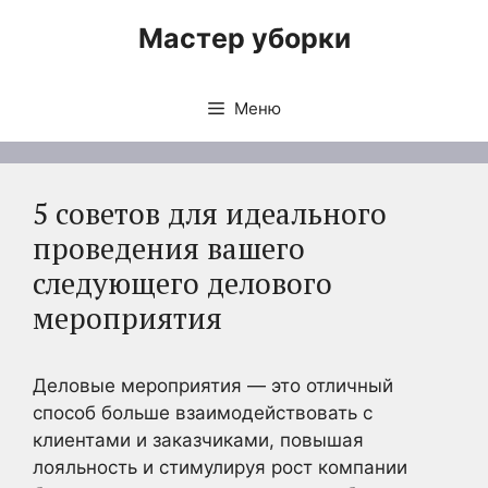
Перейти
Мастер уборки
к
содержимому
Меню
5 советов для идеального
проведения вашего
следующего делового
мероприятия
Деловые мероприятия — это отличный
способ больше взаимодействовать с
клиентами и заказчиками, повышая
лояльность и стимулируя рост компании