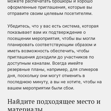
можете распечатать брошюры и хорошо
оформленные приглашения, которые вы
отправите своим целевым посетителям.
Убедитесь, что у вас есть система, которая
показывает вам их подтверждение о
посещении мероприятия, чтобы вы могли
планировать соответствующим образом и
иметь возможность обеспечить, чтобы
приглашения доходили до участников по
доступным каналам. Всегда имейте
резервные планы, например, для спикеров
дня, поскольку они могут отменить в
последнюю минуту, а вы не хотите, чтобы на
вашем мероприятии были сбои.
Найдите подходящее место и
материалы