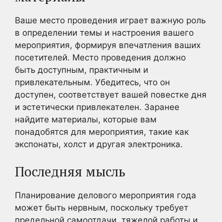
Ваше место проведения играет важную роль
в определении темы и настроения вашего
мероприятия, формируя впечатления ваших
посетителей. Место проведения должно
быть доступным, практичным и
привлекательным. Убедитесь, что он
доступен, соответствует вашей повестке дня
и эстетически привлекателен. Заранее
найдите материалы, которые вам
понадобятся для мероприятия, такие как
экспонаты, холст и другая электроника.
Последняя мысль
Планирование делового мероприятия года
может быть нервным, поскольку требует
предельной самоотдачи, тяжелой работы и