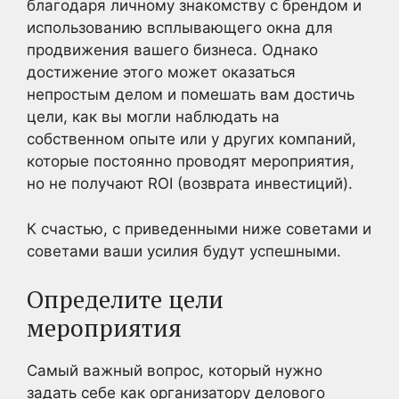
благодаря личному знакомству с брендом и
использованию всплывающего окна для
продвижения вашего бизнеса. Однако
достижение этого может оказаться
непростым делом и помешать вам достичь
цели, как вы могли наблюдать на
собственном опыте или у других компаний,
которые постоянно проводят мероприятия,
но не получают ROI (возврата инвестиций).
К счастью, с приведенными ниже советами и
советами ваши усилия будут успешными.
Определите цели
мероприятия
Самый важный вопрос, который нужно
задать себе как организатору делового