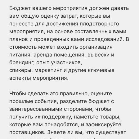
Бюджет вашего мероприятия должен давать
вам общую оценку затрат, которые вы
понесете для достижения плодотворного
мероприятия, на основе составленных вами
планов и проведенных вами исследований. В
стоимость может входить организация
питания, аренда помещения, вывески и
брендинг, опыт участников,
спикеры, маркетинг и другие ключевые
аспекты мероприятия.
Чтобы сделать это правильно, оцените
прошлые события, разделите бюджет с
заинтересованными сторонами, чтобы
получить их поддержку, наметьте товары,
которые вам понадобятся, и зафиксируйте
поставщиков. Знаете ли вы, что существует