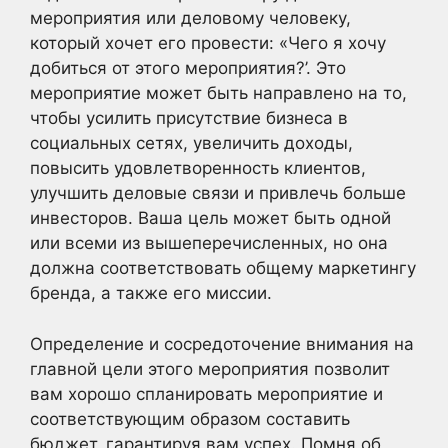
мероприятия или деловому человеку,
который хочет его провести: «Чего я хочу
добиться от этого мероприятия?’. Это
мероприятие может быть направлено на то,
чтобы усилить присутствие бизнеса в
социальных сетях, увеличить доходы,
повысить удовлетворенность клиентов,
улучшить деловые связи и привлечь больше
инвесторов. Ваша цель может быть одной
или всеми из вышеперечисленных, но она
должна соответствовать общему маркетингу
бренда, а также его миссии.
Определение и сосредоточение внимания на
главной цели этого мероприятия позволит
вам хорошо спланировать мероприятие и
соответствующим образом составить
бюджет, гарантируя вам успех. Помня об