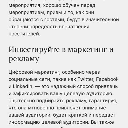
мероприятия, хорошо обучен перед
мероприятием, прием и то, как они
обращаются с гостями, будут в значительной
степени определять впечатления
посетителей.
Инвестируйте в маркетинг и
рекламу
Цифровой маркетинг, особенно через
социальные сети, такие как Twitter, Facebook
и LinkedIn, — это надежный способ привлечь
и зафиксировать вашу целевую аудиторию.
Тщательно подбирайте рекламу, гарантируя,
что она мгновенно привлечет внимание
вашей аудитории, будет краткой и передаст
информацию целевой аудитории. Вы также