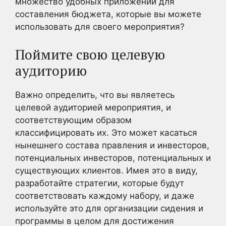
множество удобных приложений для
составления бюджета, которые вы можете
использовать для своего мероприятия?
Поймите свою целевую
аудиторию
Важно определить, что вы являетесь
целевой аудиторией мероприятия, и
соответствующим образом
классифицировать их. Это может касаться
нынешнего состава правления и инвесторов,
потенциальных инвесторов, потенциальных и
существующих клиентов. Имея это в виду,
разработайте стратегии, которые будут
соответствовать каждому набору, и даже
используйте это для организации сидения и
программы в целом для достижения