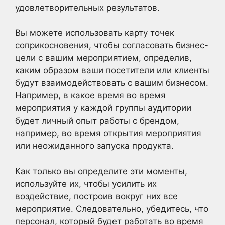
удовлетворительных результатов.
Вы можете использовать карту точек
соприкосновения, чтобы согласовать бизнес-
цели с вашим мероприятием, определив,
каким образом ваши посетители или клиенты
будут взаимодействовать с вашим бизнесом.
Например, в какое время во время
мероприятия у каждой группы аудитории
будет личный опыт работы с брендом,
например, во время открытия мероприятия
или неожиданного запуска продукта.
Как только вы определите эти моменты,
используйте их, чтобы усилить их
воздействие, построив вокруг них все
мероприятие. Следовательно, убедитесь, что
персонал, который будет работать во время