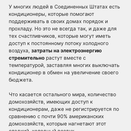
У многих людей в Соединенных Штатах есть
кондиционеры, которые помогают
поддерживать в своих домах порядок и
прохладу. Но это не всегда так, и даже для
тех счастливчиков, которые могут иметь
доступ к постоянному потоку холодного
воздуха,
затраты на электроэнергию
стремительно
растут вместе с
температурой, заставляя многих выключать
кондиционер в обмен на увеличение своего
бюджета.
Что касается остального мира, количество
домохозяйств, имеющих доступ к
кондиционерам, даже не регистрируется по
сравнению с почти 90% американских
домохозяйств, которые нагнетают этот