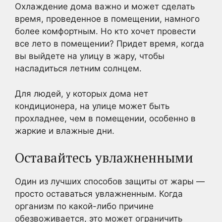
Охлаждение дома важно и может сделать
время, проведенное в помещении, намного
более комфортным. Но кто хочет провести
все лето в помещении? Придет время, когда
вы выйдете на улицу в жару, чтобы
насладиться летним солнцем.
Для людей, у которых дома нет
кондиционера, на улице может быть
прохладнее, чем в помещении, особенно в
жаркие и влажные дни.
Оставайтесь увлажненными
Один из лучших способов защиты от жары —
просто оставаться увлажненным. Когда
организм по какой-либо причине
обезвоживается, это может ограничить