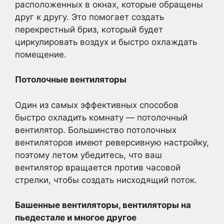
расположенных в окнах, которые обращены
друг к другу. Это помогает создать
перекрестный бриз, который будет
циркулировать воздух и быстро охлаждать
помещение.
Потолочные вентиляторы
Один из самых эффективных способов
быстро охладить комнату — потолочный
вентилятор. Большинство потолочных
вентиляторов имеют реверсивную настройку,
поэтому летом убедитесь, что ваш
вентилятор вращается против часовой
стрелки, чтобы создать нисходящий поток.
Башенные вентиляторы, вентиляторы на
пьедестале и многое другое