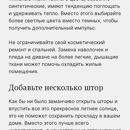
синтетические, имеют тенденцию поглощать
и удерживать тепло. Вместо этого выбирайте
более светлые цвета вместо темных, чтобы
получить дополнительный импульс.
Не ограничивайте свой косметический
ремонт и спальней. Замена наволочек и
пледа на диване на более легкие, дышащие
ткани может помочь охладить жилые
помещения.
Добавьте несколько штор
Как бы ни было заманчиво открыть шторы и
впустить все это прекрасное летнее солнце,
это не поможет сохранить прохладу в вашем
доме. Вместо этого лучше всего