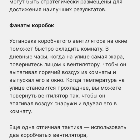
могут быть стратегически размещены для
достижения наилучших результатов.
Фанаты коробок
Установка коробчатого вентилятора на окне
поможет быстро охладить комнату. В
дневные часы, когда на улице самая жара,
повернитесь лицом к вентилятору, чтобы он
вытягивал горячий воздух из комнаты и
выпускал его в окно. Когда температура на
улице становится прохладнее, вы можете
повернуть вентилятор так, чтобы он
втягивал воздух снаружи и вдувал его в
комнату.
Еще одна отличная тактика — использовать
два коробчатых вентилятора,