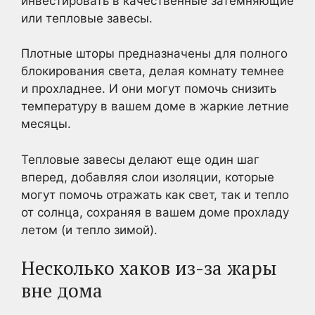
инвестировать в качественные затемняющие
или тепловые завесы.
Плотные шторы предназначены для полного
блокирования света, делая комнату темнее
и прохладнее. И они могут помочь снизить
температуру в вашем доме в жаркие летние
месяцы.
Тепловые завесы делают еще один шаг
вперед, добавляя слои изоляции, которые
могут помочь отражать как свет, так и тепло
от солнца, сохраняя в вашем доме прохладу
летом (и тепло зимой).
Несколько хаков из-за жары
вне дома