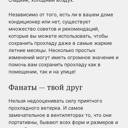
сладкий, холодный воздух.
Независимо от того, есть
ли
в вашем доме
кондиционер или нет, существует
множество советов и рекомендаций,
которые вы можете использовать, чтобы
сохранить прохладу даже в самые жаркие
летние месяцы. Несколько простых
изменений могут иметь огромное значение и
помочь вам сохранить прохладу как в
помещении, так и на улице!
Фанаты — твой друг
Нельзя недооценивать силу приятного
прохладного ветерка. И самое
замечательное в вентиляторах то, что они
портативны, бывают всех форм и размеров и