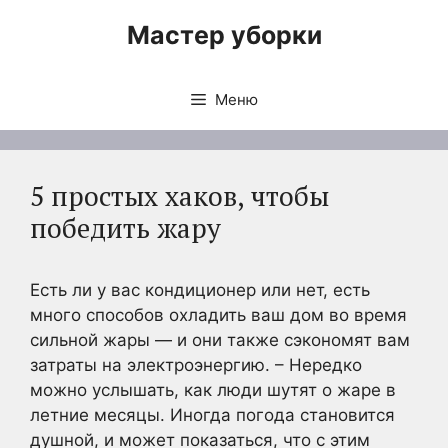
Перейти
Мастер уборки
к
содержимому
Меню
5 простых хаков, чтобы
победить жару
Есть ли у вас кондиционер или нет, есть
много способов охладить ваш дом во время
сильной жары — и они также сэкономят вам
затраты на электроэнергию. – Нередко
можно услышать, как люди шутят о жаре в
летние месяцы. Иногда погода становится
душной, и может показаться, что с этим