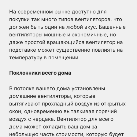
На современном рынке доступно для
покупки так много типов вентиляторов, что
должен быть один на любой вкус. Башенные
вентиляторы мощные и экономичные, но
даже простой вращающийся вентилятор на
подставке может существенно повлиять на
температуру в помещении.
Поклонники всего дома
В потолке вашего дома установлены
домашние вентиляторы, которые
вытягивают прохладный воздух из открытых
окон, одновременно выталкивая горячий
воздух с чердака. Вентилятор для всего
дома может охладить ваш дом за
небольшую часть стоимости, которую будет