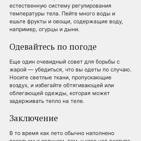
естественную систему регулирования
температуры тела. Пейте много воды и
ешьте фрукты и овощи, содержащие воду,
например, огурцы и дыни.
Одевайтесь по погоде
Еще один очевидный совет для борьбы с
жарой — убедиться, что вы одеты по случаю.
Носите светлые ткани, пропускающие
воздух, и избегайте обтягивающей или
облегающей одежды, которая может
задерживать тепло на теле.
Заключение
В то время как лето обычно наполнено