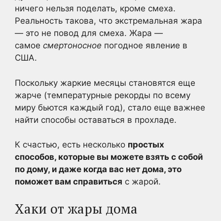
ничего нельзя поделать, кроме смеха.
Реальность такова, что экстремальная жара
— это не повод для смеха. Жара —
самое
смертоносное
погодное явление в
США.
Поскольку жаркие месяцы становятся еще
жарче (температурные рекорды по всему
миру бьются каждый год), стало еще важнее
найти способы оставаться в прохладе.
К счастью, есть несколько
простых
способов, которые вы можете взять с собой
по дому, и даже когда вас нет дома, это
поможет вам справиться
с жарой.
Хаки от жары дома