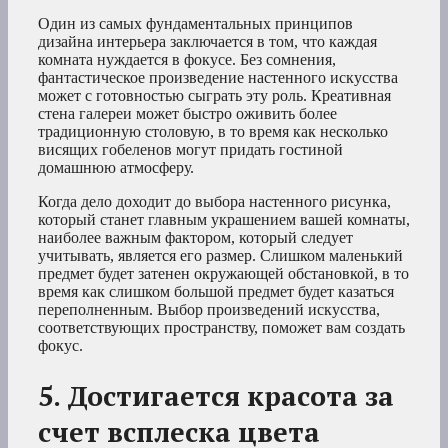
Один из самых фундаментальных принципов
дизайна интерьера заключается в том, что каждая
комната нуждается в фокусе. Без сомнения,
фантастическое произведение настенного искусства
может с готовностью сыграть эту роль. Креативная
стена галереи может быстро оживить более
традиционную столовую, в то время как несколько
висящих гобеленов могут придать гостиной
домашнюю атмосферу.
Когда дело доходит до выбора настенного рисунка,
который станет главным украшением вашей комнаты,
наиболее важным фактором, который следует
учитывать, является его размер. Слишком маленький
предмет будет затенен окружающей обстановкой, в то
время как слишком большой предмет будет казаться
переполненным. Выбор произведений искусства,
соответствующих пространству, поможет вам создать
фокус.
5. Достигается красота за
счет всплеска цвета