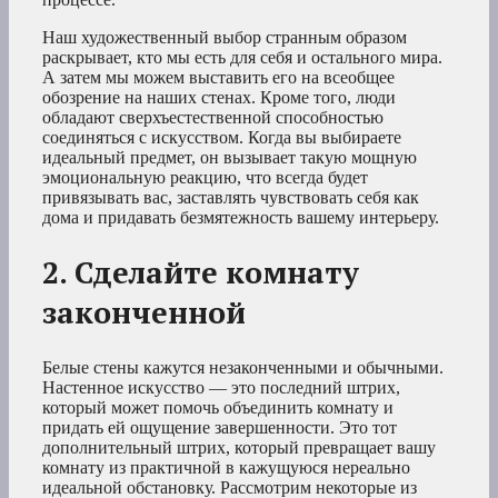
Наш художественный выбор странным образом
раскрывает, кто мы есть для себя и остального мира.
А затем мы можем выставить его на всеобщее
обозрение на наших стенах. Кроме того, люди
обладают сверхъестественной способностью
соединяться с искусством. Когда вы выбираете
идеальный предмет, он вызывает такую мощную
эмоциональную реакцию, что всегда будет
привязывать вас, заставлять чувствовать себя как
дома и придавать безмятежность вашему интерьеру.
2. Сделайте комнату
законченной
Белые стены кажутся незаконченными и обычными.
Настенное искусство — это последний штрих,
который может помочь объединить комнату и
придать ей ощущение завершенности. Это тот
дополнительный штрих, который превращает вашу
комнату из практичной в кажущуюся нереально
идеальной обстановку. Рассмотрим некоторые из