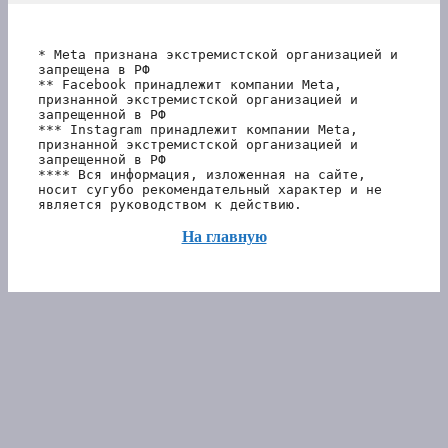
* Meta признана экстремистской организацией и 
запрещена в РФ
** Facebook принадлежит компании Meta, 
признанной экстремистской организацией и 
запрещенной в РФ
*** Instagram принадлежит компании Meta, 
признанной экстремистской организацией и 
запрещенной в РФ 
**** Вся информация, изложенная на сайте, 
носит сугубо рекомендательный характер и не 
является руководством к действию.
На главную