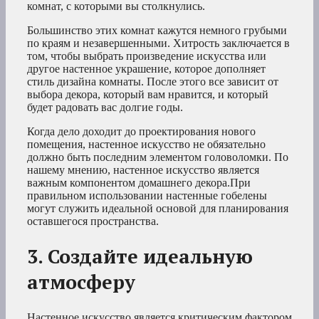
комнат, с которыми вы столкнулись.
Большинство этих комнат кажутся немного грубыми
по краям и незавершенными. Хитрость заключается в
том, чтобы выбрать произведение искусства или
другое настенное украшение, которое дополняет
стиль дизайна комнаты. После этого все зависит от
выбора декора, который вам нравится, и который
будет радовать вас долгие годы.
Когда дело доходит до проектирования нового
помещения, настенное искусство не обязательно
должно быть последним элементом головоломки. По
нашему мнению, настенное искусство является
важным компонентом домашнего декора.При
правильном использовании настенные гобелены
могут служить идеальной основой для планирования
оставшегося пространства.
3. Создайте идеальную
атмосферу
Настенное искусство является критическим фактором