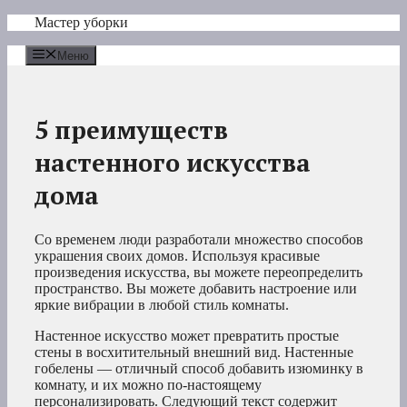
Перейти
Мастер уборки
к
содержимому
Меню
5 преимуществ
настенного искусства
дома
Со временем люди разработали множество способов
украшения своих домов. Используя красивые
произведения искусства, вы можете переопределить
пространство. Вы можете добавить настроение или
яркие вибрации в любой стиль комнаты.
Настенное искусство может превратить простые
стены в восхитительный внешний вид. Настенные
гобелены — отличный способ добавить изюминку в
комнату, и их можно по-настоящему
персонализировать. Следующий текст содержит