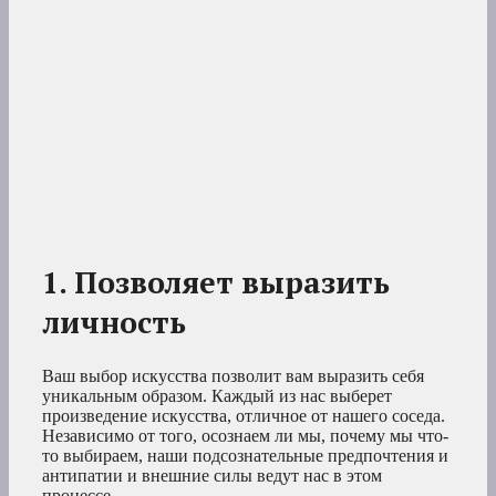
1. Позволяет выразить
личность
Ваш выбор искусства позволит вам выразить себя
уникальным образом. Каждый из нас выберет
произведение искусства, отличное от нашего соседа.
Независимо от того, осознаем ли мы, почему мы что-
то выбираем, наши подсознательные предпочтения и
антипатии и внешние силы ведут нас в этом
процессе.