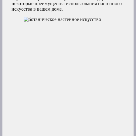
некоторые преимущества использования настенного
искусства в вашем доме.